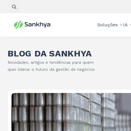
Pesquisar
Soluções
IA
BLOG DA SANKHYA
Novidades, artigos e tendências para quem
quer liderar o futuro da gestão de negócios