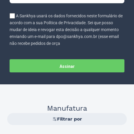
A Sankhya usará os dados fornecidos neste formulário de
acordo com a sua Política de Privacidade. Sei que posso
mudar de ideia e revogar esta decisão a qualquer momento
enviando um e-mail para dpo@sankhya.com.br (esse email
não recebe pedidos de orça
Assinar
Manufatura
Filtrar por