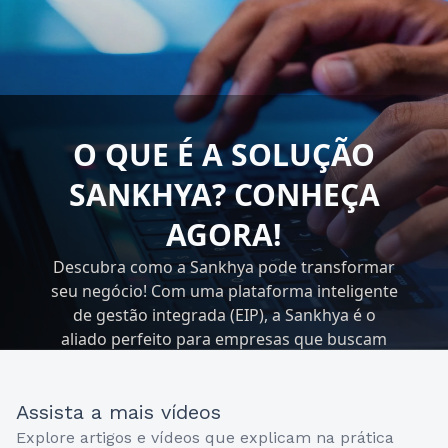
O QUE É A SOLUÇÃO
SANKHYA? CONHEÇA
AGORA!
Descubra como a Sankhya pode transformar
seu negócio! Com uma plataforma inteligente
de gestão integrada (EIP), a Sankhya é o
aliado perfeito para empresas que buscam
excelência em suas operações.
Assista a mais vídeos