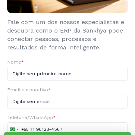
Fale com um dos nossos especialistas e
descubra como o ERP da Sankhya pode
conectar pessoas, processos e
resultados de forma inteligente.
Nome
*
Email corporativo
*
Telefone/WhatsApp
*