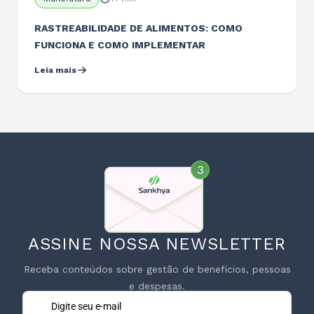
Manufatura
14 min
RASTREABILIDADE DE ALIMENTOS: COMO
FUNCIONA E COMO IMPLEMENTAR
Leia mais
ASSINE NOSSA NEWSLETTER
Receba conteúdos sobre gestão de benefícios, pessoas
e despesas.