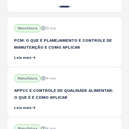
LEIA MAIS
Manufatura
19 min
PCM: O QUE É PLANEJAMENTO E CONTROLE DE
MANUTENÇÃO E COMO APLICAR
Leia mais
Manufatura
14 min
APPCC E CONTROLE DE QUALIDADE ALIMENTAR:
O QUE É E COMO APLICAR
Leia mais