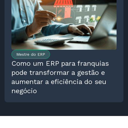
Mestre do ERP
Como um ERP para franquias
pode transformar a gestão e
aumentar a eficiência do seu
negócio