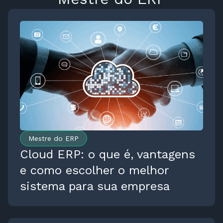
Mestre do ERP
Mestre do ERP
Cloud ERP: o que é, vantagens
e como escolher o melhor
sistema para sua empresa