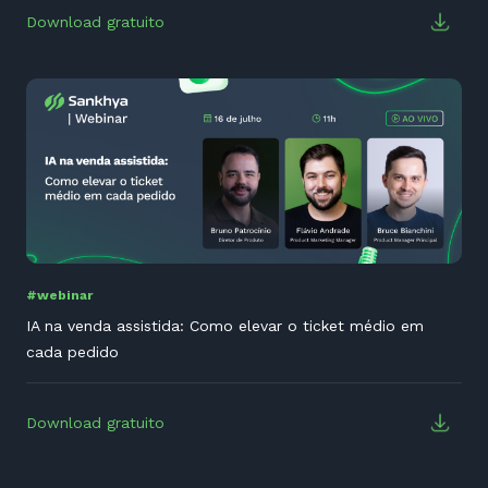
Download gratuito
#webinar
IA na venda assistida: Como elevar o ticket médio em
cada pedido
Download gratuito