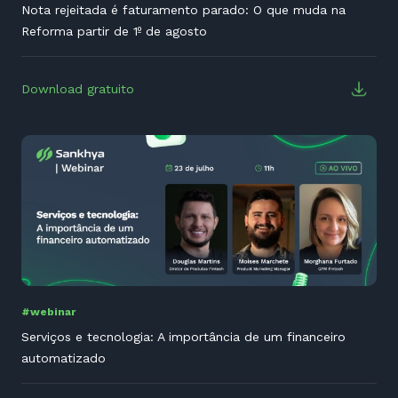
#webinar
Nota rejeitada é faturamento parado: O que muda na
Reforma partir de 1º de agosto
Download gratuito
#webinar
Serviços e tecnologia: A importância de um financeiro
automatizado