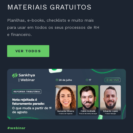
MATERIAIS GRATUITOS
Planilhas, e-books, checklists e muito mais
para usar em todos os seus processos de RH
e financeiro.
VER TODOS