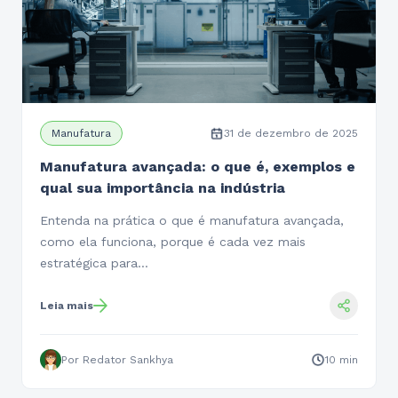
Manufatura
31 de dezembro de 2025
Manufatura avançada: o que é, exemplos e
qual sua importância na indústria
Entenda na prática o que é manufatura avançada,
como ela funciona, porque é cada vez mais
estratégica para…
Leia mais
Por Redator Sankhya
10 min