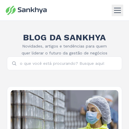
BLOG DA SANKHYA
Novidades, artigos e tendências para quem
quer liderar o futuro da gestão de negócios