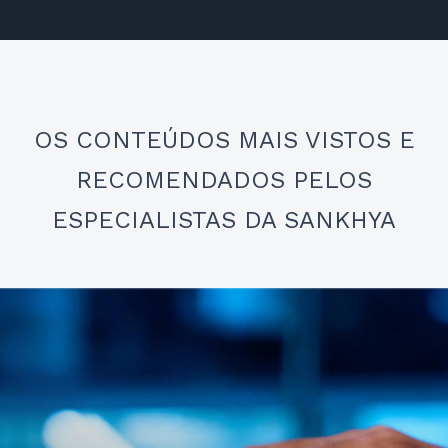
OS CONTEÚDOS MAIS VISTOS E
RECOMENDADOS PELOS
ESPECIALISTAS DA SANKHYA