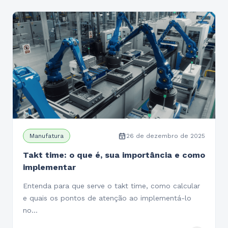
Manufatura
26 de dezembro de 2025
Takt time: o que é, sua importância e como
implementar
Entenda para que serve o takt time, como calcular
e quais os pontos de atenção ao implementá-lo
no…