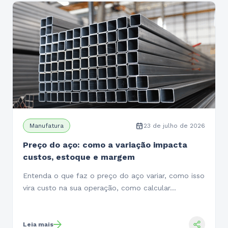
Manufatura
23 de julho de 2026
Preço do aço: como a variação impacta
custos, estoque e margem
Entenda o que faz o preço do aço variar, como isso
vira custo na sua operação, como calcular…