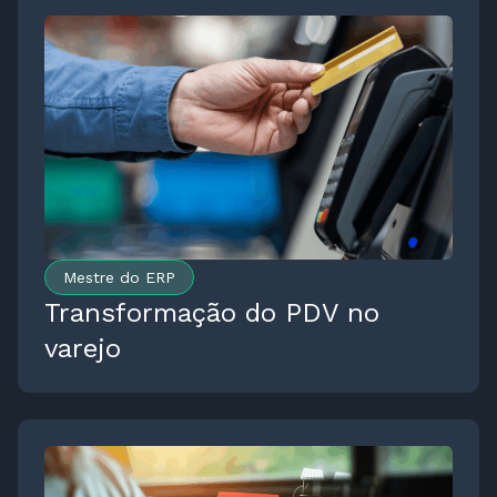
Mestre do ERP
Transformação do PDV no
varejo