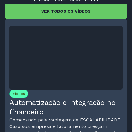
VER TODOS OS VÍDEOS
Vídeos
Automatização e integração no
financeiro
Começando pela vantagem da ESCALABILIDADE.
Caso sua empresa e faturamento cresçam