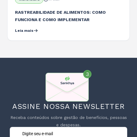
RASTREABILIDADE DE ALIMENTOS: COMO
FUNCIONA E COMO IMPLEMENTAR
Leia mais
ASSINE NOSSA NEWSLETTER
Receba conteúdos sobre gestão de benefícios, pessoas
e despesas.