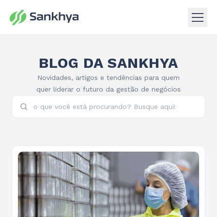
BLOG DA SANKHYA
Novidades, artigos e tendências para quem
quer liderar o futuro da gestão de negócios