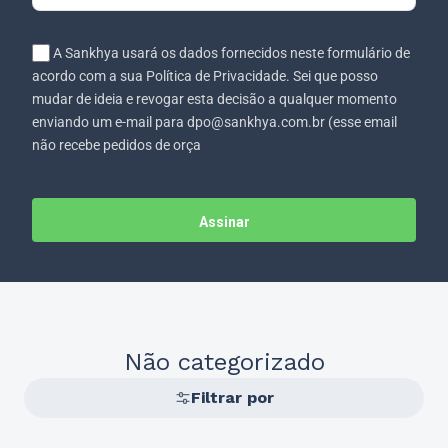
A Sankhya usará os dados fornecidos neste formulário de
acordo com a sua Política de Privacidade. Sei que posso
mudar de ideia e revogar esta decisão a qualquer momento
enviando um e-mail para dpo@sankhya.com.br (esse email
não recebe pedidos de orça
Assinar
Não categorizado
Filtrar por