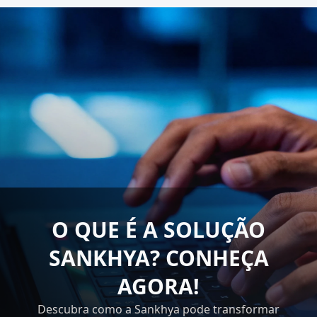
O QUE É A SOLUÇÃO
SANKHYA? CONHEÇA
AGORA!
Descubra como a Sankhya pode transformar