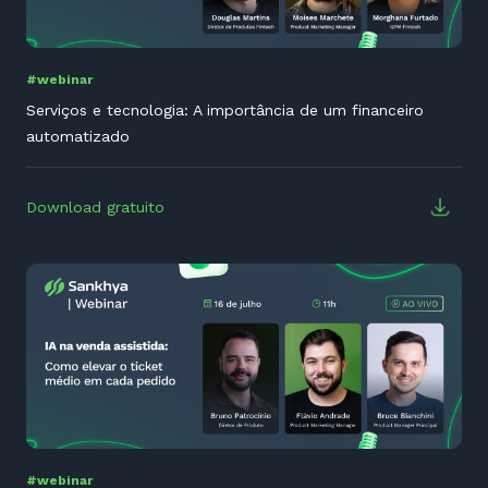
#webinar
Serviços e tecnologia: A importância de um financeiro
automatizado
Download gratuito
#webinar