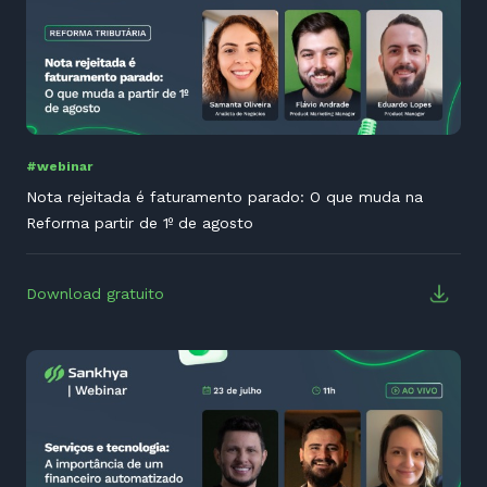
#webinar
Nota rejeitada é faturamento parado: O que muda na
Reforma partir de 1º de agosto
Download gratuito