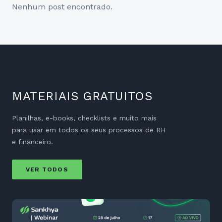
Nenhum post encontrado.
MATERIAIS GRATUITOS
Planilhas, e-books, checklists e muito mais
para usar em todos os seus processos de RH
e financeiro.
VER TODOS