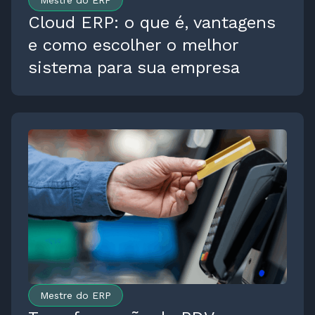
Mestre do ERP
Cloud ERP: o que é, vantagens
e como escolher o melhor
sistema para sua empresa
Mestre do ERP