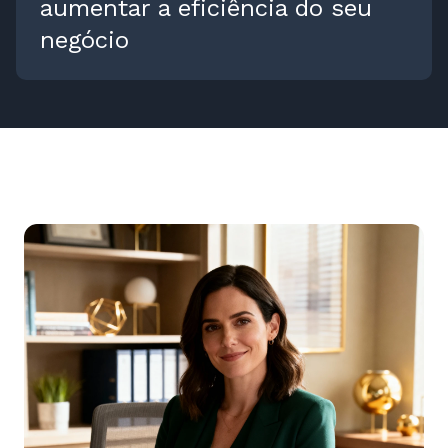
aumentar a eficiência do seu
negócio