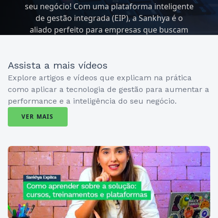
seu negócio! Com uma plataforma inteligente
de gestão integrada (EIP), a Sankhya é o
aliado perfeito para empresas que buscam
excelência em suas operações.
Assista a mais vídeos
Explore artigos e vídeos que explicam na prática
como aplicar a tecnologia de gestão para aumentar a
performance e a inteligência do seu negócio.
VER MAIS