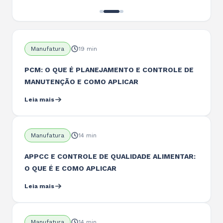
Manufatura
19 min
PCM: O QUE É PLANEJAMENTO E CONTROLE DE
MANUTENÇÃO E COMO APLICAR
Leia mais
Manufatura
14 min
APPCC E CONTROLE DE QUALIDADE ALIMENTAR:
O QUE É E COMO APLICAR
Leia mais
Manufatura
14 min