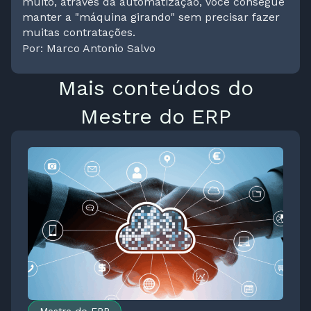
muito, através da automatização, você consegue
manter a "máquina girando" sem precisar fazer
muitas contratações.
Por: Marco Antonio Salvo
Mais conteúdos do
Mestre do ERP