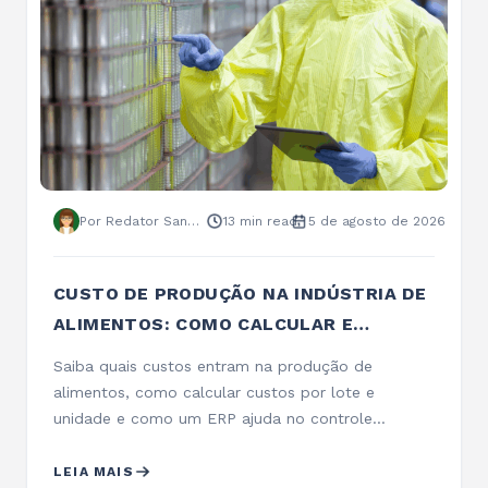
Por Redator Sankhya
13 min read
5 de agosto de 2026
CUSTO DE PRODUÇÃO NA INDÚSTRIA DE
ALIMENTOS: COMO CALCULAR E
CONTROLAR
Saiba quais custos entram na produção de
alimentos, como calcular custos por lote e
unidade e como um ERP ajuda no controle…
LEIA MAIS