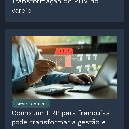
Transformação do PDV no
varejo
Mestre do ERP
Como um ERP para franquias
pode transformar a gestão e