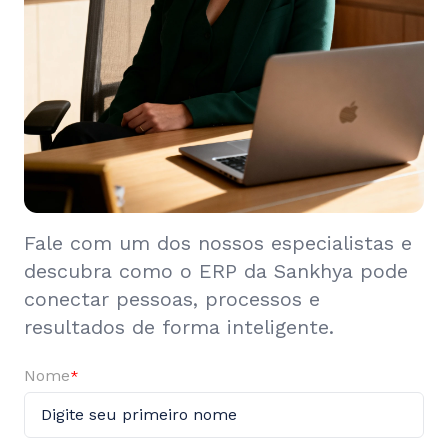
Fale com um dos nossos especialistas e
descubra como o ERP da Sankhya pode
conectar pessoas, processos e
resultados de forma inteligente.
Nome
*