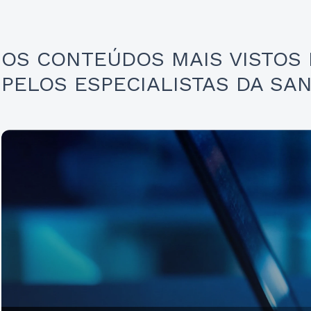
OS CONTEÚDOS MAIS VISTOS
PELOS ESPECIALISTAS DA SA