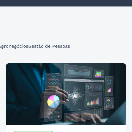
Agronegócios
Gestão de Pessoas