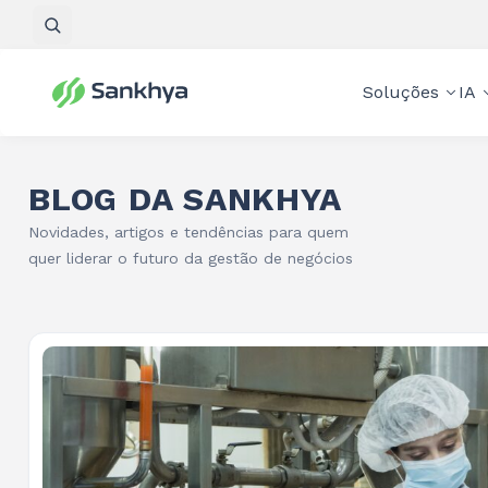
Pesquisar
Soluções
IA
BLOG DA SANKHYA
Novidades, artigos e tendências para quem
quer liderar o futuro da gestão de negócios