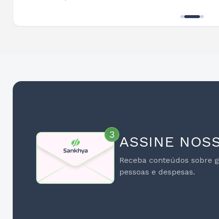
ASSINE NOS
Receba conteúdos sobre ge
pessoas e despesas.