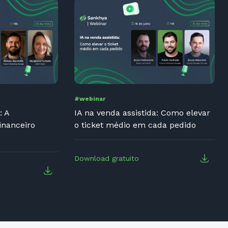
#webinar
: A
IA na venda assistida: Como elevar
inanceiro
o ticket médio em cada pedido
Download gratuito