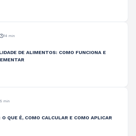
14 min
LIDADE DE ALIMENTOS: COMO FUNCIONA E
LEMENTAR
15 min
: O QUE É, COMO CALCULAR E COMO APLICAR