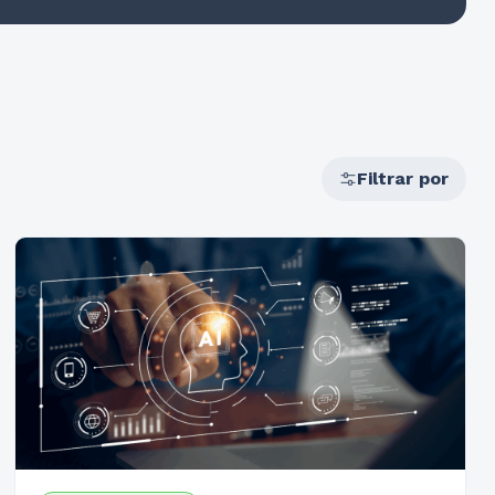
Filtrar por