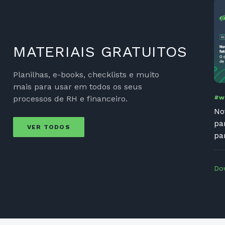
MATERIAIS GRATUITOS
Planilhas, e-books, checklists e muito
mais para usar em todos os seus
processos de RH e financeiro.
#w
No
pa
VER TODOS
pa
Do