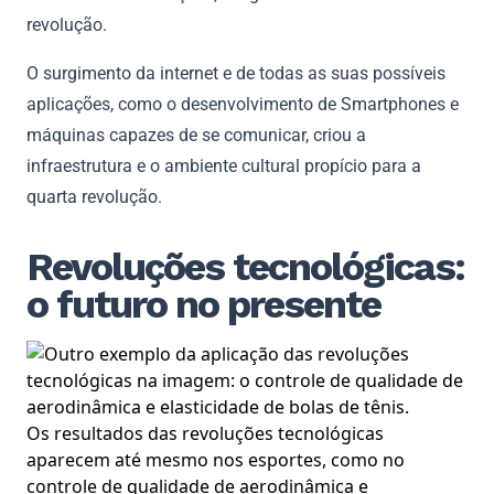
revolução.
O surgimento da internet e de todas as suas possíveis
aplicações, como o desenvolvimento de Smartphones e
máquinas capazes de se comunicar, criou a
infraestrutura e o ambiente cultural propício para a
quarta revolução.
Revoluções tecnológicas:
o futuro no presente
Os resultados das revoluções tecnológicas
aparecem até mesmo nos esportes, como no
controle de qualidade de aerodinâmica e