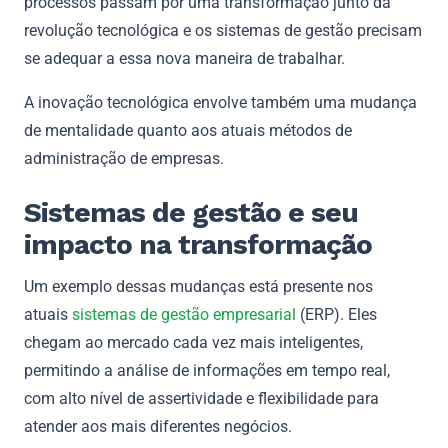
processos passam por uma transformação junto da
revolução tecnológica e os sistemas de gestão precisam
se adequar a essa nova maneira de trabalhar.
A inovação tecnológica envolve também uma mudança
de mentalidade quanto aos atuais métodos de
administração de empresas.
Sistemas de gestão e seu
impacto na transformação
Um exemplo dessas mudanças está presente nos
atuais
sistemas de gestão empresarial
(ERP). Eles
chegam ao mercado cada vez mais inteligentes,
permitindo a análise de informações em tempo real,
com alto nível de assertividade e flexibilidade para
atender aos mais diferentes negócios.