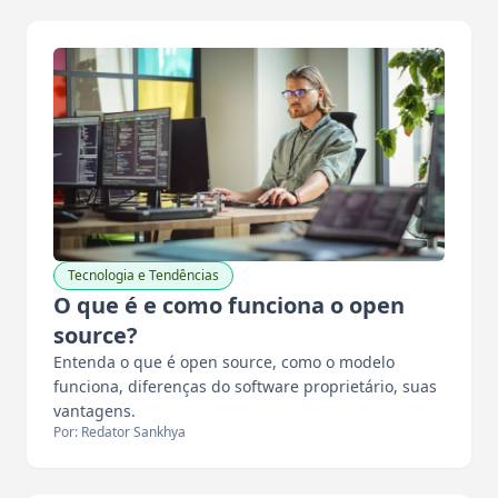
Tecnologia e Tendências
O que é e como funciona o open
source?
Entenda o que é open source, como o modelo
funciona, diferenças do software proprietário, suas
vantagens.
Por: Redator Sankhya