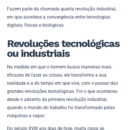
Fazem parte da chamada quarta revolução industrial,
em que acontece a convergência entre tecnologias
digitais, físicas e biológicas.
Revoluções tecnológicas
ou industriais
Na medida em que o homem busca maneiras mais
eficazes de fazer as coisas, ele transforma a sua
realidade e a do tempo em que vive, com o passar das
grandes revoluções tecnológicas. Foi o que aconteceu
desde o advento da primeira revolução industrial,
quando o mundo do trabalho foi transformado pelas
máquinas a vapor.
Do século XVIII aos dias de hoje, muita coisa se