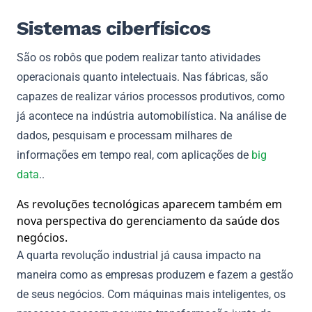
Sistemas ciberfísicos
São os robôs que podem realizar tanto atividades
operacionais quanto intelectuais. Nas fábricas, são
capazes de realizar vários processos produtivos, como
já acontece na indústria automobilística. Na análise de
dados, pesquisam e processam milhares de
informações em tempo real, com aplicações de
big
data
..
As revoluções tecnológicas aparecem também em
nova perspectiva do gerenciamento da saúde dos
negócios.
A quarta revolução industrial já causa impacto na
maneira como as empresas produzem e fazem a gestão
de seus negócios. Com máquinas mais inteligentes, os