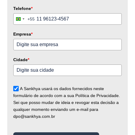
Telefone
*
+55
Brazil
+55
Empresa
*
Cidade
*
A Sankhya usará os dados fornecidos neste
formulário de acordo com a sua Política de Privacidade.
Sei que posso mudar de ideia e revogar esta decisão a
qualquer momento enviando um e-mail para
dpo@sankhya.com.br