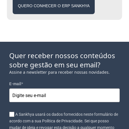
QUERO CONHECER O ERP SANKHYA
Quer receber nossos conteúdos
sobre gestão em seu email?
Assine a newsletter para receber nossas novidades.
E-mail
*
A Sankhya usará os dados fornecidos neste formulário de
acordo com a sua Política de Privacidade. Sei que posso
mudar de ideia e revogar esta decisão a qualquer momento