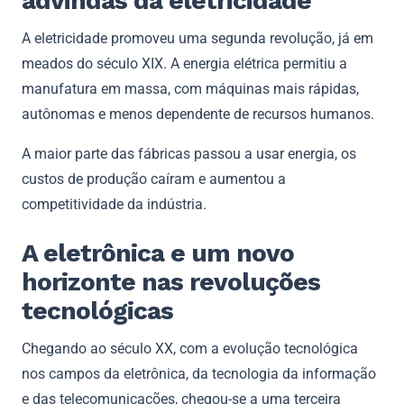
advindas da eletricidade
A eletricidade promoveu uma segunda revolução, já em
meados do século XIX. A energia elétrica permitiu a
manufatura em massa, com máquinas mais rápidas,
autônomas e menos dependente de recursos humanos.
A maior parte das fábricas passou a usar energia, os
custos de produção caíram e aumentou a
competitividade da indústria.
A eletrônica e um novo
horizonte nas revoluções
tecnológicas
Chegando ao século XX, com a evolução tecnológica
nos campos da eletrônica, da tecnologia da informação
e das telecomunicações, chegou-se a uma terceira