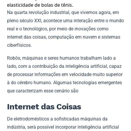
elasticidade de bolas de tênis.
Na quarta revolução industrial, que vivemos agora, em
pleno século XXI, acontece uma interação entre o mundo
real e o tecnológico, por meio de inovações como
internet das coisas, computação em nuvem e sistemas
ciberfísicos.
Robôs, máquinas e seres humanos trabalham lado a
lado, com a contribuição da inteligência artificial, capaz
de processar informações em velocidade muito superior
à do cérebro humano. Algumas tecnologias emergentes
que caracterizam esse cenário são
Internet das Coisas
De eletrodomésticos a sofisticadas máquinas da
indústria, será possível incorporar inteligência artificial