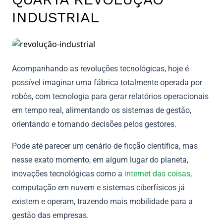
INDUSTRIAL
Acompanhando as revoluções tecnológicas, hoje é
possível imaginar uma fábrica totalmente operada por
robôs, com tecnologia para gerar relatórios operacionais
em tempo real, alimentando os sistemas de gestão,
orientando e tomando decisões pelos gestores.
Pode até parecer um cenário de ficção científica, mas
nesse exato momento, em algum lugar do planeta,
inovações tecnológicas como a
internet das coisas
,
computação em nuvem e sistemas ciberfísicos já
existem e operam, trazendo mais mobilidade para a
gestão das empresas.