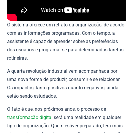
O sistema oferece um retrato da organização, de acordo
com as informações programadas. Com o tempo, a
assistente é capaz de aprender sobre as preferências
dos usuários e programar-se para determinadas tarefas
rotineiras.
A quarta revolução industrial vem acompanhada por
uma nova forma de produzir, consumir e se relacionar.
Os impactos, tanto positivos quanto negativos, ainda
estão sendo estudados.
O fato é que, nos próximos anos, o processo de
transformação digital
será uma realidade em qualquer
tipo de organização. Quem estiver preparado, terá mais