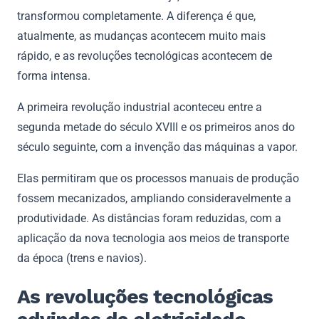
transformou completamente. A diferença é que,
atualmente, as mudanças acontecem muito mais
rápido, e as revoluções tecnológicas acontecem de
forma intensa.
A primeira revolução industrial aconteceu entre a
segunda metade do século XVIII e os primeiros anos do
século seguinte, com a invenção das máquinas a vapor.
Elas permitiram que os processos manuais de produção
fossem mecanizados, ampliando consideravelmente a
produtividade. As distâncias foram reduzidas, com a
aplicação da nova tecnologia aos meios de transporte
da época (trens e navios).
As revoluções tecnológicas