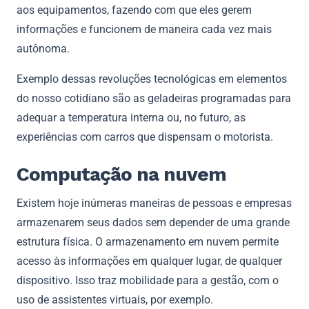
aos equipamentos, fazendo com que eles gerem
informações e funcionem de maneira cada vez mais
autônoma.
Exemplo dessas revoluções tecnológicas em elementos
do nosso cotidiano são as geladeiras programadas para
adequar a temperatura interna ou, no futuro, as
experiências com carros que dispensam o motorista.
Computação na nuvem
Existem hoje inúmeras maneiras de pessoas e empresas
armazenarem seus dados sem depender de uma grande
estrutura física. O armazenamento em nuvem permite
acesso às informações em qualquer lugar, de qualquer
dispositivo. Isso traz mobilidade para a gestão, com o
uso de assistentes virtuais, por exemplo.