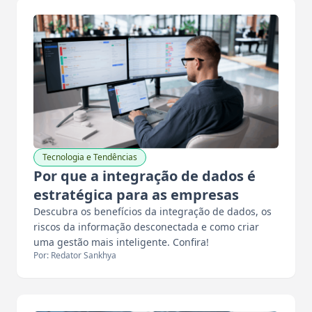
Tecnologia e Tendências
Por que a integração de dados é
estratégica para as empresas
Descubra os benefícios da integração de dados, os
riscos da informação desconectada e como criar
uma gestão mais inteligente. Confira!
Por: Redator Sankhya