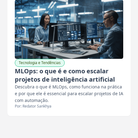
Tecnologia e Tendências
MLOps: o que é e como escalar
projetos de inteligência artificial
Descubra o que é MLOps, como funciona na prática
e por que ele é essencial para escalar projetos de IA
com automação.
Por: Redator Sankhya