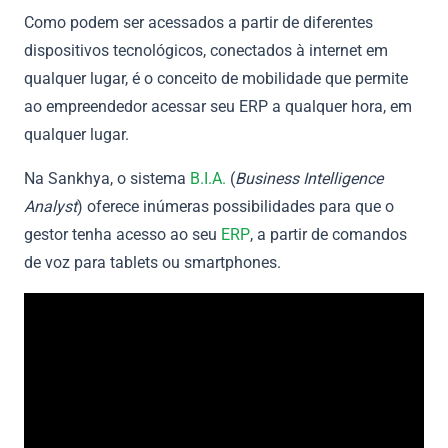
Como podem ser acessados a partir de diferentes
dispositivos tecnológicos, conectados à internet em
qualquer lugar, é o conceito de mobilidade que permite
ao empreendedor acessar seu ERP a qualquer hora, em
qualquer lugar.
Na Sankhya, o sistema
B.I.A.
(
Business Intelligence
Analyst
) oferece inúmeras possibilidades para que o
gestor tenha acesso ao seu
ERP
, a partir de comandos
de voz para tablets ou smartphones.