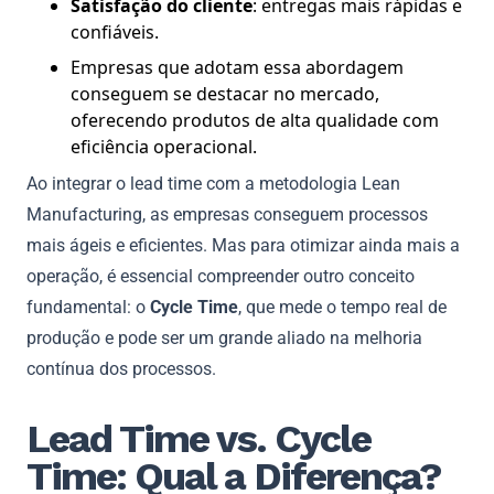
Satisfação do cliente
: entregas mais rápidas e
confiáveis.
Empresas que adotam essa abordagem
conseguem se destacar no mercado,
oferecendo produtos de alta qualidade com
eficiência operacional.
Ao integrar o lead time com a metodologia Lean
Manufacturing, as empresas conseguem processos
mais ágeis e eficientes. Mas para otimizar ainda mais a
operação, é essencial compreender outro conceito
fundamental: o
Cycle Time
, que mede o tempo real de
produção e pode ser um grande aliado na melhoria
contínua dos processos.
Lead Time vs. Cycle
Time: Qual a Diferença?