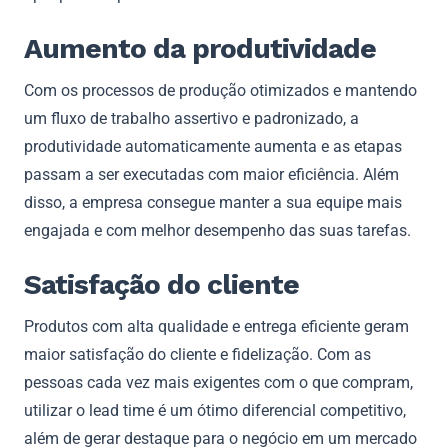
Aumento da produtividade
Com os processos de produção otimizados e mantendo
um fluxo de trabalho assertivo e padronizado, a
produtividade automaticamente aumenta e as etapas
passam a ser executadas com maior eficiência. Além
disso, a empresa consegue manter a sua equipe mais
engajada e com melhor desempenho das suas tarefas.
Satisfação do cliente
Produtos com alta qualidade e entrega eficiente geram
maior satisfação do cliente e fidelização. Com as
pessoas cada vez mais exigentes com o que compram,
utilizar o lead time é um ótimo diferencial competitivo,
além de gerar destaque para o negócio em um mercado