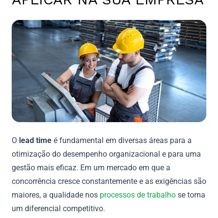
O
lead time
é fundamental em diversas áreas para a
otimização do desempenho organizacional e para uma
gestão mais eficaz. Em um mercado em que a
concorrência cresce constantemente e as exigências são
maiores, a qualidade nos
processos de trabalho
se torna
um diferencial competitivo.