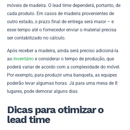
móveis de madeira. O lead time dependerá, portanto, de
cada produto. Em casos de madeira provenientes de
outro estado, o prazo final de entrega será maior – e
esse tempo até o fornecedor enviar o material precisa
ser contabilizado no cálculo.
Após receber a madeira, ainda será preciso adicioná-la
ao
inventário
e considerar o tempo de produção, que
poderá variar de acordo com a complexidade do móvel.
Por exemplo, para produzir uma banqueta, as equipes
poderão levar algumas horas. Já para uma mesa de 8
lugares, pode demorar alguns dias.
Dicas para otimizar o
lead time