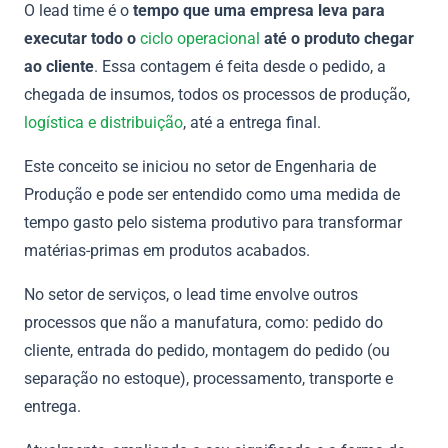
O lead time é o
tempo que uma empresa leva para
executar todo o
ciclo operacional
até o produto chegar
ao cliente
. Essa contagem é feita desde o pedido, a
chegada de insumos, todos os processos de produção,
logística e distribuição
, até a entrega final.
Este conceito se iniciou no setor de Engenharia de
Produção e pode ser entendido como uma medida de
tempo gasto pelo sistema produtivo para transformar
matérias-primas em produtos acabados.
No setor de serviços, o lead time envolve outros
processos que não a manufatura, como: pedido do
cliente, entrada do pedido, montagem do pedido (ou
separação no estoque), processamento, transporte e
entrega.