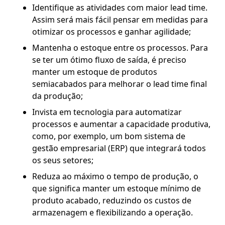
Identifique as atividades com maior lead time.
Assim será mais fácil pensar em medidas para
otimizar os processos e ganhar agilidade;
Mantenha o estoque entre os processos. Para
se ter um ótimo fluxo de saída, é preciso
manter um estoque de produtos
semiacabados para melhorar o lead time final
da produção;
Invista em tecnologia para automatizar
processos e aumentar a capacidade produtiva,
como, por exemplo, um bom sistema de
gestão empresarial (ERP) que integrará todos
os seus setores;
Reduza ao máximo o tempo de produção, o
que significa manter um estoque mínimo de
produto acabado, reduzindo os custos de
armazenagem e flexibilizando a operação.