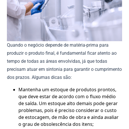
Quando o negócio depende de matéria-prima para
produzir o produto final, é fundamental ficar atento ao
tempo de todas as áreas envolvidas, já que todas
precisam atuar em sintonia para garantir o cumprimento
dos prazos. Algumas dicas são:
Mantenha um estoque de produtos prontos,
que deve estar de acordo com o fluxo médio
de saída. Um estoque alto demais pode gerar
problemas, pois é preciso considerar o custo
de estocagem, de mão de obra e ainda avaliar
o grau de obsolescência dos itens;