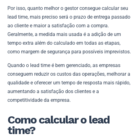
Por isso, quanto melhor o gestor consegue calcular seu
lead time, mais preciso será o prazo de entrega passado
ao cliente e maior a satisfação com a compra.
Geralmente, a medida mais usada é a adição de um
tempo extra além do calculado em todas as etapas,
como margem de segurança para possíveis imprevistos.
Quando o lead time é bem gerenciado, as empresas
conseguem reduzir os custos das operações, melhorar a
qualidade e oferecer um tempo de resposta mais rápido,
aumentando a satisfação dos clientes e a
competitividade da empresa.
Como calcular o lead
time?