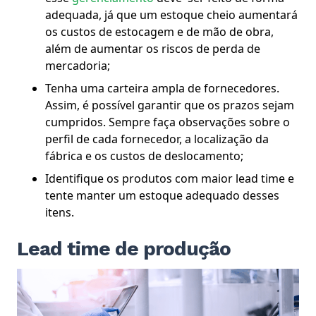
adequada, já que um estoque cheio aumentará
os custos de estocagem e de mão de obra,
além de aumentar os riscos de perda de
mercadoria;
Tenha uma carteira ampla de fornecedores.
Assim, é possível garantir que os prazos sejam
cumpridos. Sempre faça observações sobre o
perfil de cada fornecedor, a localização da
fábrica e os custos de deslocamento;
Identifique os produtos com maior lead time e
tente manter um estoque adequado desses
itens.
Lead time de produção