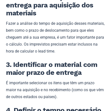
entrega para aquisição dos
materiais
Fazer a análise do tempo de aquisição desses materiais,
bem como o prazo de deslocamento para que eles
cheguem até a sua empresa, é um fator importante para
o cálculo. Os imprevistos precisam estar inclusos na
hora de calcular o lead time.
3. Identificar o material com
maior prazo de entrega
É importante selecionar os itens que têm um prazo
maior na aquisição e no recebimento (como os que vêm
de outros estados ou países).
4. Definir o tempo necessário