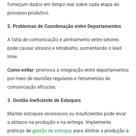
forneçam dados em tempo real sobre cada etapa do
processo produtivo.
2. Problemas de Coordenação entre Departamentos
A falta de comunicação e alinhamento entre setores
pode causar atrasos e retrabalho, aumentando o lead
time.
Como evitar
: promova a integração entre departamentos
por meio de reuniões regulares e ferramentas de
comunicação eficazes.
3. Gestão Ineficiente de Estoques
Manter estoques excessivos ou insuficientes pode levar
a atrasos na produção e na entrega. Implemente
práticas de
gestão de estoque
, para alinhar a produção à