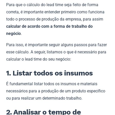
Para que o cálculo do lead time seja feito de forma
correta, é importante entender primeiro como funciona
todo o processo de produção da empresa, para assim
calcular de acordo com a forma de trabalho do
negócio
.
Para isso, é importante seguir alguns passos para fazer
esse cálculo. A seguir, listamos o que é necessário para
calcular o lead time do seu negócio:
1. Listar todos os insumos
É fundamental listar todos os insumos e materiais
necessários para a produção de um produto específico
ou para realizar um determinado trabalho.
2. Analisar o tempo de