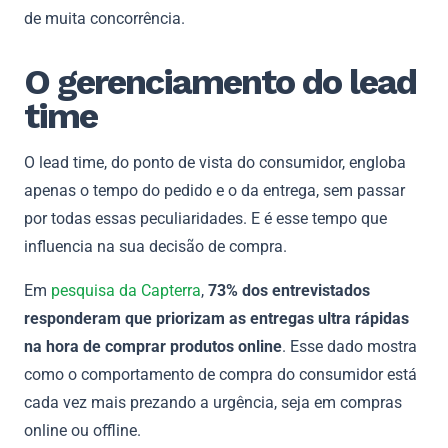
de muita concorrência.
O gerenciamento do lead
time
O lead time, do ponto de vista do consumidor, engloba
apenas o tempo do pedido e o da entrega, sem passar
por todas essas peculiaridades. E é esse tempo que
influencia na sua decisão de compra.
Em
pesquisa da Capterra
,
73% dos entrevistados
responderam que priorizam as entregas ultra rápidas
na hora de comprar produtos online
. Esse dado mostra
como o comportamento de compra do consumidor está
cada vez mais prezando a urgência, seja em compras
online ou offline.