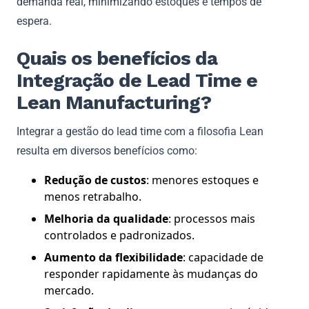
demanda real, minimizando estoques e tempos de
espera.
Quais os benefícios da
Integração de Lead Time e
Lean Manufacturing?
Integrar a gestão do lead time com a filosofia Lean
resulta em diversos benefícios como:
Redução de custos
: menores estoques e
menos retrabalho.
Melhoria da qualidade
: processos mais
controlados e padronizados.
Aumento da flexibilidade
: capacidade de
responder rapidamente às mudanças do
mercado.