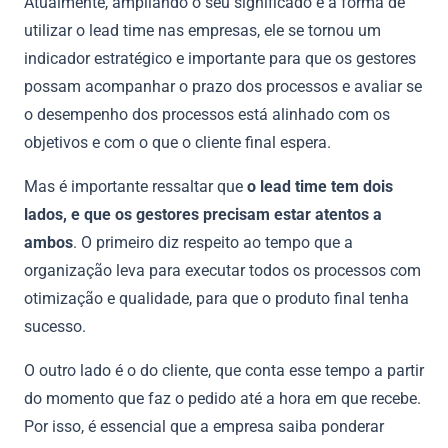
Atualmente, ampliando o seu significado e a forma de
utilizar o lead time nas empresas, ele se tornou um
indicador estratégico e importante para que os gestores
possam acompanhar o prazo dos processos e avaliar se
o desempenho dos processos está alinhado com os
objetivos e com o que o cliente final espera.
Mas é importante ressaltar que
o lead time tem dois
lados, e que os gestores precisam estar atentos a
ambos
. O primeiro diz respeito ao tempo que a
organização leva para executar todos os processos com
otimização e qualidade, para que o produto final tenha
sucesso.
O outro lado é o do cliente, que conta esse tempo a partir
do momento que faz o pedido até a hora em que recebe.
Por isso, é essencial que a empresa saiba ponderar