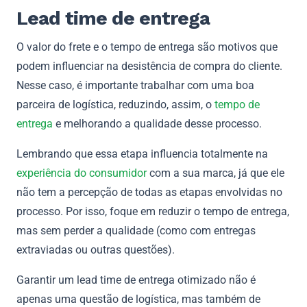
Lead time de entrega
O valor do frete e o tempo de entrega são motivos que
podem influenciar na desistência de compra do cliente.
Nesse caso, é importante trabalhar com uma boa
parceira de logística, reduzindo, assim, o
tempo de
entrega
e melhorando a qualidade desse processo.
Lembrando que essa etapa influencia totalmente na
experiência do consumidor
com a sua marca, já que ele
não tem a percepção de todas as etapas envolvidas no
processo. Por isso, foque em reduzir o tempo de entrega,
mas sem perder a qualidade (como com entregas
extraviadas ou outras questões).
Garantir um lead time de entrega otimizado não é
apenas uma questão de logística, mas também de