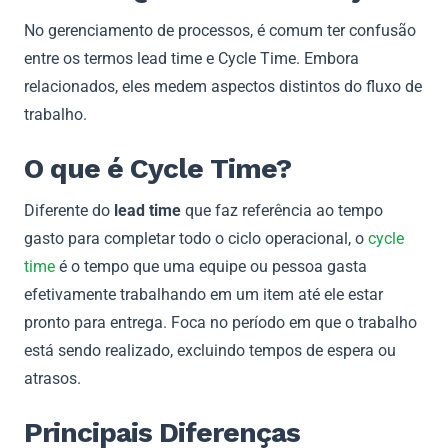
No gerenciamento de processos, é comum ter confusão
entre os termos lead time e Cycle Time. Embora
relacionados, eles medem aspectos distintos do fluxo de
trabalho.
O que é Cycle Time?
Diferente do
lead time
que faz referência ao tempo
gasto para completar todo o ciclo operacional, o
cycle
time
é o tempo que uma equipe ou pessoa gasta
efetivamente trabalhando em um item até ele estar
pronto para entrega. Foca no período em que o trabalho
está sendo realizado, excluindo tempos de espera ou
atrasos.
Principais Diferenças