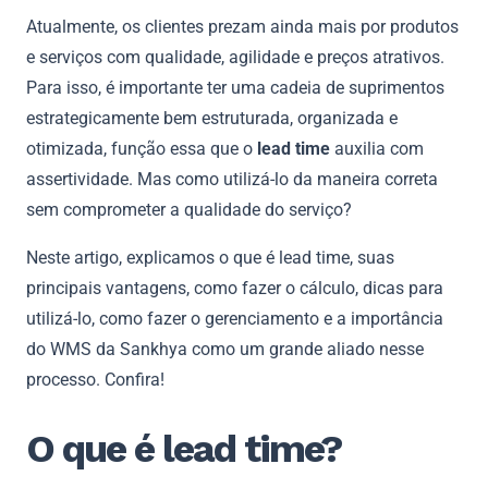
Atualmente, os clientes prezam ainda mais por produtos
e serviços com qualidade, agilidade e preços atrativos.
Para isso, é importante ter uma cadeia de suprimentos
estrategicamente bem estruturada, organizada e
otimizada, função essa que o
lead time
auxilia com
assertividade. Mas como utilizá-lo da maneira correta
sem comprometer a qualidade do serviço?
Neste artigo, explicamos o que é lead time, suas
principais vantagens, como fazer o cálculo, dicas para
utilizá-lo, como fazer o gerenciamento e a importância
do WMS da Sankhya como um grande aliado nesse
processo. Confira!
O que é lead time?