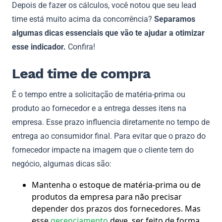
Depois de fazer os cálculos, você notou que seu lead
time está muito acima da concorrência?
Separamos
algumas dicas essenciais que vão te ajudar a otimizar
esse indicador.
Confira!
Lead time de compra
É o tempo entre a solicitação de matéria-prima ou
produto ao fornecedor e a entrega desses itens na
empresa. Esse prazo influencia diretamente no tempo de
entrega ao consumidor final. Para evitar que o prazo do
fornecedor impacte na imagem que o cliente tem do
negócio, algumas dicas são:
Mantenha o estoque de matéria-prima ou de
produtos da empresa para não precisar
depender dos prazos dos fornecedores. Mas
esse
gerenciamento
deve ser feito de forma