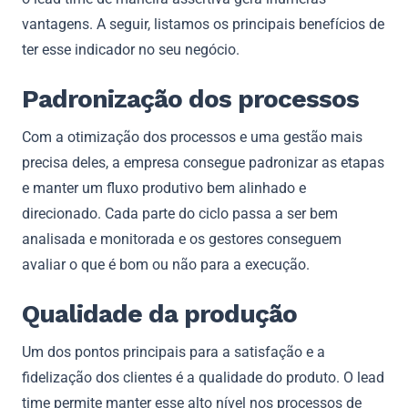
vantagens. A seguir, listamos os principais benefícios de
ter esse indicador no seu negócio.
Padronização dos processos
Com a otimização dos processos e uma gestão mais
precisa deles, a empresa consegue padronizar as etapas
e manter um fluxo produtivo bem alinhado e
direcionado. Cada parte do ciclo passa a ser bem
analisada e monitorada e os gestores conseguem
avaliar o que é bom ou não para a execução.
Qualidade da produção
Um dos pontos principais para a satisfação e a
fidelização dos clientes é a qualidade do produto. O lead
time permite manter esse alto nível nos processos de