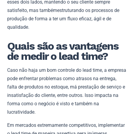
esses dois lados, mantendo o seu cliente sempre
satisfeito, mas tambémestruturando os processos de
produção de forma a ter um fluxo eficaz, ágil e de
qualidade.
Quais são as vantagens
de medir o lead time?
Caso não haja um bom controle do lead time, a empresa
pode enfrentar problemas como atrasos na entrega,
falta de produtos no estoque, má prestação de serviço e
insatisfação do cliente, entre outros. Isso impacta na
forma como o negócio é visto e também na
lucratividade.
Em mercados extremamente competitivos, implementar
o lead time de maneira assertiva gera inúmeras