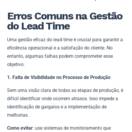
Erros Comuns na Gestão
do Lead Time
Uma gestão eficaz do lead time é crucial para garantir a
eficiência operacional e a satisfação do cliente. No
entanto, algumas falhas podem comprometer esse
objetivo.
1. Falta de Visibilidade no Processo de Produção
Sem uma visão clara de todas as etapas de produção, é
difícil identificar onde ocorrem atrasos. Isso impede a
identificação de gargalos e a implementação de
melhorias.
Como evitar
: use sistemas de monitoramento que