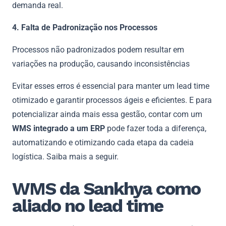
demanda real.
4. Falta de Padronização nos Processos
Processos não padronizados podem resultar em
variações na produção, causando inconsistências
Evitar esses erros é essencial para manter um lead time
otimizado e garantir processos ágeis e eficientes. E para
potencializar ainda mais essa gestão, contar com um
WMS integrado a um ERP
pode fazer toda a diferença,
automatizando e otimizando cada etapa da cadeia
logística. Saiba mais a seguir.
WMS da Sankhya como
aliado no lead time