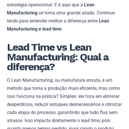
estratégia operacional. E é aqui que a
Lean
Manufacturing
se torna uma grande aliada. Continue
lendo para entender melhor a diferença entre
Lean
Manufacturing e lead time
.
Lead Time vs Lean
Manufacturing: Qual a
diferença?
O Lean Manufacturing, ou manufatura enxuta, é um
método que torna a produção mais eficiente, mas como
isso funciona na prática? Simples: ele foca em eliminar
desperdícios, reduzir estoques desnecessários e otimizar
cada etapa do processo, garantindo que tudo flua sem
atrasos. Isso impacta diretamente o lead time, pois
quanto menos tempo perdido, mais rápido o produto