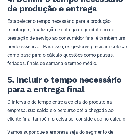
de produção e entrega
Estabelecer o tempo necessário para a produção,
montagem, finalização e entrega do produto ou da
prestação de serviço ao consumidor final é também um
ponto essencial. Para isso, os gestores precisam colocar
como base para o cálculo questões como pausas,
feriados, finais de semana e tempo médio.
5. Incluir o tempo necessário
para a entrega final
O intervalo de tempo entre a coleta do produto na
empresa, sua saída e o percurso até a chegada ao
cliente final também precisa ser considerado no cálculo.
Vamos supor que a empresa seja do segmento de