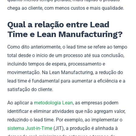
chega ao cliente, com menos custos e mais qualidade.
Qual a relação entre Lead
Time e Lean Manufacturing?
Como dito anteriormente, o lead time se refere ao tempo
total desde o início de um processo até sua conclusão,
incluindo tempos de espera, processamento e
movimentação. Na Lean Manufacturing, a redução do
lead time é fundamental para aumentar a eficiência e a
satisfação do cliente.
Ao aplicar a
metodologia Lean
, as empresas podem
identificar e eliminar atividades que não agregam valor,
reduzindo o lead time. Por exemplo, ao implementar o
sistema Just-in-Time
(JIT), a produção é alinhada à