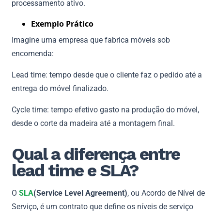
processamento ativo.
Exemplo Prático
Imagine uma empresa que fabrica móveis sob
encomenda:
Lead time: tempo desde que o cliente faz o pedido até a
entrega do móvel finalizado.
Cycle time: tempo efetivo gasto na produção do móvel,
desde o corte da madeira até a montagem final.
Qual a diferença entre
lead time e SLA?
O
SLA
(Service Level Agreement)
, ou Acordo de Nível de
Serviço, é um contrato que define os níveis de serviço