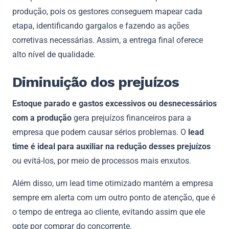
produção, pois os gestores conseguem mapear cada
etapa, identificando gargalos e fazendo as ações
corretivas necessárias. Assim, a entrega final oferece
alto nível de qualidade.
Diminuição dos prejuízos
Estoque parado e gastos excessivos ou desnecessários
com a produção
gera prejuízos financeiros para a
empresa que podem causar sérios problemas. O
lead
time é ideal para auxiliar na redução desses prejuízos
ou evitá-los, por meio de processos mais enxutos.
Além disso, um lead time otimizado mantém a empresa
sempre em alerta com um outro ponto de atenção, que é
o tempo de entrega ao cliente, evitando assim que ele
opte por comprar do concorrente.