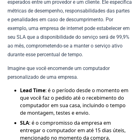
esperados entre um provedor e um cliente. Ele especifica
métricas de desempenho, responsabilidades das partes
e penalidades em caso de descumprimento. Por
exemplo, uma empresa de internet pode estabelecer em
seu SLA que a disponibilidade do serviço será de 99,9%
ao mês, comprometendo-se a manter o serviço ativo
durante esse percentual de tempo.
Imagine que você encomende um computador
personalizado de uma empresa.
Lead Time
: é o período desde o momento em
que você faz o pedido até o recebimento do
computador em sua casa, incluindo o tempo
de montagem, testes e envio.
SLA
: é o compromisso da empresa em
entregar o computador em até 15 dias úteis,
mencionado no momento da compra.