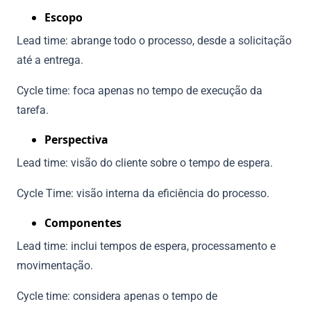
Escopo
Lead time: abrange todo o processo, desde a solicitação
até a entrega.
Cycle time: foca apenas no tempo de execução da
tarefa.
Perspectiva
Lead time: visão do cliente sobre o tempo de espera.
Cycle Time: visão interna da eficiência do processo.
Componentes
Lead time: inclui tempos de espera, processamento e
movimentação.
Cycle time: considera apenas o tempo de