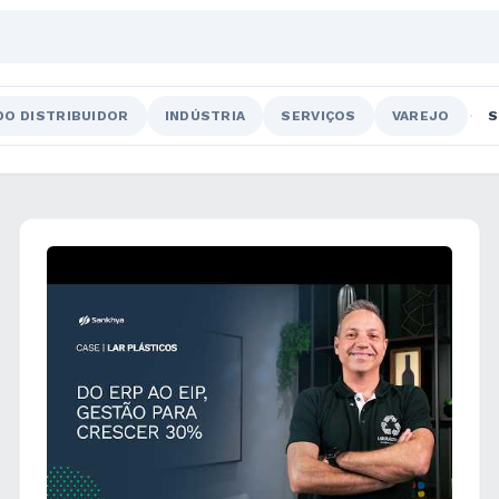
DO DISTRIBUIDOR
INDÚSTRIA
SERVIÇOS
VAREJO