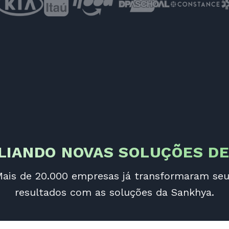
LIANDO NOVAS SOLUÇÕES D
ais de 20.000 empresas já transformaram se
resultados com as soluções da Sankhya.