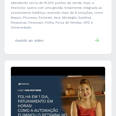
atendendo cerca de 15.000 pontos de venda. Hoje, a
Festcolor opera com uma gestão totalmente integrada ao
ecossistema Sankhya, reunindo mais de 8 soluções, como
Neppo, Ploomes, Pontotel, Asis, Mindsight, Sankhya
Despesas, Pessoas+, Folha, Força de Vendas, GPD e
Universidade.
Assistir ao vídeo