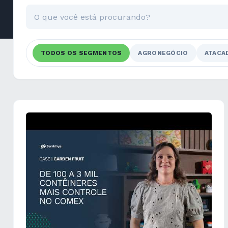
TODOS OS SEGMENTOS
AGRONEGÓCIO
ATACA