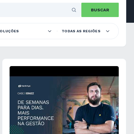
BUSCAR