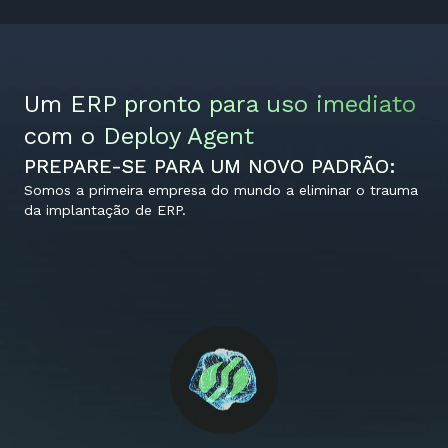
Um ERP pronto para uso imediato
com o Deploy Agent
PREPARE-SE PARA UM NOVO PADRÃO:
Somos a primeira empresa do mundo a eliminar o trauma
da implantação de ERP.