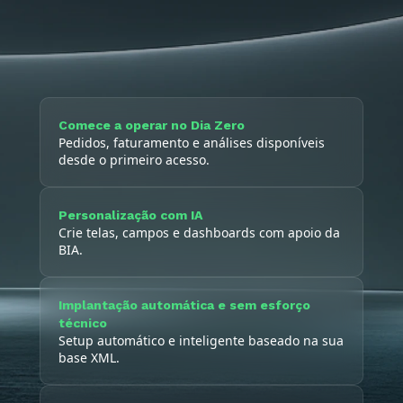
Comece a operar no Dia Zero
Pedidos, faturamento e análises disponíveis
desde o primeiro acesso.
Personalização com IA
Crie telas, campos e dashboards com apoio da
BIA.
Implantação automática e sem esforço
técnico
Setup automático e inteligente baseado na sua
base XML.