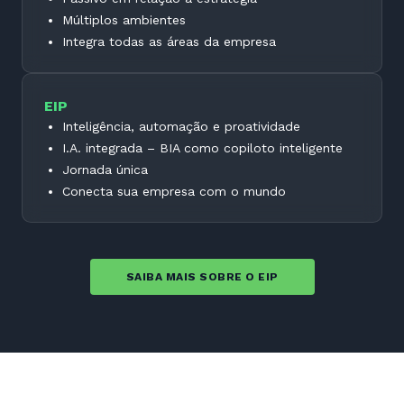
Múltiplos ambientes
Integra todas as áreas da empresa
EIP
Inteligência, automação e proatividade
I.A. integrada – BIA como copiloto inteligente
Jornada única
Conecta sua empresa com o mundo
SAIBA MAIS SOBRE O EIP