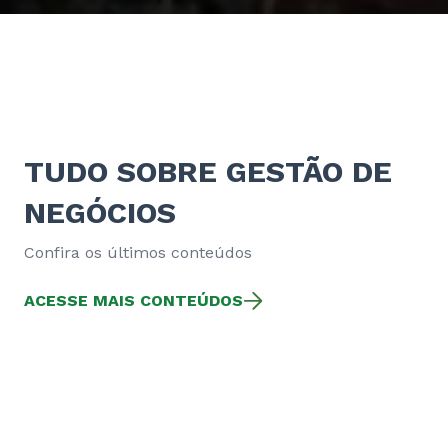
TUDO SOBRE GESTÃO DE
NEGÓCIOS
Confira os últimos conteúdos
ACESSE MAIS CONTEÚDOS