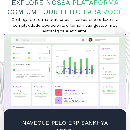
EXPLORE NOSSA PLATAFORMA
COM UM TOUR FEITO PARA VOCÊ
Conheça de forma prática os recursos que reduzem a
complexidade operacional e tornam sua gestão mais
estratégica e eficiente.
NAVEGUE PELO ERP SANKHYA