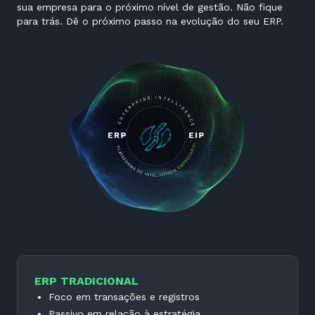
sua empresa para o próximo nível de gestão. Não fique
para trás. Dê o próximo passo na evolução do seu ERP.
ERP TRADICIONAL
Foco em transações e registros
Passivo em relação à estratégia