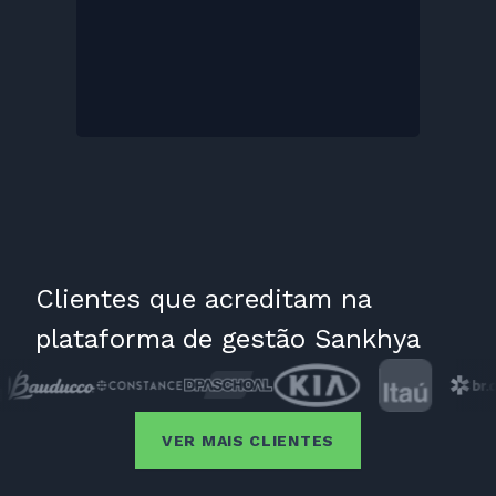
Clientes que acreditam na
plataforma de gestão Sankhya
VER MAIS CLIENTES