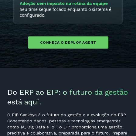
Adoção sem impacto na rotina da equipe
Seu time segue focado enquanto o sistema é
configurado.
CONHEÇA O DEPLOY AGENT
Do ERP ao EIP: o futuro da gestão
está aqui.
O EIP Sankhya é o futuro da gestão e a evolução do ERP.
Conectando dados, pessoas e tecnologias emergentes
como IA, Big Data e IoT, o EIP proporciona uma gestão
preditiva e colaborativa, preparada para o futuro. Prepare