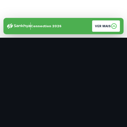
Connection 2026
VER MAIS