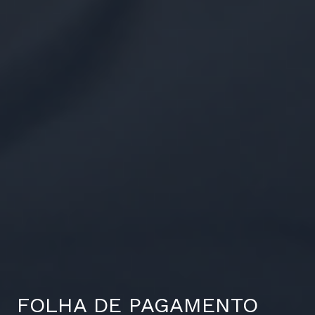
FOLHA DE PAGAMENTO