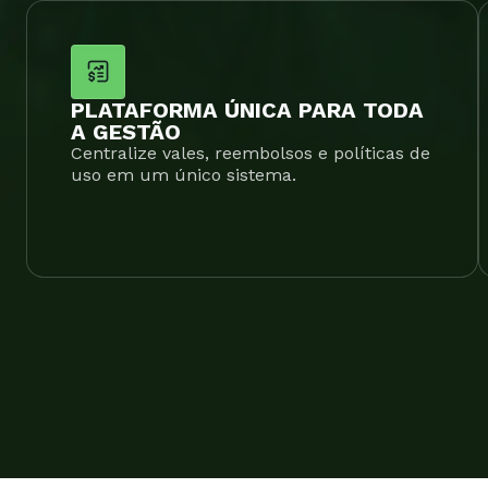
PLATAFORMA ÚNICA PARA TODA
A GESTÃO
Centralize vales, reembolsos e políticas de
uso em um único sistema.