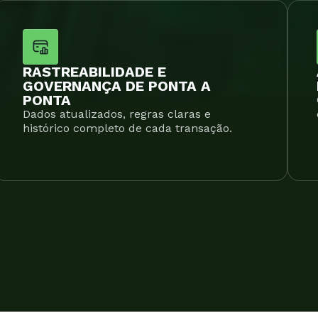
RASTREABILIDADE E
GOVERNANÇA DE PONTA A
PONTA
Dados atualizados, regras claras e
histórico completo de cada transação.