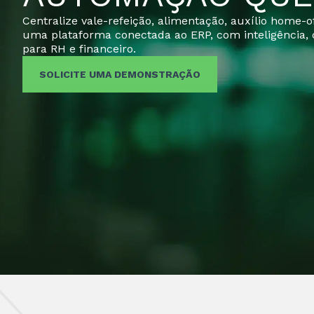
Centralize vale-refeição, alimentação, auxílio home-of
uma plataforma conectada ao ERP, com inteligência, c
para RH e financeiro.
SOLICITE UMA DEMONSTRAÇÃO