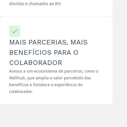
dúvidas e chamados ao RH.
MAIS PARCERIAS, MAIS
BENEFÍCIOS PARA O
COLABORADOR
Acesso a um ecossistema de parceiros, como o
Wellhub, que amplia o valor percebido dos
benefícios e fortalece a experiência do
colaborador.