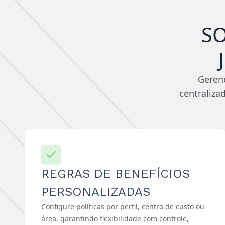
S
Gerenc
centraliza
REGRAS DE BENEFÍCIOS
PERSONALIZADAS
Configure políticas por perfil, centro de custo ou
área, garantindo flexibilidade com controle,