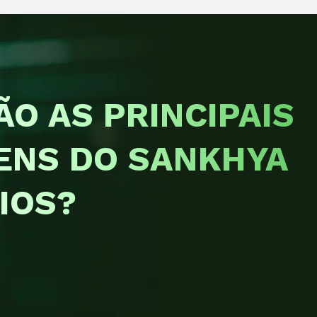
ÃO AS PRINCIPAIS
ENS DO SANKHYA
IOS?