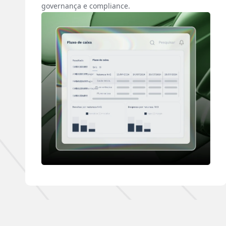
governança e compliance.