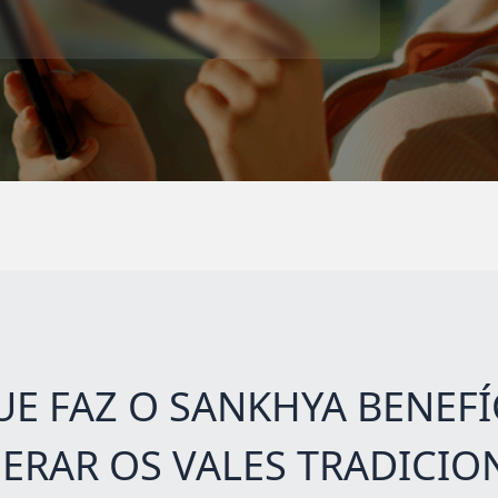
UE FAZ O SANKHYA BENEFÍ
ERAR OS VALES TRADICIO