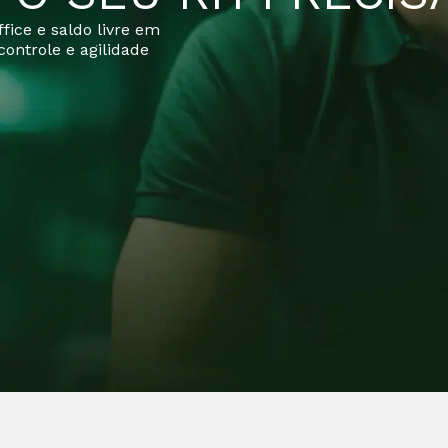
fice e saldo livre em
ontrole e agilidade