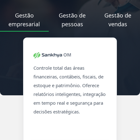
Gestão
Gestão de
Gestão de
empresarial
pessoas
vendas
Controle total das áreas
financeiras, contábeis, fiscais, de
estoque e patrimônio. Oferece
relatórios inteligentes, integração
em tempo real e segurança para
decisões estratégicas.