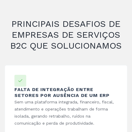
PRINCIPAIS DESAFIOS DE
EMPRESAS DE SERVIÇOS
B2C QUE SOLUCIONAMOS
FALTA DE INTEGRAÇÃO ENTRE
SETORES POR AUSÊNCIA DE UM ERP
Sem uma plataforma integrada, financeiro, fiscal,
atendimento e operações trabalham de forma
isolada, gerando retrabalho, ruídos na
comunicação e perda de produtividade.