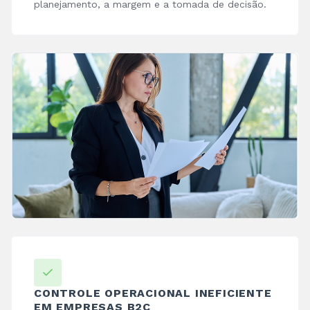
planejamento, a margem e a tomada de decisão.
CONTROLE OPERACIONAL INEFICIENTE
EM EMPRESAS B2C