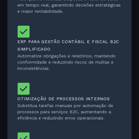
em tempo real, garantindo decisões estratégicas
e maior rentabilidade.
ERP PARA GESTÃO CONTÁBIL E FISCAL B2C
SIMPLIFICADO
Automatize obrigações e relatórios, mantendo
conformidade e reduzindo riscos de multas e
inconsistências.
OTIMIZAÇÃO DE PROCESSOS INTERNOS
Substitua tarefas manuais por automação de
processos para serviços B2C, aumentando a
eficiência e reduzindo erros operacionais.