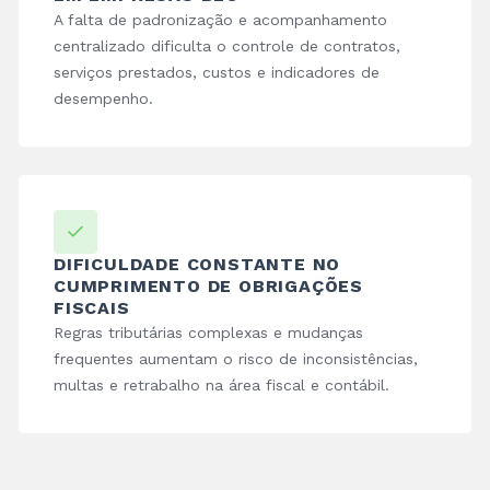
A falta de padronização e acompanhamento
centralizado dificulta o controle de contratos,
serviços prestados, custos e indicadores de
desempenho.
DIFICULDADE CONSTANTE NO
CUMPRIMENTO DE OBRIGAÇÕES
FISCAIS
Regras tributárias complexas e mudanças
frequentes aumentam o risco de inconsistências,
multas e retrabalho na área fiscal e contábil.