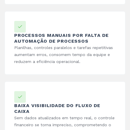
PROCESSOS MANUAIS POR FALTA DE
AUTOMAÇÃO DE PROCESSOS
Planilhas, controles paralelos e tarefas repetitivas
aumentam erros, consomem tempo da equipe e
reduzem a eficiência operacional.
BAIXA VISIBILIDADE DO FLUXO DE
CAIXA
Sem dados atualizados em tempo real, o controle
financeiro se torna impreciso, comprometendo o