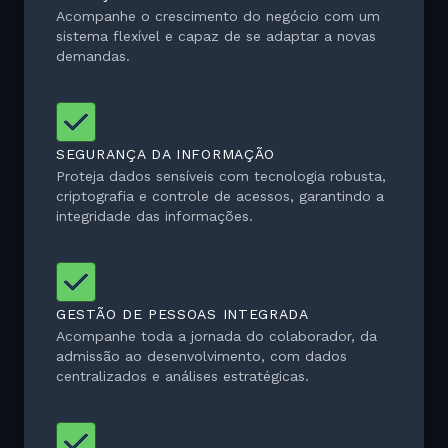
Acompanhe o crescimento do negócio com um
sistema flexível e capaz de se adaptar a novas
demandas.
SEGURANÇA DA INFORMAÇÃO
Proteja dados sensíveis com tecnologia robusta,
criptografia e controle de acessos, garantindo a
integridade das informações.
GESTÃO DE PESSOAS INTEGRADA
Acompanhe toda a jornada do colaborador, da
admissão ao desenvolvimento, com dados
centralizados e análises estratégicas.