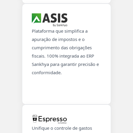
Plataforma que simplifica a
apuração de impostos e o
cumprimento das obrigações
fiscais. 100% integrada ao ERP
Sankhya para garantir precisão e
conformidade.
Unifique o controle de gastos