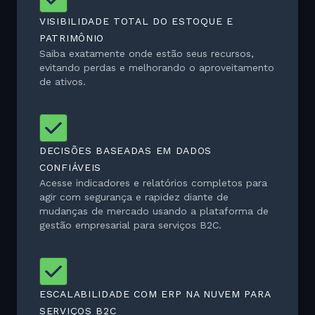
VISIBILIDADE TOTAL DO ESTOQUE E
PATRIMÔNIO
Saiba exatamente onde estão seus recursos,
evitando perdas e melhorando o aproveitamento
de ativos.
DECISÕES BASEADAS EM DADOS
CONFIÁVEIS
Acesse indicadores e relatórios completos para
agir com segurança e rapidez diante de
mudanças de mercado usando a plataforma de
gestão empresarial para serviços B2C.
ESCALABILIDADE COM ERP NA NUVEM PARA
SERVIÇOS B2C