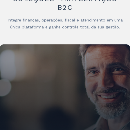
B2C
Integre finanças, operações, fiscal e atendimento em uma
única plataforma e ganhe controle total da sua gestão.