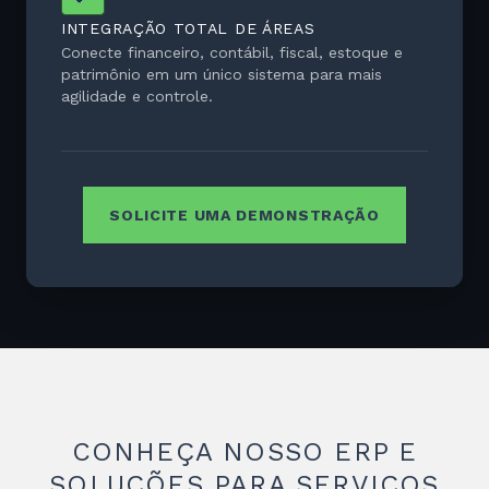
INTEGRAÇÃO TOTAL DE ÁREAS
Conecte financeiro, contábil, fiscal, estoque e
patrimônio em um único sistema para mais
agilidade e controle.
SOLICITE UMA DEMONSTRAÇÃO
CONHEÇA NOSSO ERP E
SOLUÇÕES PARA SERVIÇOS