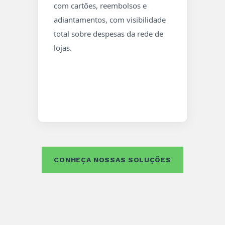
com cartões, reembolsos e
adiantamentos, com visibilidade
total sobre despesas da rede de
lojas.
CONHEÇA NOSSAS SOLUÇÕES