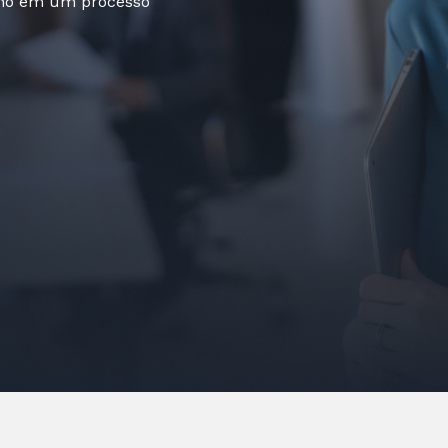
lho em um processo