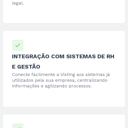
legal.
INTEGRAÇÃO COM SISTEMAS DE RH
E GESTÃO
Conecte facilmente a Vixting aos sistemas já
utilizados pela sua empresa, centralizando
informações e agilizando processos.