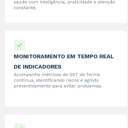
saúde com inteligência, praticidade e atenção
constante.
MONITORAMENTO EM TEMPO REAL
DE INDICADORES
Acompanhe métricas de SST de forma
contínua, identificando riscos e agindo
preventivamente para evitar problemas.