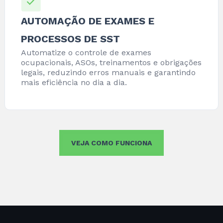
AUTOMAÇÃO DE EXAMES E
PROCESSOS DE SST
Automatize o controle de exames
ocupacionais, ASOs, treinamentos e obrigações
legais, reduzindo erros manuais e garantindo
mais eficiência no dia a dia.
VEJA COMO FUNCIONA