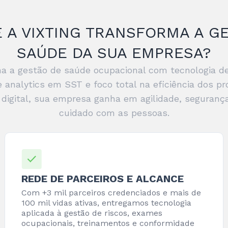
 A VIXTING TRANSFORMA A G
SAÚDE DA SUA EMPRESA?
ona a gestão de saúde ocupacional com tecnologia 
 analytics em SST e foco total na eficiência dos 
digital, sua empresa ganha em agilidade, seguranç
cuidado com as pessoas.
REDE DE PARCEIROS E ALCANCE
Com +3 mil parceiros credenciados e mais de
100 mil vidas ativas, entregamos tecnologia
aplicada à gestão de riscos, exames
ocupacionais, treinamentos e conformidade