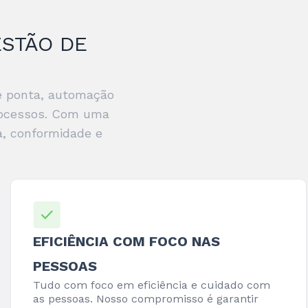
ESTÃO DE
de ponta, automação
processos. Com uma
a, conformidade e
EFICIÊNCIA COM FOCO NAS
PESSOAS
Tudo com foco em eficiência e cuidado com
as pessoas. Nosso compromisso é garantir