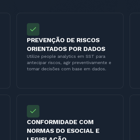
PREVENÇÃO DE RISCOS
ORIENTADOS POR DADOS
Utilize people analytics em SST para
antecipar riscos, agir preventivamente e
tomar decisões com base em dados.
CONFORMIDADE COM
NORMAS DO ESOCIAL E
LEGISLAÇÃO