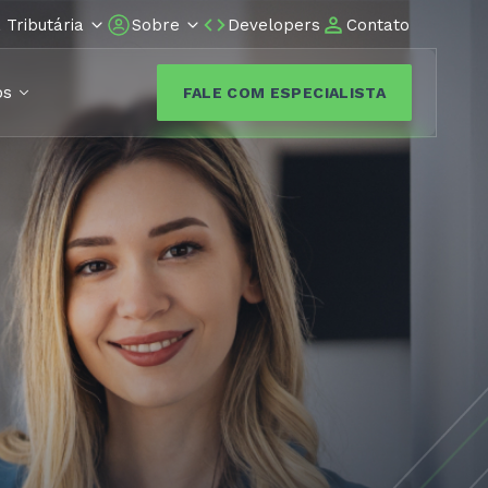
Tributária
Sobre
Developers
Contato
os
FALE COM ESPECIALISTA