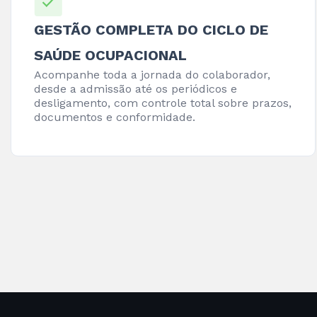
GESTÃO COMPLETA DO CICLO DE
SAÚDE OCUPACIONAL
Acompanhe toda a jornada do colaborador,
desde a admissão até os periódicos e
desligamento, com controle total sobre prazos,
documentos e conformidade.