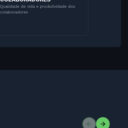
Qualidade de vida e produtividade dos
colaboradores