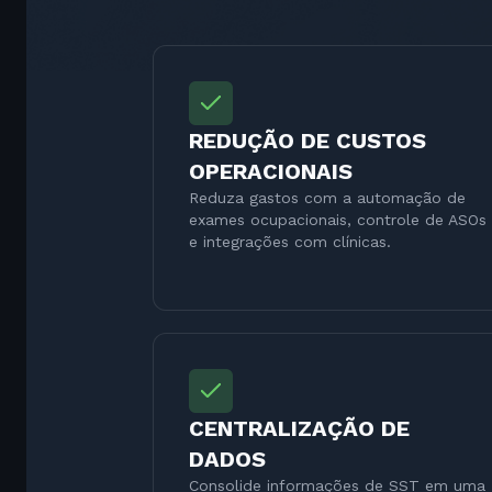
REDUÇÃO DE CUSTOS
OPERACIONAIS
Reduza gastos com a automação de
exames ocupacionais, controle de ASOs
e integrações com clínicas.
CENTRALIZAÇÃO DE
DADOS
Consolide informações de SST em uma