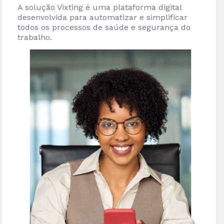
A solução Vixting é uma plataforma digital
desenvolvida para automatizar e simplificar
todos os processos de saúde e segurança do
trabalho.