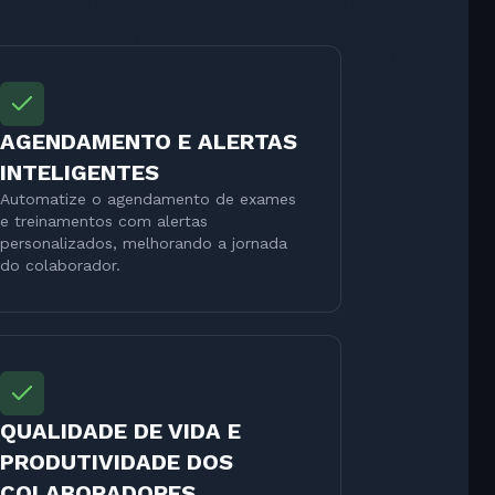
AGENDAMENTO E ALERTAS
INTELIGENTES
Automatize o agendamento de exames
e treinamentos com alertas
personalizados, melhorando a jornada
do colaborador.
QUALIDADE DE VIDA E
PRODUTIVIDADE DOS
COLABORADORES