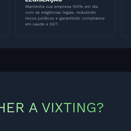
Mantenha sua empresa 100% em dia
com as exigências legais, reduzindo
riscos jurídicos e garantindo compliance
em saúde e SST.
ER A VIXTING?