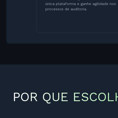
única plataforma e ganhe agilidade nos
processos de auditoria.
POR QUE ESCOLH