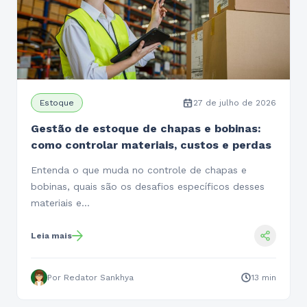
Estoque
27 de julho de 2026
Gestão de estoque de chapas e bobinas:
como controlar materiais, custos e perdas
Entenda o que muda no controle de chapas e
bobinas, quais são os desafios específicos desses
materiais e…
Leia mais
Por Redator Sankhya
13 min