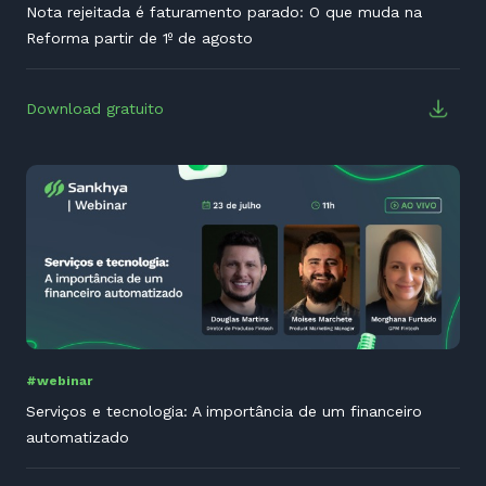
Nota rejeitada é faturamento parado: O que muda na
Reforma partir de 1º de agosto
Download gratuito
#webinar
Serviços e tecnologia: A importância de um financeiro
automatizado