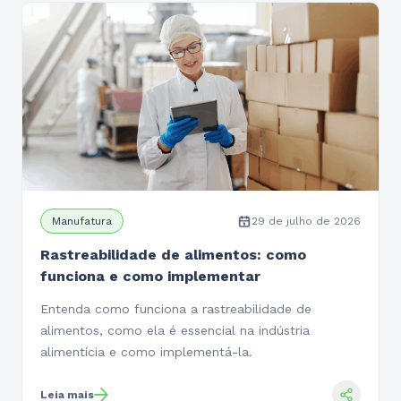
Manufatura
29 de julho de 2026
Rastreabilidade de alimentos: como
funciona e como implementar
Entenda como funciona a rastreabilidade de
alimentos, como ela é essencial na indústria
alimentícia e como implementá-la.
Leia mais