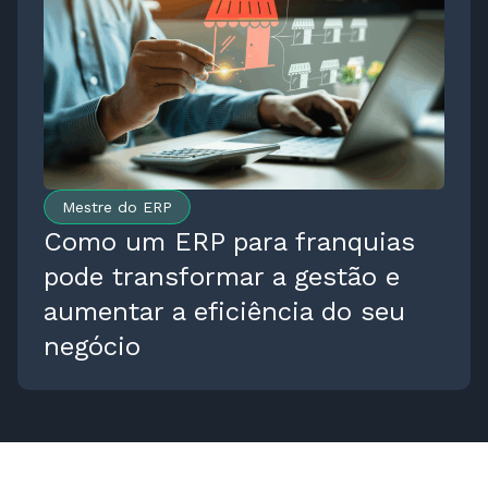
Mestre do ERP
Como um ERP para franquias
pode transformar a gestão e
aumentar a eficiência do seu
negócio