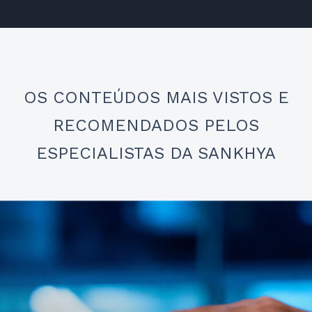
OS CONTEÚDOS MAIS VISTOS E
RECOMENDADOS PELOS
ESPECIALISTAS DA SANKHYA