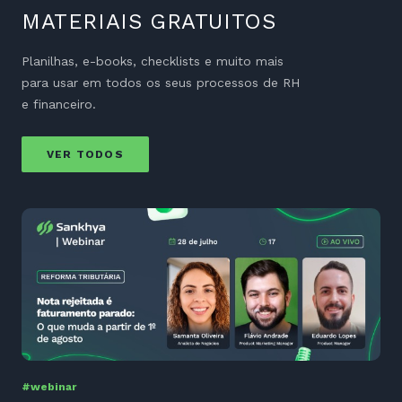
MATERIAIS GRATUITOS
Planilhas, e-books, checklists e muito mais
para usar em todos os seus processos de RH
e financeiro.
VER TODOS
#webinar