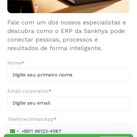
Fale com um dos nossos especialistas e
descubra como o ERP da Sankhya pode
conectar pessoas, processos e
resultados de forma inteligente.
Nome
*
Email corporativo
*
Telefone/WhatsApp
*
+55
Brazil