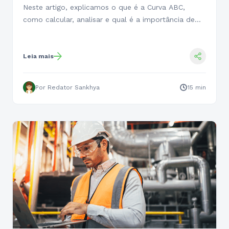
Neste artigo, explicamos o que é a Curva ABC,
como calcular, analisar e qual é a importância de…
Leia mais
Por Redator Sankhya
15 min