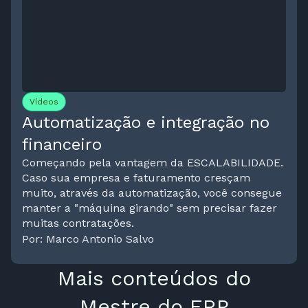
Vídeos
Automatização e integração no
financeiro
Começando pela vantagem da ESCALABILIDADE.
Caso sua empresa e faturamento cresçam
muito, através da automatização, você consegue
manter a "máquina girando" sem precisar fazer
muitas contratações.
Por: Marco Antonio Salvo
Mais conteúdos do
Mestre do ERP