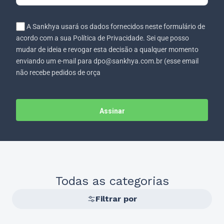
A Sankhya usará os dados fornecidos neste formulário de
acordo com a sua Política de Privacidade. Sei que posso
mudar de ideia e revogar esta decisão a qualquer momento
enviando um e-mail para dpo@sankhya.com.br (esse email
não recebe pedidos de orça
Assinar
Todas as categorias
Filtrar por