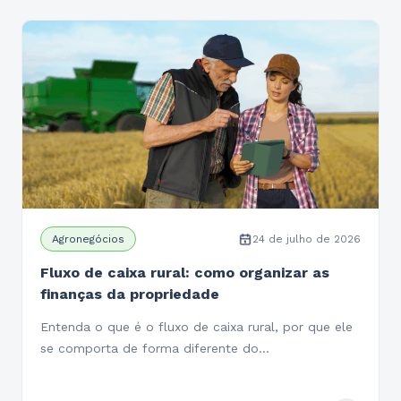
Agronegócios
24 de julho de 2026
Fluxo de caixa rural: como organizar as
finanças da propriedade
Entenda o que é o fluxo de caixa rural, por que ele
se comporta de forma diferente do…