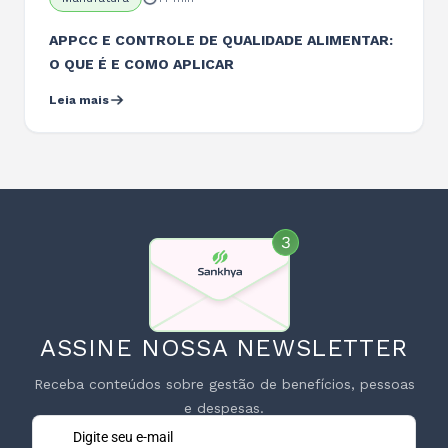
APPCC E CONTROLE DE QUALIDADE ALIMENTAR:
O QUE É E COMO APLICAR
Leia mais
ASSINE NOSSA NEWSLETTER
Receba conteúdos sobre gestão de benefícios, pessoas
e despesas.