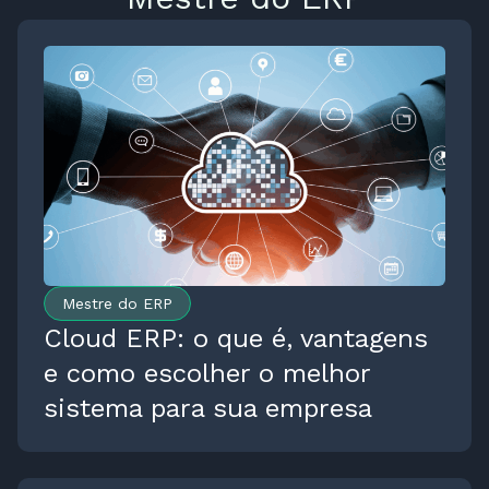
Mestre do ERP
Cloud ERP: o que é, vantagens
e como escolher o melhor
sistema para sua empresa