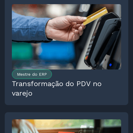
Mestre do ERP
Transformação do PDV no
varejo