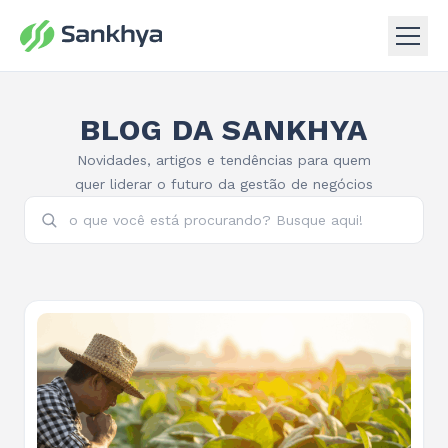
BLOG DA SANKHYA
Novidades, artigos e tendências para quem
quer liderar o futuro da gestão de negócios