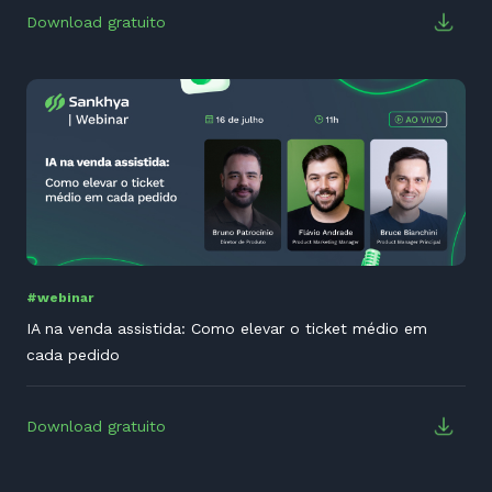
Download gratuito
#webinar
IA na venda assistida: Como elevar o ticket médio em
cada pedido
Download gratuito