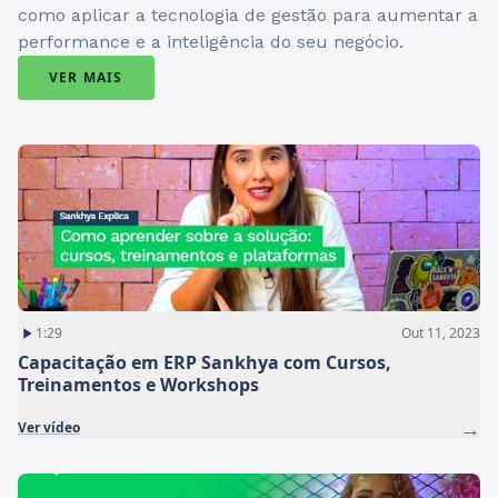
como aplicar a tecnologia de gestão para aumentar a
performance e a inteligência do seu negócio.
VER MAIS
1:29
Out 11, 2023
Capacitação em ERP Sankhya com Cursos,
Treinamentos e Workshops
→
Ver vídeo