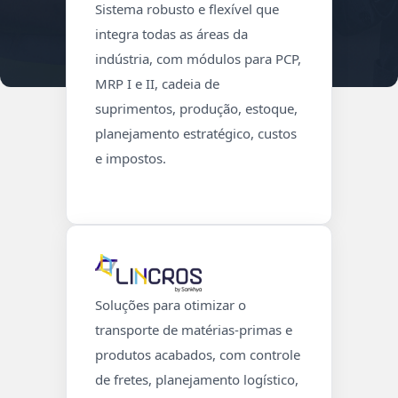
Sistema robusto e flexível que
integra todas as áreas da
indústria, com módulos para PCP,
MRP I e II, cadeia de
suprimentos, produção, estoque,
planejamento estratégico, custos
e impostos.
Soluções para otimizar o
transporte de matérias-primas e
produtos acabados, com controle
de fretes, planejamento logístico,