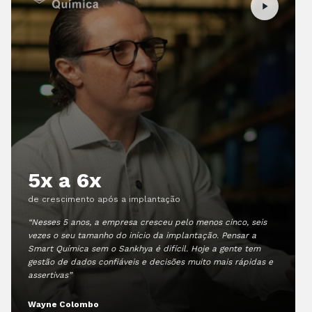
5x a 6x
de crescimento após a implantação
“Nesses 5 anos, a empresa cresceu pelo menos cinco, seis
vezes o seu tamanho do início da implantação. Pensar a
Smart Química sem o Sankhya é difícil. Hoje a gente tem
gestão de dados confiáveis e decisões muito mais rápidas e
assertivas”
Wayne Colombo