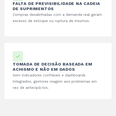
FALTA DE PREVISIBILIDADE NA CADEIA
DE SUPRIMENTOS
Compras desalinhadas com a demanda real geram
excesso de estoque ou ruptura de insumos.
TOMADA DE DECISÃO BASEADA EM
ACHISMO E NÃO EM DADOS
Sem indicadores confiáveis e dashboards
integrados, gestores reagem aos problemas em
vez de antecipá-los.