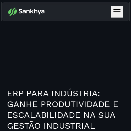
ERP PARA INDÚSTRIA:
GANHE PRODUTIVIDADE E
ESCALABILIDADE NA SUA
GESTÃO INDUSTRIAL