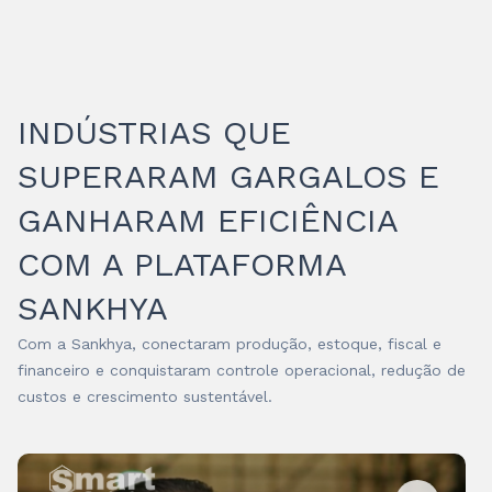
INDÚSTRIAS QUE
SUPERARAM GARGALOS E
GANHARAM EFICIÊNCIA
COM A PLATAFORMA
SANKHYA
Com a Sankhya, conectaram produção, estoque, fiscal e
financeiro e conquistaram controle operacional, redução de
custos e crescimento sustentável.