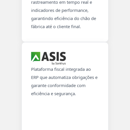
rastreamento em tempo real e
indicadores de performance,
garantindo eficiência do chão de
fábrica até o cliente final.
Plataforma fiscal integrada ao
ERP que automatiza obrigações e
garante conformidade com
eficiência e segurança.