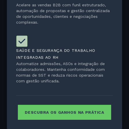
Acelere as vendas B2B com funil estruturado,
automação de propostas e gestão centralizada
de oportunidades, clientes e negociações
complexas.
SAÚDE E SEGURANÇA DO TRABALHO
INTEGRADAS AO RH
Automatize admissões, ASOs e integração de
colaboradores. Mantenha conformidade com
normas de SST e reduza riscos operacionais
com gestão unificada.
DESCUBRA OS GANHOS NA PRÁTICA