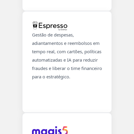
Gestão de despesas,
adiantamentos e reembolsos em
tempo real, com cartões, políticas
automatizadas e IA para reduzir
fraudes e liberar o time financeiro
para o estratégico.