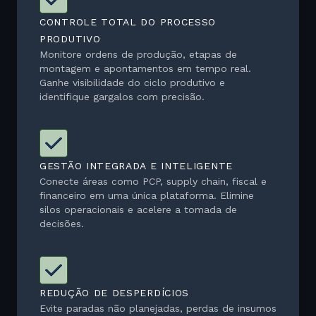
CONTROLE TOTAL DO PROCESSO
PRODUTIVO
Monitore ordens de produção, etapas de
montagem e apontamentos em tempo real.
Ganhe visibilidade do ciclo produtivo e
identifique gargalos com precisão.
GESTÃO INTEGRADA E INTELIGENTE
Conecte áreas como PCP, supply chain, fiscal e
financeiro em uma única plataforma. Elimine
silos operacionais e acelere a tomada de
decisões.
REDUÇÃO DE DESPERDÍCIOS
Evite paradas não planejadas, perdas de insumos