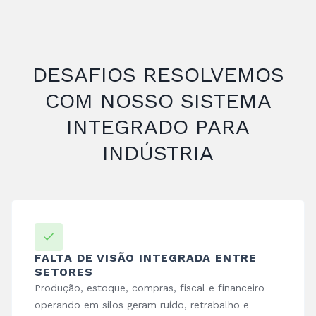
DESAFIOS RESOLVEMOS
COM NOSSO SISTEMA
INTEGRADO PARA
INDÚSTRIA
FALTA DE VISÃO INTEGRADA ENTRE
SETORES
Produção, estoque, compras, fiscal e financeiro
operando em silos geram ruído, retrabalho e