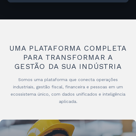
UMA PLATAFORMA COMPLETA
PARA TRANSFORMAR A
GESTÃO DA SUA INDÚSTRIA
Somos uma plataforma que conecta operações
industriais, gestão fiscal, financeira e pessoas em um
ecossistema único, com dados unificados e inteligência
aplicada.