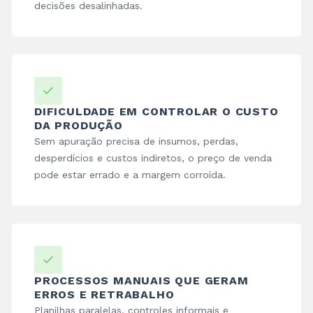
decisões desalinhadas.
DIFICULDADE EM CONTROLAR O CUSTO
DA PRODUÇÃO
Sem apuração precisa de insumos, perdas,
desperdícios e custos indiretos, o preço de venda
pode estar errado e a margem corroída.
PROCESSOS MANUAIS QUE GERAM
ERROS E RETRABALHO
Planilhas paralelas, controles informais e