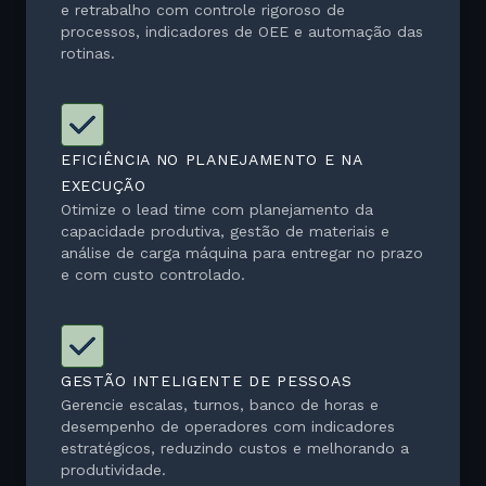
e retrabalho com controle rigoroso de
processos, indicadores de OEE e automação das
rotinas.
EFICIÊNCIA NO PLANEJAMENTO E NA
EXECUÇÃO
Otimize o lead time com planejamento da
capacidade produtiva, gestão de materiais e
análise de carga máquina para entregar no prazo
e com custo controlado.
GESTÃO INTELIGENTE DE PESSOAS
Gerencie escalas, turnos, banco de horas e
desempenho de operadores com indicadores
estratégicos, reduzindo custos e melhorando a
produtividade.