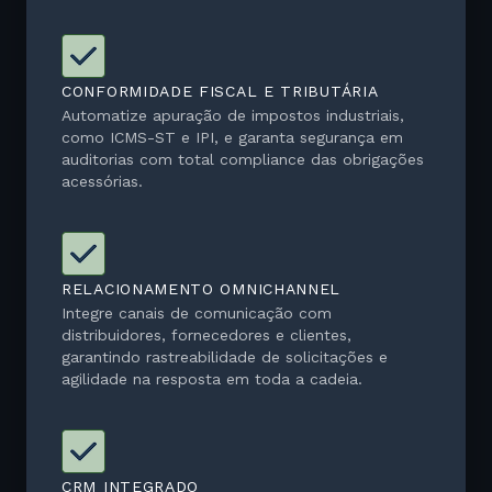
CONFORMIDADE FISCAL E TRIBUTÁRIA
Automatize apuração de impostos industriais,
como ICMS-ST e IPI, e garanta segurança em
auditorias com total compliance das obrigações
acessórias.
RELACIONAMENTO OMNICHANNEL
Integre canais de comunicação com
distribuidores, fornecedores e clientes,
garantindo rastreabilidade de solicitações e
agilidade na resposta em toda a cadeia.
CRM INTEGRADO