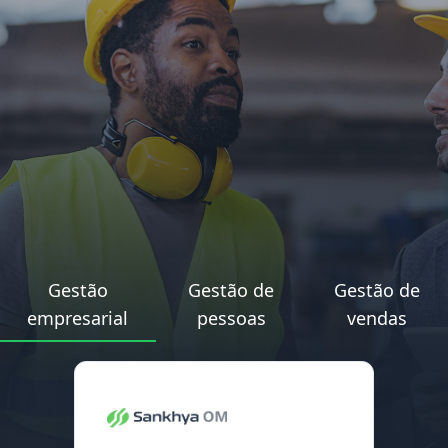
Gestão
Gestão de
Gestão de
empresarial
pessoas
vendas