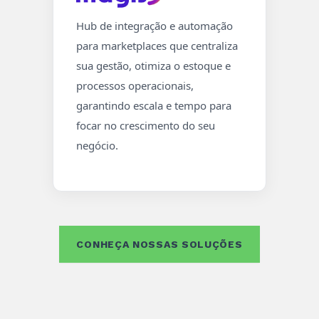
Hub de integração e automação
para marketplaces que centraliza
sua gestão, otimiza o estoque e
processos operacionais,
garantindo escala e tempo para
focar no crescimento do seu
negócio.
CONHEÇA NOSSAS SOLUÇÕES