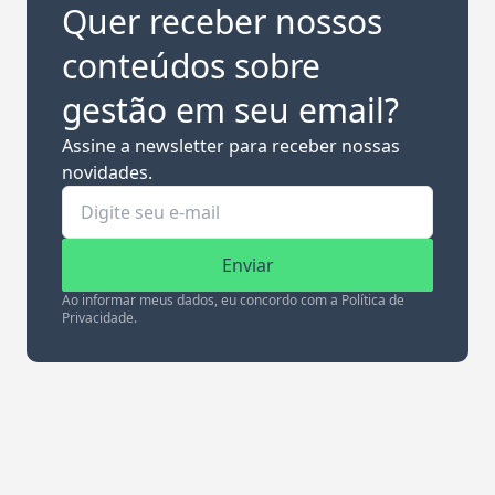
Quer receber nossos
conteúdos sobre
gestão em seu email?
Assine a newsletter para receber nossas
novidades.
Enviar
Ao informar meus dados, eu concordo com a Política de
Privacidade.