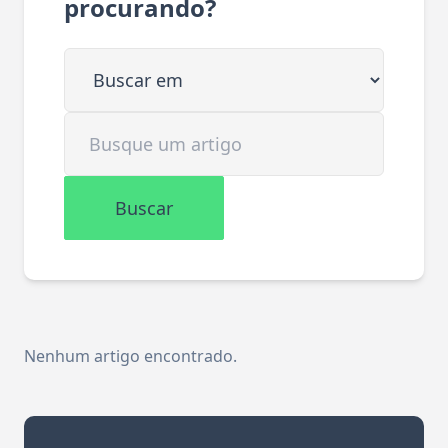
procurando?
Buscar em
Buscar artigo
Buscar
Nenhum artigo encontrado.