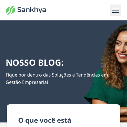
NOSSO BLOG:
Fique por dentro das Soluções e Tendências em
Gestão Empresarial
O que você está