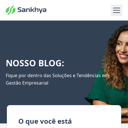
NOSSO BLOG:
Fique por dentro das Soluções e Tendências em
Gestão Empresarial
O que você está