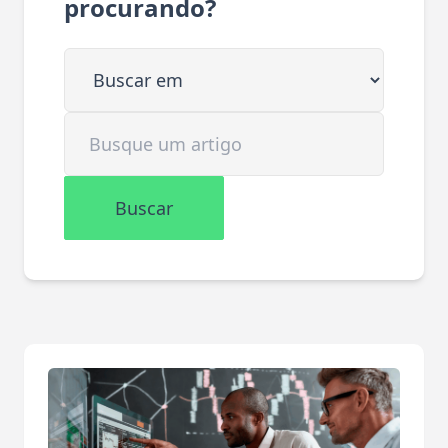
procurando?
Buscar em
Buscar artigo
Buscar