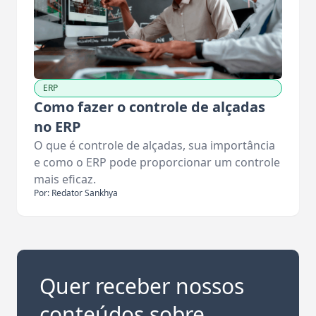
ERP
Como fazer o controle de alçadas
no ERP
O que é controle de alçadas, sua importância
e como o ERP pode proporcionar um controle
mais eficaz.
Por: Redator Sankhya
Quer receber nossos
conteúdos sobre