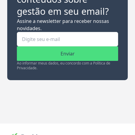
gestão em seu email?
Assine a newsletter para receber nossas
novidades.
Enviar
Ao informar meus dados, eu concordo com a Política de
Privacidade.