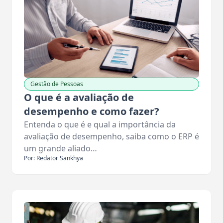
Gestão de Pessoas
O que é a avaliação de
desempenho e como fazer?
Entenda o que é e qual a importância da
avaliação de desempenho, saiba como o ERP é
um grande aliado…
Por: Redator Sankhya