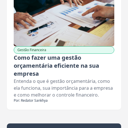
Gestão Financeira
Como fazer uma gestão
orçamentária eficiente na sua
empresa
Entenda o que é gestão orçamentária, como
ela funciona, sua importância para a empresa
e como melhorar o controle financeiro.
Por: Redator Sankhya