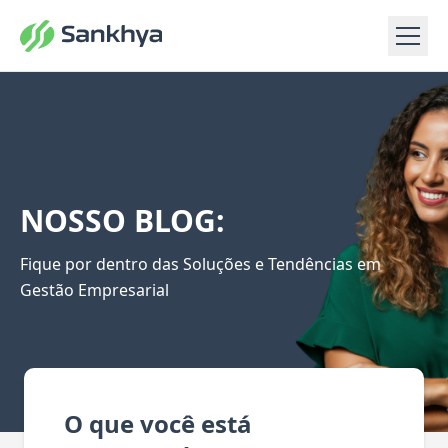
NOSSO BLOG:
Fique por dentro das Soluções e Tendências em
Gestão Empresarial
O que você está