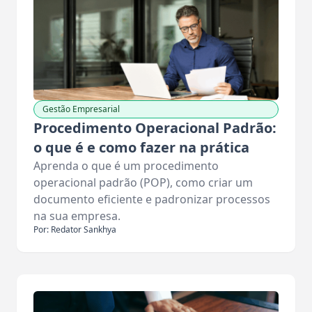
Gestão Empresarial
Procedimento Operacional Padrão:
o que é e como fazer na prática
Aprenda o que é um procedimento
operacional padrão (POP), como criar um
documento eficiente e padronizar processos
na sua empresa.
Por: Redator Sankhya