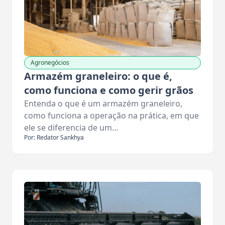
Agronegócios
Armazém graneleiro: o que é,
como funciona e como gerir grãos
Entenda o que é um armazém graneleiro,
como funciona a operação na prática, em que
ele se diferencia de um…
Por: Redator Sankhya