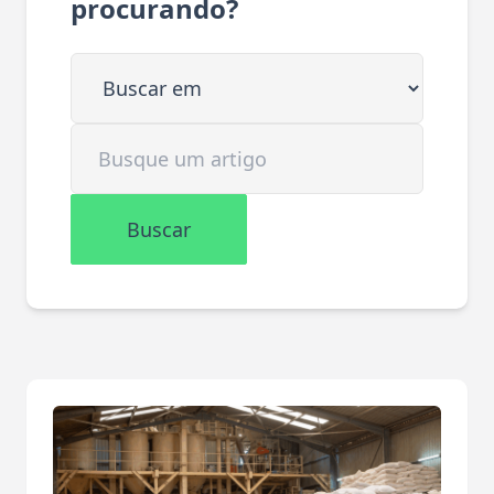
procurando?
Buscar em
Buscar artigo
Buscar