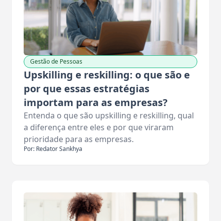
Gestão de Pessoas
Upskilling e reskilling: o que são e
por que essas estratégias
importam para as empresas?
Entenda o que são upskilling e reskilling, qual
a diferença entre eles e por que viraram
prioridade para as empresas.
Por: Redator Sankhya