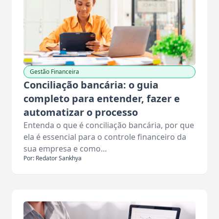
Gestão Financeira
Conciliação bancária: o guia
completo para entender, fazer e
automatizar o processo
Entenda o que é conciliação bancária, por que
ela é essencial para o controle financeiro da
sua empresa e como…
Por: Redator Sankhya