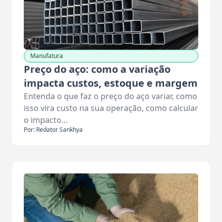
Manufatura
Preço do aço: como a variação
impacta custos, estoque e margem
Entenda o que faz o preço do aço variar, como
isso vira custo na sua operação, como calcular
o impacto…
Por: Redator Sankhya