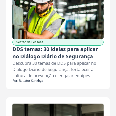
Gestão de Pessoas
DDS temas: 30 ideias para aplicar
no Diálogo Diário de Segurança
Descubra 30 temas de DDS para aplicar no
Diálogo Diário de Segurança, fortalecer a
cultura de prevenção e engajar equipes.
Por: Redator Sankhya