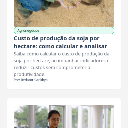
Agronegócios
Custo de produção da soja por
hectare: como calcular e analisar
Saiba como calcular o custo de produção da
soja por hectare, acompanhar indicadores e
reduzir custos sem comprometer a
produtividade.
Por: Redator Sankhya