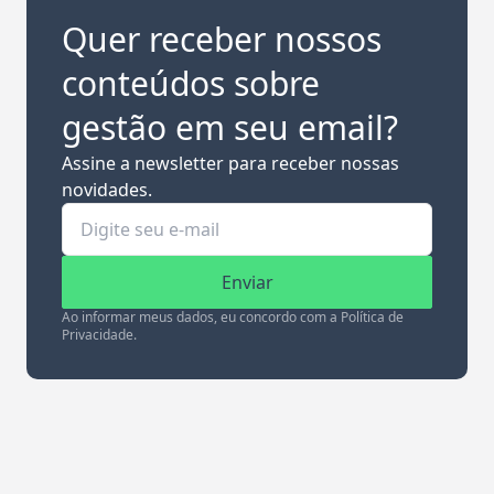
Quer receber nossos
conteúdos sobre
gestão em seu email?
Assine a newsletter para receber nossas
novidades.
Enviar
Ao informar meus dados, eu concordo com a Política de
Privacidade.