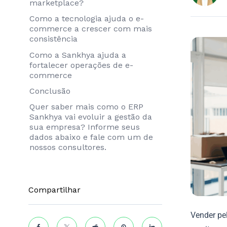
marketplace?
Como a tecnologia ajuda o e-
commerce a crescer com mais
consistência
Como a Sankhya ajuda a
fortalecer operações de e-
commerce
Conclusão
Quer saber mais como o ERP
Sankhya vai evoluir a gestão da
sua empresa? Informe seus
dados abaixo e fale com um de
nossos consultores.
Compartilhar
Vender pel