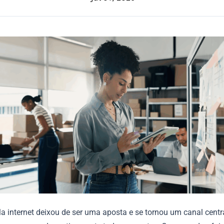
a internet deixou de ser uma aposta e se tornou um canal centr