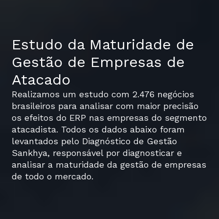
Estudo da Maturidade de
Gestão de Empresas de
Atacado
Realizamos um estudo com 2.476 negócios
brasileiros para analisar com maior precisão
os efeitos do ERP nas empresas do segmento
atacadista. Todos os dados abaixo foram
levantados pelo Diagnóstico de Gestão
Sankhya, responsável por diagnosticar e
analisar a maturidade da gestão de empresas
de todo o mercado.