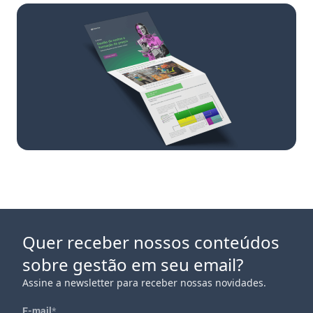
Quer receber nossos conteúdos
sobre gestão em seu email?
Assine a newsletter para receber nossas novidades.
E-mail
*