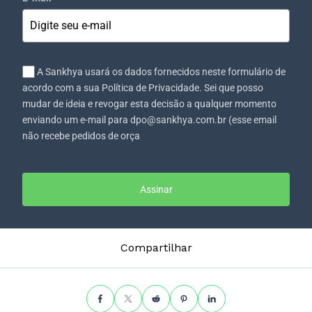
A Sankhya usará os dados fornecidos neste formulário de
acordo com a sua Política de Privacidade. Sei que posso
mudar de ideia e revogar esta decisão a qualquer momento
enviando um e-mail para dpo@sankhya.com.br (esse email
não recebe pedidos de orça
Assinar
Compartilhar