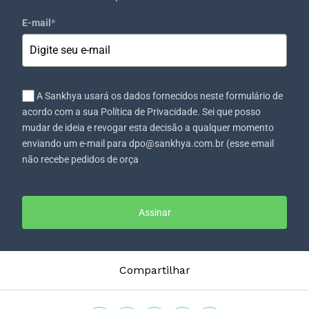
E-mail
*
A Sankhya usará os dados fornecidos neste formulário de
acordo com a sua Política de Privacidade. Sei que posso
mudar de ideia e revogar esta decisão a qualquer momento
enviando um e-mail para dpo@sankhya.com.br (esse email
não recebe pedidos de orça
Assinar
Compartilhar