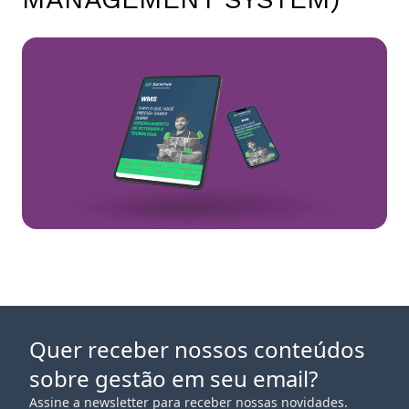
Quer receber nossos conteúdos
sobre gestão em seu email?
Assine a newsletter para receber nossas novidades.