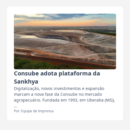
Consube adota plataforma da
Sankhya
Digitalização, novos investimentos e expansão
marcam a nova fase da Consube no mercado
agropecuário. Fundada em 1993, em Uberaba (MG),
…
Por: Equipe de Imprensa