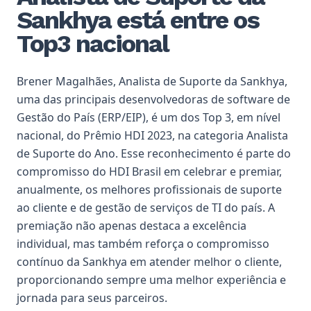
Sankhya está entre os
Top3 nacional
Brener Magalhães, Analista de Suporte da Sankhya,
uma das principais desenvolvedoras de software de
Gestão do País (ERP/EIP), é um dos Top 3, em nível
nacional, do Prêmio HDI 2023, na categoria Analista
de Suporte do Ano. Esse reconhecimento é parte do
compromisso do HDI Brasil em celebrar e premiar,
anualmente, os melhores profissionais de suporte
ao cliente e de gestão de serviços de TI do país. A
premiação não apenas destaca a excelência
individual, mas também reforça o compromisso
contínuo da Sankhya em atender melhor o cliente,
proporcionando sempre uma melhor experiência e
jornada para seus parceiros.