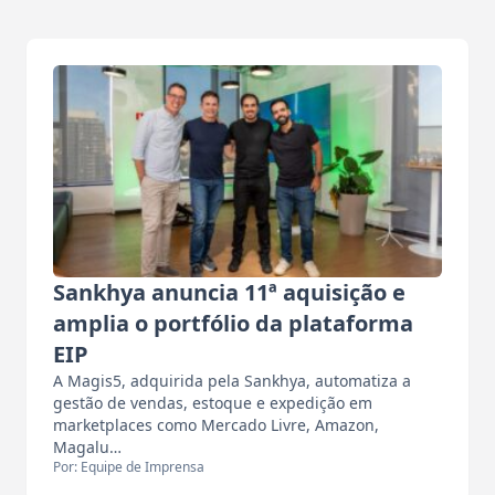
Sankhya anuncia 11ª aquisição e
amplia o portfólio da plataforma
EIP
A Magis5, adquirida pela Sankhya, automatiza a
gestão de vendas, estoque e expedição em
marketplaces como Mercado Livre, Amazon,
Magalu…
Por: Equipe de Imprensa