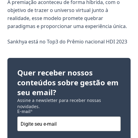
A premiação aconteceu de forma híbrida, com o
objetivo de trazer o universo virtual junto à
realidade, esse modelo promete quebrar
paradigmas e proporcionar uma experiência única.
Sankhya está no Top3 do Prêmio nacional HDI 2023
Quer receber nossos
conteúdos sobre gestão em
seu email?
Assine a newsletter para receber nossas
novidades.
E-mail
*