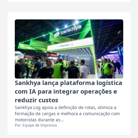
Sankhya lança plataforma logística
com IA para integrar operações e
reduzir custos
Sankhya Log apoia a definição de rotas, otimiza a
formação de cargas e melhora a comunicação com
motoristas durante as…
Por: Equipe de Imprensa