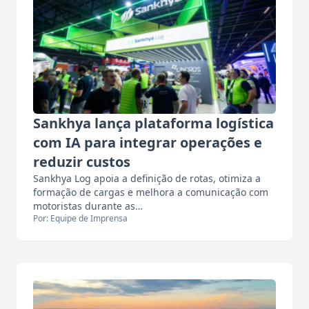
Sankhya lança plataforma logística
com IA para integrar operações e
reduzir custos
Sankhya Log apoia a definição de rotas, otimiza a
formação de cargas e melhora a comunicação com
motoristas durante as…
Por: Equipe de Imprensa