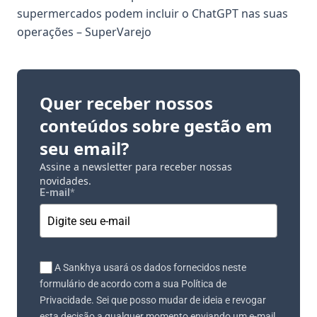
supermercados podem incluir o ChatGPT nas suas
operações – SuperVarejo
Quer receber nossos
conteúdos sobre gestão em
seu email?
Assine a newsletter para receber nossas
novidades.
E-mail
*
A Sankhya usará os dados fornecidos neste
formulário de acordo com a sua Política de
Privacidade. Sei que posso mudar de ideia e revogar
esta decisão a qualquer momento enviando um e-mail