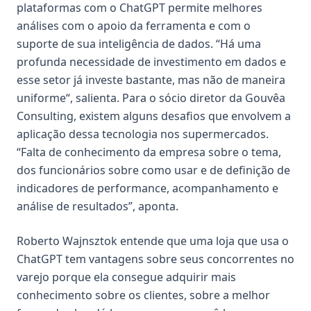
plataformas com o ChatGPT permite melhores
análises com o apoio da ferramenta e com o
suporte de sua inteligência de dados. “Há uma
profunda necessidade de investimento em dados e
esse setor já investe bastante, mas não de maneira
uniforme“, salienta. Para o sócio diretor da Gouvêa
Consulting, existem alguns desafios que envolvem a
aplicação dessa tecnologia nos supermercados.
“Falta de conhecimento da empresa sobre o tema,
dos funcionários sobre como usar e de definição de
indicadores de performance, acompanhamento e
análise de resultados”, aponta.
Roberto Wajnsztok entende que uma loja que usa o
ChatGPT tem vantagens sobre seus concorrentes no
varejo porque ela consegue adquirir mais
conhecimento sobre os clientes, sobre a melhor