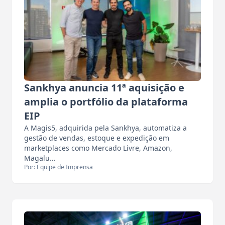
Sankhya anuncia 11ª aquisição e
amplia o portfólio da plataforma
EIP
A Magis5, adquirida pela Sankhya, automatiza a
gestão de vendas, estoque e expedição em
marketplaces como Mercado Livre, Amazon,
Magalu…
Por: Equipe de Imprensa