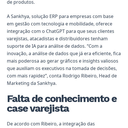
de produtos.
A Sankhya, solução ERP para empresas com base
em gestão com tecnologia e mobilidade, oferece
integração com o ChatGPT para que seus clientes
varejistas, atacadistas e distribuidores tenham
suporte de IA para análise de dados. “Com a
inovação, a análise de dados que já era eficiente, fica
mais poderosa ao gerar gráficos e insights valiosos
que auxiliam os executivos na tomada de decisões,
com mais rapidez”, conta Rodrigo Ribeiro, Head de
Marketing da Sankhya.
Falta de conhecimento e
case varejista
De acordo com Ribeiro, a integração das