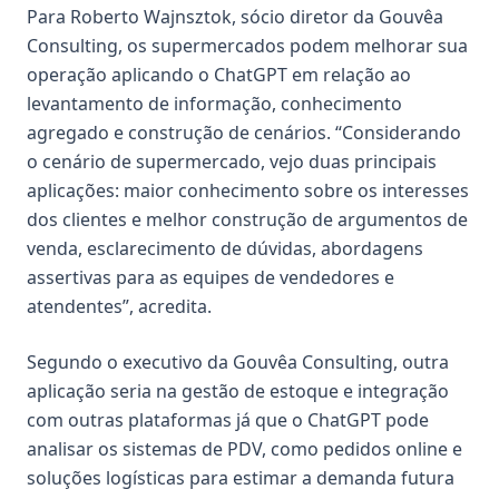
Para Roberto Wajnsztok, sócio diretor da Gouvêa
Consulting, os supermercados podem melhorar sua
operação aplicando o ChatGPT em relação ao
levantamento de informação, conhecimento
agregado e construção de cenários. “Considerando
o cenário de supermercado, vejo duas principais
aplicações: maior conhecimento sobre os interesses
dos clientes e melhor construção de argumentos de
venda, esclarecimento de dúvidas, abordagens
assertivas para as equipes de vendedores e
atendentes”, acredita.
Segundo o executivo da Gouvêa Consulting, outra
aplicação seria na gestão de estoque e integração
com outras plataformas já que o ChatGPT pode
analisar os sistemas de PDV, como pedidos online e
soluções logísticas para estimar a demanda futura