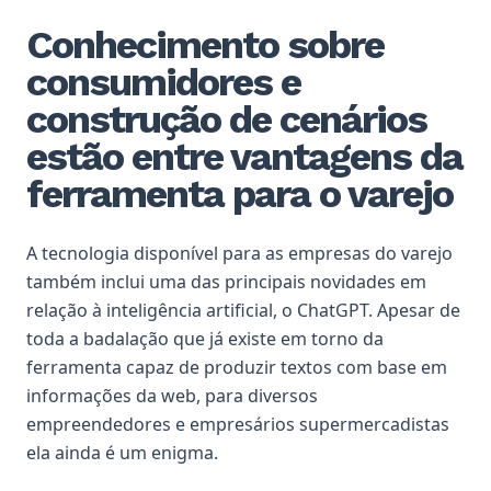
Conhecimento sobre
consumidores e
construção de cenários
estão entre vantagens da
ferramenta para o varejo
A tecnologia disponível para as empresas do varejo
também inclui uma das principais novidades em
relação à inteligência artificial, o ChatGPT. Apesar de
toda a badalação que já existe em torno da
ferramenta capaz de produzir textos com base em
informações da web, para diversos
empreendedores e empresários supermercadistas
ela ainda é um enigma.