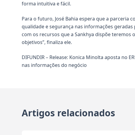
forma intuitiva e fácil.
Para o futuro, José Bahia espera que a parceria c
qualidade e segurança nas informações geradas p
com os recursos que a Sankhya dispõe teremos o
objetivos”, finaliza ele.
DIFUNDIR – Release: Konica Minolta aposta no ER
nas informações do negócio
Artigos relacionados