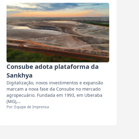
Consube adota plataforma da
Sankhya
Digitalização, novos investimentos e expansão
marcam a nova fase da Consube no mercado
agropecuário. Fundada em 1993, em Uberaba
(MG),…
Por: Equipe de Imprensa