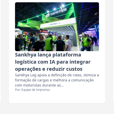
Sankhya lança plataforma
logística com IA para integrar
operações e reduzir custos
Sankhya Log apoia a definição de rotas, otimiza a
formação de cargas e melhora a comunicação
com motoristas durante as…
Por: Equipe de Imprensa