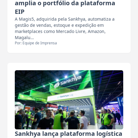
amplia o portfólio da plataforma
EIP
A Magis5, adquirida pela Sankhya, automatiza a
gestão de vendas, estoque e expedição em
marketplaces como Mercado Livre, Amazon,
Magalu…
Por: Equipe de Imprensa
Sankhya lança plataforma logística