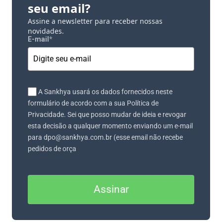
seu email?
Assine a newsletter para receber nossas
novidades.
E-mail
*
A Sankhya usará os dados fornecidos neste
formulário de acordo com a sua Política de
Privacidade. Sei que posso mudar de ideia e revogar
esta decisão a qualquer momento enviando um e-mail
para dpo@sankhya.com.br (esse email não recebe
pedidos de orça
Assinar