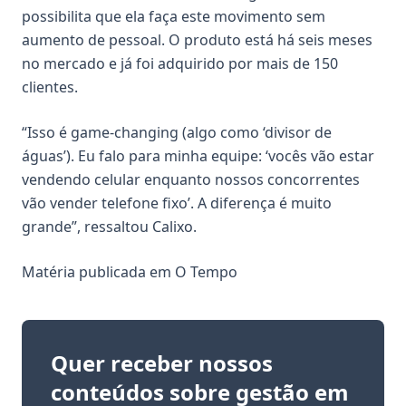
possibilita que ela faça este movimento sem
aumento de pessoal. O produto está há seis meses
no mercado e já foi adquirido por mais de 150
clientes.
“Isso é game-changing (algo como ‘divisor de
águas’). Eu falo para minha equipe: ‘vocês vão estar
vendendo celular enquanto nossos concorrentes
vão vender telefone fixo’. A diferença é muito
grande”, ressaltou Calixo.
Matéria publicada em
O Tempo
Quer receber nossos
conteúdos sobre gestão em