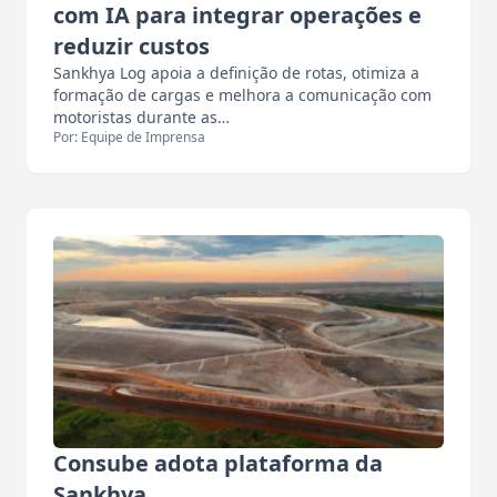
com IA para integrar operações e
reduzir custos
Sankhya Log apoia a definição de rotas, otimiza a
formação de cargas e melhora a comunicação com
motoristas durante as…
Por: Equipe de Imprensa
Consube adota plataforma da
Sankhya