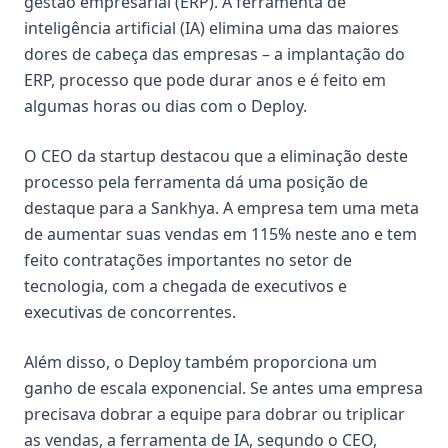
gestão empresarial (ERP). A ferramenta de
inteligência artificial (IA) elimina uma das maiores
dores de cabeça das empresas – a implantação do
ERP, processo que pode durar anos e é feito em
algumas horas ou dias com o Deploy.
O CEO da startup destacou que a eliminação deste
processo pela ferramenta dá uma posição de
destaque para a Sankhya. A empresa tem uma meta
de aumentar suas vendas em 115% neste ano e tem
feito contratações importantes no setor de
tecnologia, com a chegada de executivos e
executivas de concorrentes.
Além disso, o
Deploy
também proporciona um
ganho de escala exponencial. Se antes uma empresa
precisava dobrar a equipe para dobrar ou triplicar
as vendas, a ferramenta de IA, segundo o CEO,