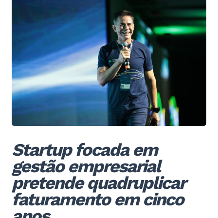
Startup focada em
gestão empresarial
pretende quadruplicar
faturamento em cinco
anos