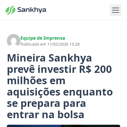
Equipe de Imprensa
Publicado em 11/02/2026 15:28
Mineira Sankhya
prevê investir R$ 200
milhões em
aquisições enquanto
se prepara para
entrar na bolsa