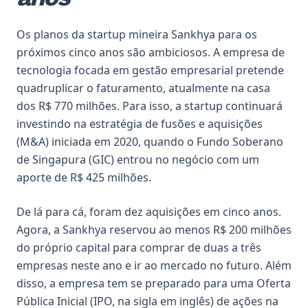
Os planos da startup mineira Sankhya para os
próximos cinco anos são ambiciosos. A empresa de
tecnologia focada em gestão empresarial pretende
quadruplicar o faturamento, atualmente na casa
dos R$ 770 milhões. Para isso, a startup continuará
investindo na estratégia de fusões e aquisições
(M&A) iniciada em 2020, quando o Fundo Soberano
de Singapura (GIC) entrou no negócio com um
aporte de R$ 425 milhões.
De lá para cá, foram dez aquisições em cinco anos.
Agora, a Sankhya reservou ao menos R$ 200 milhões
do próprio capital para comprar de duas a três
empresas neste ano e ir ao mercado no futuro. Além
disso, a empresa tem se preparado para uma Oferta
Pública Inicial (IPO, na sigla em inglês) de ações na