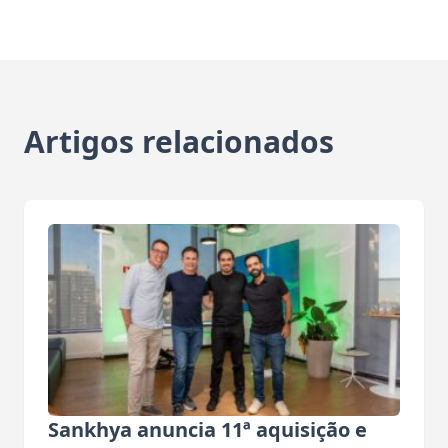
Artigos relacionados
Sankhya anuncia 11ª aquisição e