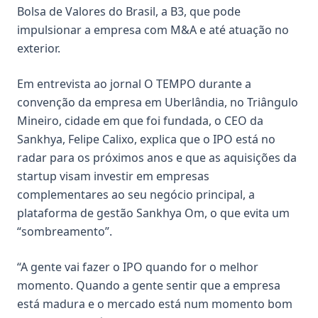
Bolsa de Valores do Brasil, a B3, que pode
impulsionar a empresa com M&A e até atuação no
exterior.
Em entrevista ao jornal O TEMPO durante a
convenção da empresa em Uberlândia, no Triângulo
Mineiro, cidade em que foi fundada, o CEO da
Sankhya,
Felipe Calix
o, explica que o IPO está no
radar para os próximos anos e que as aquisições da
startup visam investir em empresas
complementares ao seu negócio principal, a
plataforma de gestão Sankhya Om, o que evita um
“sombreamento”.
“A gente vai fazer o IPO quando for o melhor
momento. Quando a gente sentir que a empresa
está madura e o mercado está num momento bom