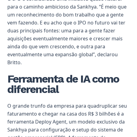
para o caminho ambicioso da Sankhya. “É meio que
um reconhecimento do bom trabalho que a gente
vem fazendo. E eu acho que o IPO no futuro vai ter
duas principais fontes: uma para a gente fazer
aquisições eventualmente maiores e crescer mais
ainda do que vem crescendo, e outra para
eventualmente uma expansão global”, declarou
Britto.
Ferramenta de IA como
diferencial
O grande trunfo da empresa para quadruplicar seu
faturamento e chegar na casa dos R$ 3 bilhões é a
ferramenta
Deploy Agent
, um modelo exclusivo da
Sankhya para configuração e setup do sistema de