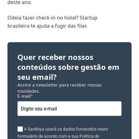
deste ano.
Odeia fazer check-in no hotel? Startup
brasileira te ajuda a fugir das filas
Quer receber nossos
conteúdos sobre gestão em
seu email?
Assine a newsletter para receber nossas
novidades.
E-mail
*
A Sankhya usará os dados fornecidos neste
formulário de acordo com a sua Política de