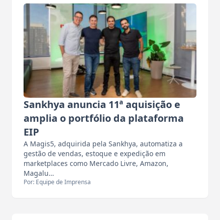
Sankhya anuncia 11ª aquisição e
amplia o portfólio da plataforma
EIP
A Magis5, adquirida pela Sankhya, automatiza a
gestão de vendas, estoque e expedição em
marketplaces como Mercado Livre, Amazon,
Magalu…
Por: Equipe de Imprensa