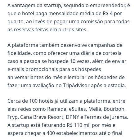
A vantagem da startup, segundo o empreendedor, é
que o hotel paga mensalidade média de R$ 4 por
quarto, ao invés de pagar uma comissão para todas
as reservas feitas em outros sites.
A plataforma também desenvolve campanhas de
fidelidade, como oferecer uma diária de cortesia
caso a pessoa se hospede 10 vezes, além de enviar
e-mails promocionais para os hóspedes
aniversariantes do mês e lembrar os hóspedes de
fazer uma avaliação no TripAdvisor após a estadia.
Cerca de 100 hotéis já utilizam a plataforma, entre
eles redes como Ramada, eSuites, Meliá, Bourbon,
Tryp, Cana Brava Resort, DPNY e Termas de Jurema.
A startup está faturando R$ 110 mil por mês e
espera chegar a 400 estabelecimentos até o final