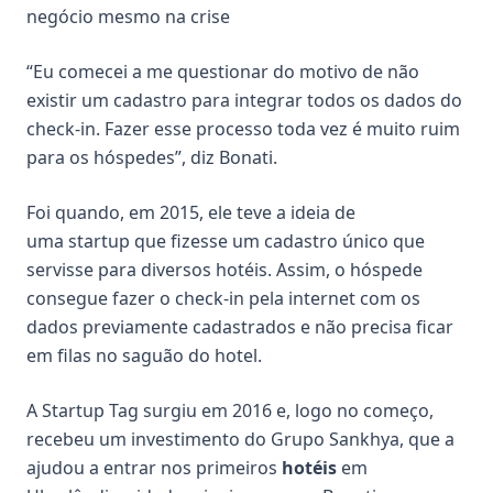
negócio mesmo na crise
“Eu comecei a me questionar do motivo de não
existir um cadastro para integrar todos os dados do
check-in. Fazer esse processo toda vez é muito ruim
para os hóspedes”, diz Bonati.
Foi quando, em 2015, ele teve a ideia de
uma
startup
que fizesse um cadastro único que
servisse para diversos hotéis. Assim, o hóspede
consegue fazer o check-in pela internet com os
dados previamente cadastrados e não precisa ficar
em filas no saguão do hotel.
A
Startup Tag
surgiu em 2016 e, logo no começo,
recebeu um investimento do Grupo Sankhya, que a
ajudou a entrar nos primeiros
hotéis
em