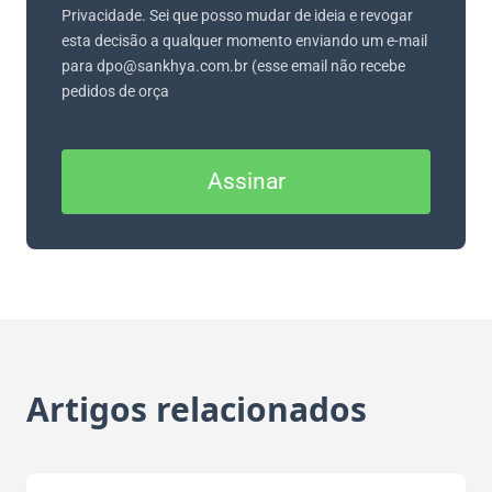
Privacidade. Sei que posso mudar de ideia e revogar
esta decisão a qualquer momento enviando um e-mail
para dpo@sankhya.com.br (esse email não recebe
pedidos de orça
Assinar
Artigos relacionados