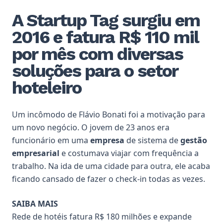
A Startup Tag surgiu em
2016 e fatura R$ 110 mil
por mês com diversas
soluções para o setor
hoteleiro
Um incômodo de Flávio Bonati foi a motivação para
um novo negócio. O jovem de 23 anos era
funcionário em uma
empresa
de sistema de
gestão
empresarial
e costumava viajar com frequência a
trabalho. Na ida de uma cidade para outra, ele acaba
ficando cansado de fazer o check-in todas as vezes.
SAIBA MAIS
Rede de hotéis fatura R$ 180 milhões e expande