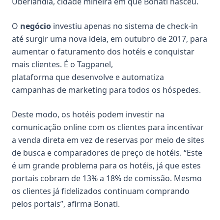
Uberlândia, cidade mineira em que Bonati nasceu.
O
negócio
investiu apenas no sistema de check-in
até surgir uma nova ideia, em outubro de 2017, para
aumentar o faturamento dos hotéis e conquistar
mais clientes. É o Tagpanel,
plataforma que desenvolve e automatiza
campanhas de marketing para todos os hóspedes.
Deste modo, os hotéis podem investir na
comunicação online com os clientes para incentivar
a venda direta em vez de reservas por meio de sites
de busca e comparadores de preço de hotéis. “Este
é um grande problema para os hotéis, já que estes
portais cobram de 13% a 18% de comissão. Mesmo
os clientes já fidelizados continuam comprando
pelos portais”, afirma Bonati.