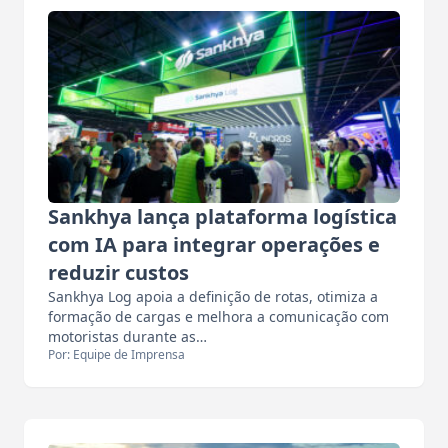
Sankhya lança plataforma logística
com IA para integrar operações e
reduzir custos
Sankhya Log apoia a definição de rotas, otimiza a
formação de cargas e melhora a comunicação com
motoristas durante as…
Por: Equipe de Imprensa