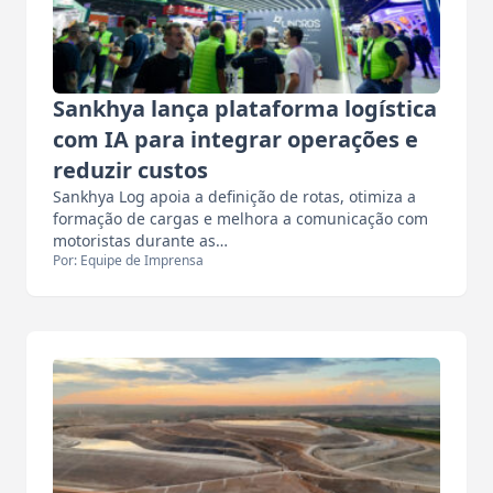
Sankhya lança plataforma logística
com IA para integrar operações e
reduzir custos
Sankhya Log apoia a definição de rotas, otimiza a
formação de cargas e melhora a comunicação com
motoristas durante as…
Por: Equipe de Imprensa