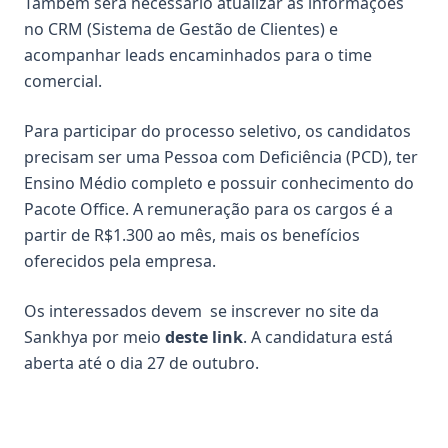
Também será necessário atualizar as informações
no CRM (Sistema de Gestão de Clientes) e
acompanhar leads encaminhados para o time
comercial.
Para participar do processo seletivo, os candidatos
precisam ser uma Pessoa com Deficiência (PCD), ter
Ensino Médio completo e possuir conhecimento do
Pacote Office. A remuneração para os cargos é a
partir de R$1.300 ao mês, mais os benefícios
oferecidos pela empresa.
Os interessados devem se inscrever no site da
Sankhya por meio
deste link
. A candidatura está
aberta até o dia 27 de outubro.