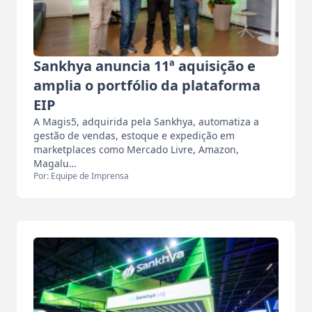
Sankhya anuncia 11ª aquisição e
amplia o portfólio da plataforma
EIP
A Magis5, adquirida pela Sankhya, automatiza a
gestão de vendas, estoque e expedição em
marketplaces como Mercado Livre, Amazon,
Magalu…
Por: Equipe de Imprensa