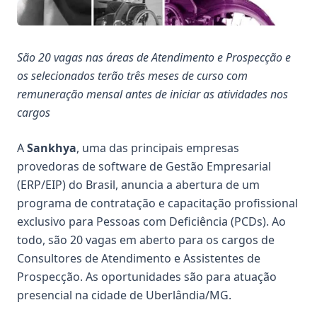
São 20 vagas nas áreas de Atendimento e Prospecção e
os selecionados terão três meses de curso com
remuneração mensal antes de iniciar as atividades nos
cargos
A
Sankhya
, uma das principais empresas
provedoras de software de Gestão Empresarial
(ERP/EIP) do Brasil, anuncia a abertura de um
programa de contratação e capacitação profissional
exclusivo para Pessoas com Deficiência (PCDs). Ao
todo, são 20 vagas em aberto para os cargos de
Consultores de Atendimento e Assistentes de
Prospecção. As oportunidades são para atuação
presencial na cidade de Uberlândia/MG.