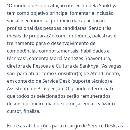
“O modelo de contratação oferecido pela Sankhya
tem como objetivo principal fomentar a inclusão
social e econômica, por meio da capacitação
profissional das pessoas candidatas. Serão três
meses de preparação com conteúdos, palestras e
treinamento para o desenvolvimento de
competências comportamentais, habilidades e
técnicas”, comenta Mariá Menezes Boaventura,
diretora de Pessoas e Cultura da Sankhya. “As vagas
são para atuar como Consultor(a) de Atendimento,
em contexto de Service Desk (suporte técnico) e
Assistente de Prospecção. O grande diferencial é
que todos os selecionados serão remunerados
desde o primeiro dia que começarem a realizar o
curso”, finaliza.
Entre as atribuições para o cargo de Service Desk, as