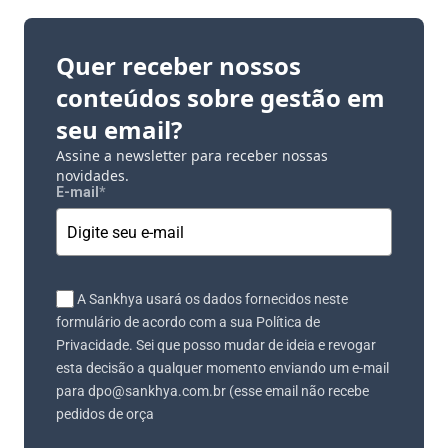
Quer receber nossos
conteúdos sobre gestão em
seu email?
Assine a newsletter para receber nossas
novidades.
E-mail
*
A Sankhya usará os dados fornecidos neste
formulário de acordo com a sua Política de
Privacidade. Sei que posso mudar de ideia e revogar
esta decisão a qualquer momento enviando um e-mail
para dpo@sankhya.com.br (esse email não recebe
pedidos de orça