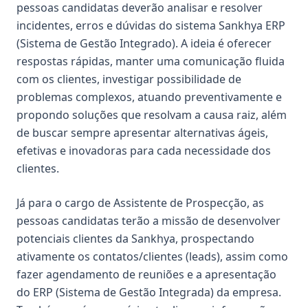
pessoas candidatas deverão analisar e resolver
incidentes, erros e dúvidas do sistema Sankhya ERP
(Sistema de Gestão Integrado). A ideia é oferecer
respostas rápidas, manter uma comunicação fluida
com os clientes, investigar possibilidade de
problemas complexos, atuando preventivamente e
propondo soluções que resolvam a causa raiz, além
de buscar sempre apresentar alternativas ágeis,
efetivas e inovadoras para cada necessidade dos
clientes.
Já para o cargo de Assistente de Prospecção, as
pessoas candidatas terão a missão de desenvolver
potenciais clientes da Sankhya, prospectando
ativamente os contatos/clientes (leads), assim como
fazer agendamento de reuniões e a apresentação
do ERP (Sistema de Gestão Integrada) da empresa.