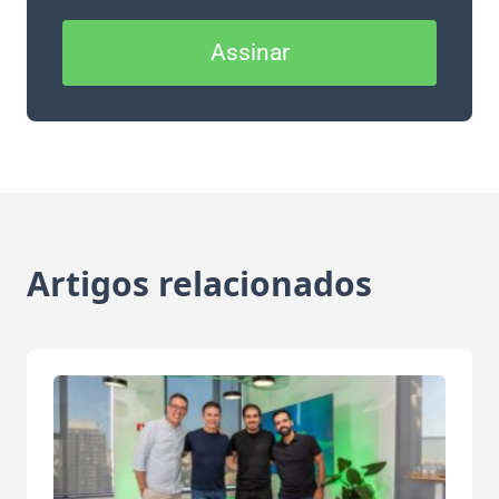
Assinar
Artigos relacionados