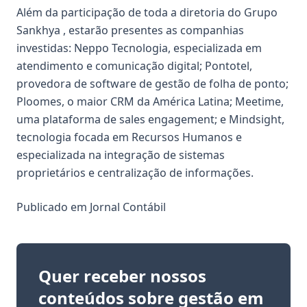
Além da participação de toda a diretoria do Grupo
Sankhya , estarão presentes as companhias
investidas: Neppo Tecnologia, especializada em
atendimento e comunicação digital; Pontotel,
provedora de software de gestão de folha de ponto;
Ploomes, o maior CRM da América Latina; Meetime,
uma plataforma de sales engagement; e Mindsight,
tecnologia focada em Recursos Humanos e
especializada na integração de sistemas
proprietários e centralização de informações.
Publicado em
Jornal Contábil
Quer receber nossos
conteúdos sobre gestão em