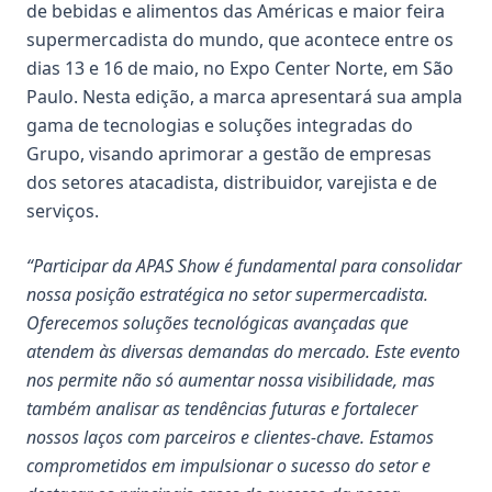
de bebidas e alimentos das Américas e maior feira
supermercadista do mundo, que acontece entre os
dias 13 e 16 de maio, no Expo Center Norte, em São
Paulo. Nesta edição, a marca apresentará sua ampla
gama de tecnologias e soluções integradas do
Grupo, visando aprimorar a gestão de empresas
dos setores atacadista, distribuidor, varejista e de
serviços.
“Participar da APAS Show é fundamental para consolidar
nossa posição estratégica no setor supermercadista.
Oferecemos soluções tecnológicas avançadas que
atendem às diversas demandas do mercado. Este evento
nos permite não só aumentar nossa visibilidade, mas
também analisar as tendências futuras e fortalecer
nossos laços com parceiros e clientes-chave. Estamos
comprometidos em impulsionar o sucesso do setor e