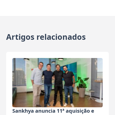
Artigos relacionados
Sankhya anuncia 11ª aquisição e