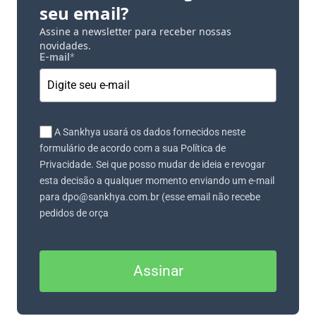
seu email?
Assine a newsletter para receber nossas
novidades.
E-mail
*
A Sankhya usará os dados fornecidos neste
formulário de acordo com a sua Política de
Privacidade. Sei que posso mudar de ideia e revogar
esta decisão a qualquer momento enviando um e-mail
para dpo@sankhya.com.br (esse email não recebe
pedidos de orça
Assinar