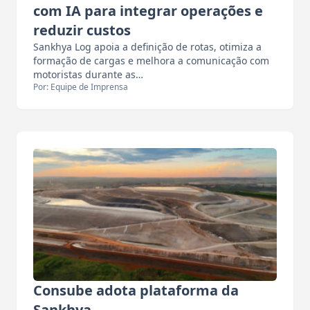
com IA para integrar operações e
reduzir custos
Sankhya Log apoia a definição de rotas, otimiza a
formação de cargas e melhora a comunicação com
motoristas durante as…
Por: Equipe de Imprensa
Consube adota plataforma da
Sankhya