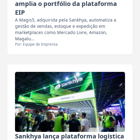
amplia o portfólio da plataforma
EIP
A Magis5, adquirida pela Sankhya, automatiza a
gestão de vendas, estoque e expedição em
marketplaces como Mercado Livre, Amazon,
Magalu…
Por: Equipe de Imprensa
Sankhya lança plataforma logística