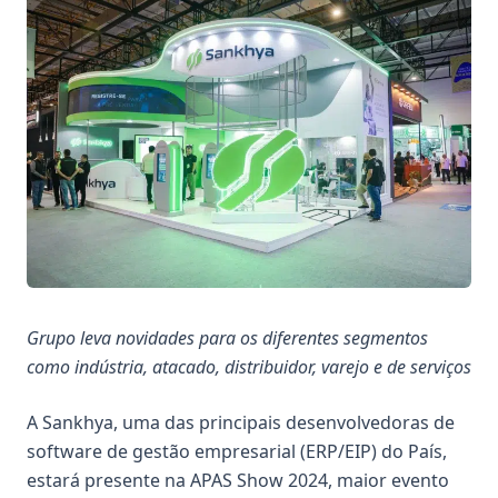
Grup
o leva
novidades para os diferentes segmentos
como
indústria, atacado, distribuidor, varejo e de serviços
A Sankhya, uma das principais desenvolvedoras de
software de gestão empresarial (ERP/EIP) do País,
estará presente na APAS Show 2024, maior evento