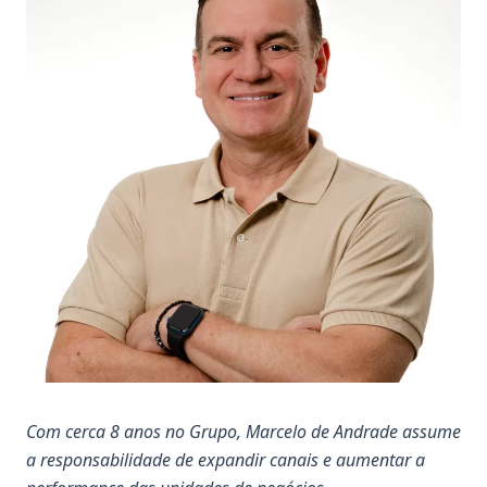
Com cerca 8 anos no Grupo, Marcelo de Andrade assume
a responsabilidade de expandir canais e aumentar a