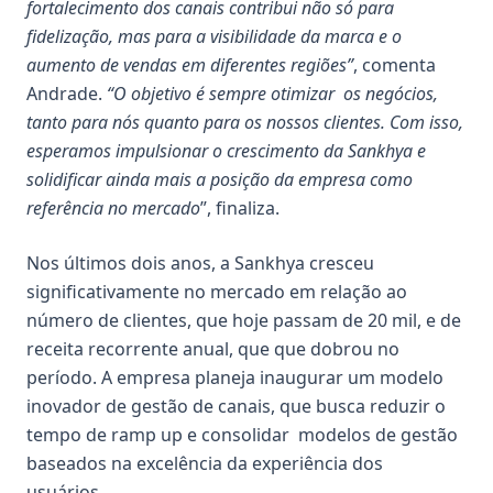
fortalecimento dos canais contribui não só para
fidelização, mas para a visibilidade da marca e o
aumento de vendas em diferentes regiões”
, comenta
Andrade.
“O objetivo é sempre otimizar os negócios,
tanto para nós quanto para os nossos clientes. Com isso,
esperamos impulsionar o crescimento da Sankhya e
solidificar ainda mais a posição da empresa como
referência no mercado
”, finaliza.
Nos últimos dois anos, a Sankhya cresceu
significativamente no mercado em relação ao
número de clientes, que hoje passam de 20 mil, e de
receita recorrente anual, que que dobrou no
período. A empresa planeja inaugurar um modelo
inovador de gestão de canais, que busca reduzir o
tempo de ramp up e consolidar modelos de gestão
baseados na excelência da experiência dos
usuários.