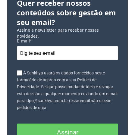
Quer receber nossos
conteúdos sobre gestão em
seu email?
Assine a newsletter para receber nossas
novidades.
E-mail
*
A Sankhya usará os dados fornecidos neste
formulário de acordo com a sua Política de
Privacidade. Sei que posso mudar de ideia e revogar
esta decisão a qualquer momento enviando um e-mail
para dpo@sankhya.com.br (esse email não recebe
pedidos de orça
Assinar