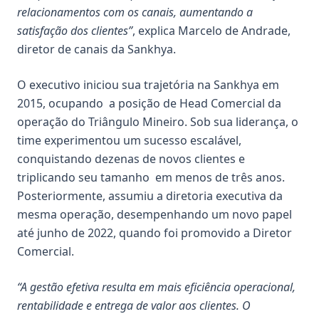
relacionamentos com os canais, aumentando a
satisfação dos clientes”
, explica Marcelo de Andrade,
diretor de canais da Sankhya.
O executivo iniciou sua trajetória na Sankhya em
2015, ocupando a posição de Head Comercial da
operação do Triângulo Mineiro. Sob sua liderança, o
time experimentou um sucesso escalável,
conquistando dezenas de novos clientes e
triplicando seu tamanho em menos de três anos.
Posteriormente, assumiu a diretoria executiva da
mesma operação, desempenhando um novo papel
até junho de 2022, quando foi promovido a Diretor
Comercial.
“A gestão efetiva resulta em mais eficiência operacional,
rentabilidade e entrega de valor aos clientes. O