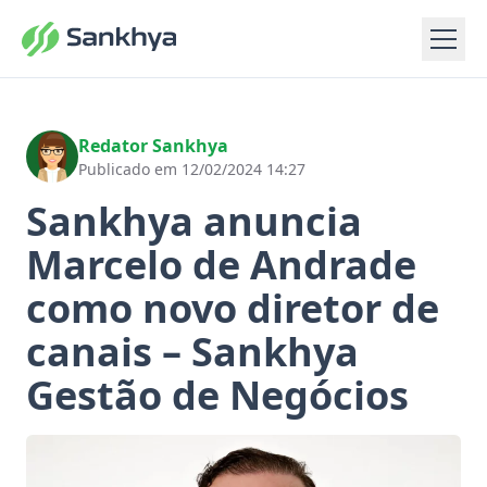
Redator Sankhya
Publicado em 12/02/2024 14:27
Sankhya anuncia
Marcelo de Andrade
como novo diretor de
canais – Sankhya
Gestão de Negócios