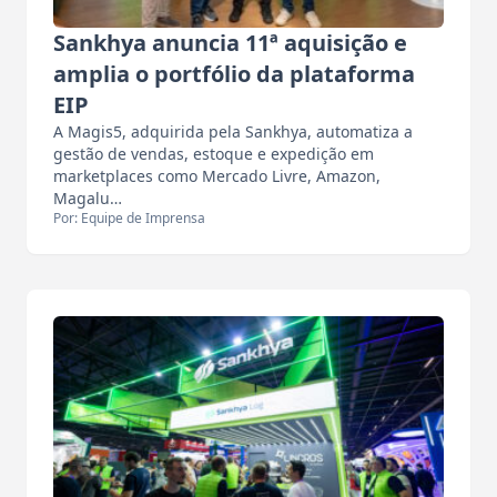
Sankhya anuncia 11ª aquisição e
amplia o portfólio da plataforma
EIP
A Magis5, adquirida pela Sankhya, automatiza a
gestão de vendas, estoque e expedição em
marketplaces como Mercado Livre, Amazon,
Magalu…
Por: Equipe de Imprensa