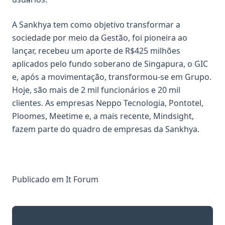
A Sankhya tem como objetivo transformar a
sociedade por meio da Gestão, foi pioneira ao
lançar, recebeu um aporte de R$425 milhões
aplicados pelo fundo soberano de Singapura, o GIC
e, após a movimentação, transformou-se em Grupo.
Hoje, são mais de 2 mil funcionários e 20 mil
clientes. As empresas Neppo Tecnologia, Pontotel,
Ploomes, Meetime e, a mais recente, Mindsight,
fazem parte do quadro de empresas da Sankhya.
Publicado em
It Forum