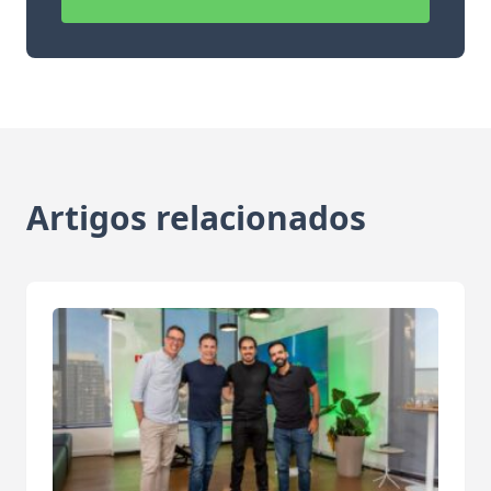
Artigos relacionados