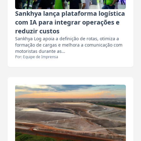
Sankhya lança plataforma logística
com IA para integrar operações e
reduzir custos
Sankhya Log apoia a definição de rotas, otimiza a
formação de cargas e melhora a comunicação com
motoristas durante as…
Por: Equipe de Imprensa