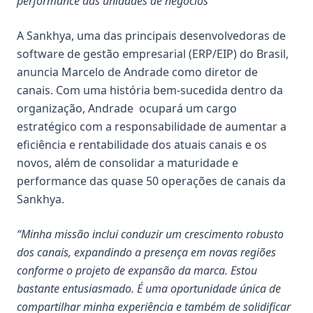
performance das unidades de negócios
A Sankhya, uma das principais desenvolvedoras de
software de gestão empresarial (ERP/EIP) do Brasil,
anuncia Marcelo de Andrade como diretor de
canais. Com uma história bem-sucedida dentro da
organização, Andrade ocupará um cargo
estratégico com a responsabilidade de
aumentar a
eficiência e rentabilidade dos atuais canais e os
novos
, além de
consolidar a maturidade e
performance das quase 50 operações de canais da
Sankhya.
“Minha missão inclui conduzir um crescimento robusto
dos canais, expandindo a presença em novas regiões
conforme o projeto de expansão da marca. Estou
bastante entusiasmado. É uma oportunidade única de
compartilhar minha experiência e também de solidificar