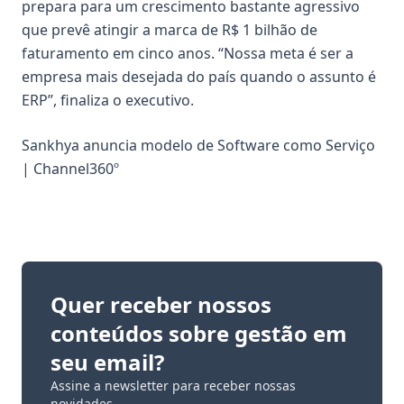
prepara para um crescimento bastante agressivo
que prevê atingir a marca de R$ 1 bilhão de
faturamento em cinco anos. “Nossa meta é ser a
empresa mais desejada do país quando o assunto é
ERP”, finaliza o executivo.
Sankhya anuncia modelo de Software como Serviço
| Channel360º
Quer receber nossos
conteúdos sobre gestão em
seu email?
Assine a newsletter para receber nossas
novidades.