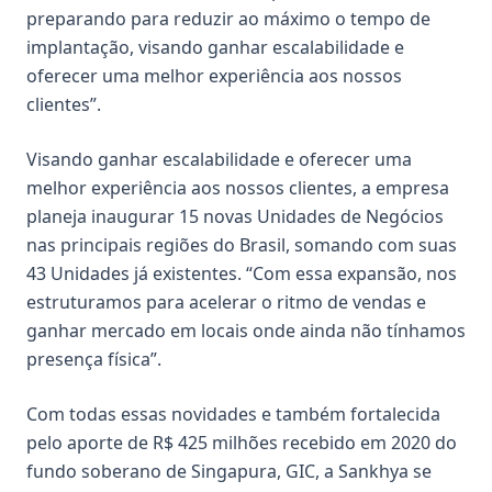
preparando para reduzir ao máximo o tempo de
implantação, visando ganhar escalabilidade e
oferecer uma melhor experiência aos nossos
clientes”.
Visando ganhar escalabilidade e oferecer uma
melhor experiência aos nossos clientes, a empresa
planeja inaugurar 15 novas Unidades de Negócios
nas principais regiões do Brasil, somando com suas
43 Unidades já existentes. “Com essa expansão, nos
estruturamos para acelerar o ritmo de vendas e
ganhar mercado em locais onde ainda não tínhamos
presença física”.
Com todas essas novidades e também fortalecida
pelo aporte de R$ 425 milhões recebido em 2020 do
fundo soberano de Singapura, GIC, a Sankhya se