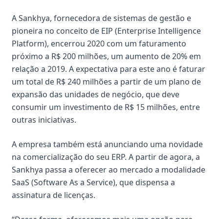
A Sankhya, fornecedora de sistemas de gestão e
pioneira no conceito de EIP (Enterprise Intelligence
Platform), encerrou 2020 com um faturamento
próximo a R$ 200 milhões, um aumento de 20% em
relação a 2019. A expectativa para este ano é faturar
um total de R$ 240 milhões a partir de um plano de
expansão das unidades de negócio, que deve
consumir um investimento de R$ 15 milhões, entre
outras iniciativas.
A empresa também está anunciando uma novidade
na comercialização do seu ERP. A partir de agora, a
Sankhya passa a oferecer ao mercado a modalidade
SaaS (Software As a Service), que dispensa a
assinatura de licenças.