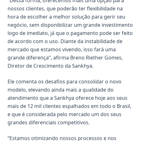
“Dessa forma, oferecemos mais uma opção para
nossos clientes, que poderão ter flexibilidade na
hora de escolher a melhor solução para gerir seu
negócio, sem disponibilizar um grande investimento
logo de imediato, já que o pagamento pode ser feito
de acordo com o uso. Diante da instabilidade de
mercado que estamos vivendo, isso fará uma
grande diferença”, afirma Breno Riether Gomes,
Diretor de Crescimento da Sankhya.
Ele comenta os desafios para consolidar o novo
modelo, elevando ainda mais a qualidade do
atendimento que a Sankhya oferece hoje aos seus
mais de 12 mil clientes espalhados em todo o Brasil,
e que é considerada pelo mercado um dos seus
grandes diferenciais competitivos.
“Estamos otimizando nossos processos e nos