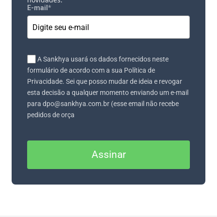
E-mail
*
A Sankhya usará os dados fornecidos neste
formulário de acordo com a sua Política de
Privacidade. Sei que posso mudar de ideia e revogar
esta decisão a qualquer momento enviando um e-mail
para dpo@sankhya.com.br (esse email não recebe
pedidos de orça
Assinar