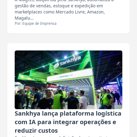
gestão de vendas, estoque e expedição em
marketplaces como Mercado Livre, Amazon,
Magalu…
Por: Equipe de Imprensa
Sankhya lança plataforma logística
com IA para integrar operações e
reduzir custos