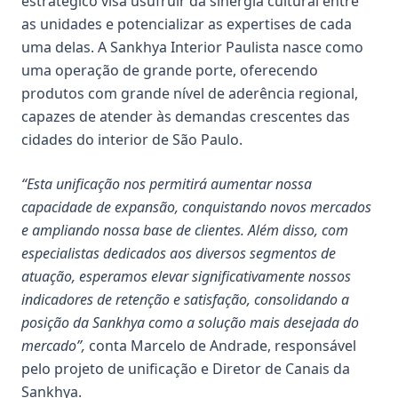
estratégico visa usufruir da sinergia cultural entre
as unidades e potencializar as expertises de cada
uma delas. A Sankhya Interior Paulista nasce como
uma operação de grande porte, oferecendo
produtos com grande nível de aderência regional,
capazes de atender às demandas crescentes das
cidades do interior de São Paulo.
“Esta unificação nos permitirá aumentar nossa
capacidade de expansão, conquistando novos mercados
e ampliando nossa base de clientes. Além disso, com
especialistas dedicados aos diversos segmentos de
atuação, esperamos elevar significativamente nossos
indicadores de retenção e satisfação, consolidando a
posição da Sankhya como a solução mais desejada do
mercado”,
conta
Marcelo de Andrade
, responsável
pelo projeto de unificação e Diretor de Canais da
Sankhya.