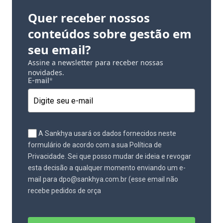
Quer receber nossos
conteúdos sobre gestão em
seu email?
Assine a newsletter para receber nossas
novidades.
E-mail
*
A Sankhya usará os dados fornecidos neste
formulário de acordo com a sua Política de
Privacidade. Sei que posso mudar de ideia e revogar
esta decisão a qualquer momento enviando um e-
mail para dpo@sankhya.com.br (esse email não
recebe pedidos de orça