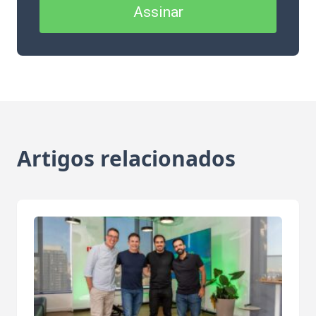
Assinar
Artigos relacionados