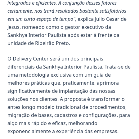
integrados e eficientes. A conjunção desses fatores,
certamente, nos trará resultados bastante satisfatórios
em um curto espaço de tempo”
, explica
Julio Cesar de
Jesus
, nomeado como o gestor executivo da
Sankhya Interior Paulista após estar à frente da
unidade de Ribeirão Preto.
O Delivery Center será um dos principais
diferenciais da Sankhya Interior Paulista. Trata-se de
uma metodologia exclusiva com um guia de
melhores práticas que, praticamente, aprimora
significativamente de implantação das nossas
soluções nos clientes. A proposta é transformar o
antes longo modelo tradicional de procedimentos,
migração de bases, cadastros e configurações, para
algo mais rápido e eficaz, melhorando
exponencialmente a experiência das empresas.