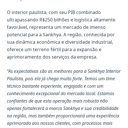
O interior paulista, com seu PIB combinado
ultrapassando R$250 bilhões e logística altamente
favorável, representa um mercado de imenso
potencial para a Sankhya. A região, conhecida por
sua dinâmica econômica e diversidade industrial,
oferece um terreno fértil para a expansão e
aprimoramento dos serviços da empresa.
“As expectativas são as melhores para a Sankhya Interior
Paulista, pois ela já chega muito forte. Temos um time
técnico bastante experiente, engajado e com um
conhecimento excepcional do mercado local. Estamos
confiantes de que esta operação mais robusta não
apenas fortalecerá a marca Sankhya e sua credibilidade
na região, mas também proporcionará uma experiência
aprimorada aos nossos clientes, com processos mais