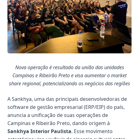
Nova operação é resultado da união das unidades
Campinas e Ribeirão Preto e visa aumentar o market
share regional, potencializando os negócios das regiões
A Sankhya, uma das principais desenvolvedoras de
software de gestão empresarial (ERP/EIP) do país,
anuncia a unificação de suas operações de
Campinas e Ribeirão Preto, dando origem à
Sankhya Interior Paulista
. Esse movimento