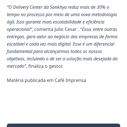
“O Delivery Center da Sankhya reduz mais de 30% o
tempo no processo por meio de uma nova metodologia
ágil. Isso garante mais escalabilidade e eficiência
operacional”,
comenta Julio Cesar . “
Essa, entre outras
entregas, gera valor ao negócio das empresas de forma
escalável e cada vez mais digital. Esse é um diferencial
fundamental para alcançarmos todos os nossos
objetivos, incluindo o de ser a solução mais desejada do
mercado”
, finaliza o gestor.
Matéria publicada em
Café Imprensa