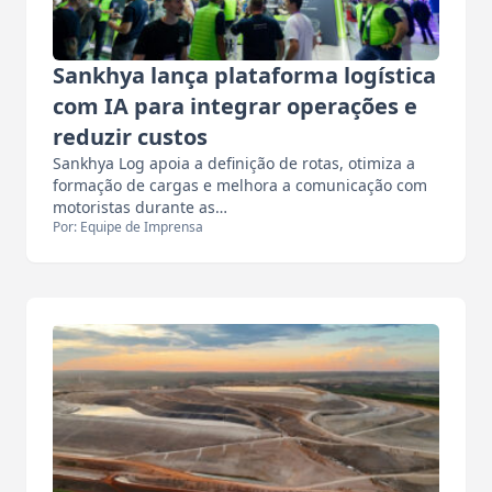
Sankhya lança plataforma logística
com IA para integrar operações e
reduzir custos
Sankhya Log apoia a definição de rotas, otimiza a
formação de cargas e melhora a comunicação com
motoristas durante as…
Por: Equipe de Imprensa