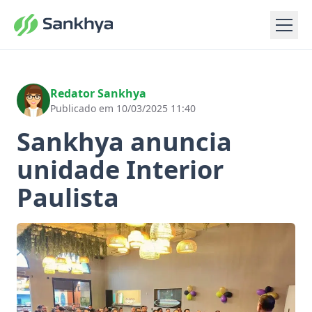
Redator Sankhya
Publicado em 10/03/2025 11:40
Sankhya anuncia
unidade Interior
Paulista