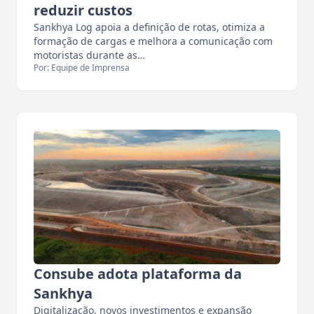
reduzir custos
Sankhya Log apoia a definição de rotas, otimiza a
formação de cargas e melhora a comunicação com
motoristas durante as…
Por: Equipe de Imprensa
Consube adota plataforma da
Sankhya
Digitalização, novos investimentos e expansão