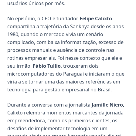
usuários únicos por mês.
No episódio, o CEO e fundador
Felipe Calixto
compartilha a trajetória da Sankhya desde os anos
1980, quando o mercado vivia um cenário
complicado, com baixa informatização, excesso de
processos manuais e ausência de controle nas
rotinas empresariais. Foi nesse contexto que ele e
seu irmão,
Fábio Tullio
, trouxeram dois
microcomputadores do Paraguai e iniciaram o que
viria a se tornar uma das maiores referências em
tecnologia para gestão empresarial no Brasil.
Durante a conversa com a jornalista
Jamille Niero
,
Calixto relembra momentos marcantes da jornada
empreendedora, como os primeiros clientes, os
desafios de implementar tecnologia em um