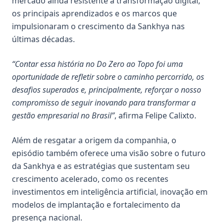
mercado ainda resistente à transformação digital,
os principais aprendizados e os marcos que
impulsionaram o crescimento da Sankhya nas
últimas décadas.
“Contar essa história no Do Zero ao Topo foi uma
oportunidade de refletir sobre o caminho percorrido, os
desafios superados e, principalmente, reforçar o nosso
compromisso de seguir inovando para transformar a
gestão empresarial no Brasil”
, afirma Felipe Calixto.
Além de resgatar a origem da companhia, o
episódio também oferece uma visão sobre o futuro
da Sankhya e as estratégias que sustentam seu
crescimento acelerado, como os recentes
investimentos em inteligência artificial, inovação em
modelos de implantação e fortalecimento da
presença nacional.