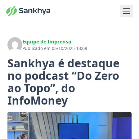
Equipe de Imprensa
Publicado em 06/10/2025 13:08
Sankhya é destaque
no podcast “Do Zero
ao Topo”, do
InfoMoney