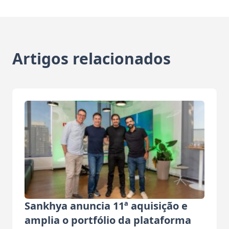
Artigos relacionados
Sankhya anuncia 11ª aquisição e
amplia o portfólio da plataforma