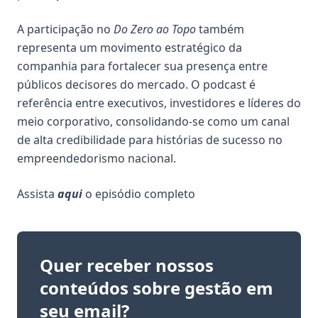
A participação no
Do Zero ao Topo
também
representa um movimento estratégico da
companhia para fortalecer sua presença entre
públicos decisores do mercado. O podcast é
referência entre executivos, investidores e líderes do
meio corporativo, consolidando-se como um canal
de alta credibilidade para histórias de sucesso no
empreendedorismo nacional.
Assista
aqui
o episódio completo
Quer receber nossos
conteúdos sobre gestão em
seu email?