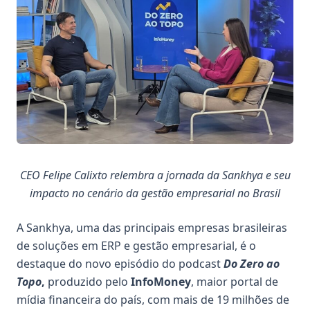
CEO Felipe Calixto relembra a jornada da Sankhya e seu
impacto no cenário da gestão empresarial no Brasil
A Sankhya, uma das principais empresas brasileiras
de soluções em ERP e gestão empresarial, é o
destaque do novo episódio do podcast
Do Zero ao
Topo
,
produzido pelo
InfoMoney
, maior portal de
mídia financeira do país, com mais de 19 milhões de