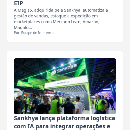
EIP
A Magis5, adquirida pela Sankhya, automatiza a
gestão de vendas, estoque e expedição em
marketplaces como Mercado Livre, Amazon,
Magalu…
Por: Equipe de Imprensa
Sankhya lança plataforma logística
com IA para integrar operações e