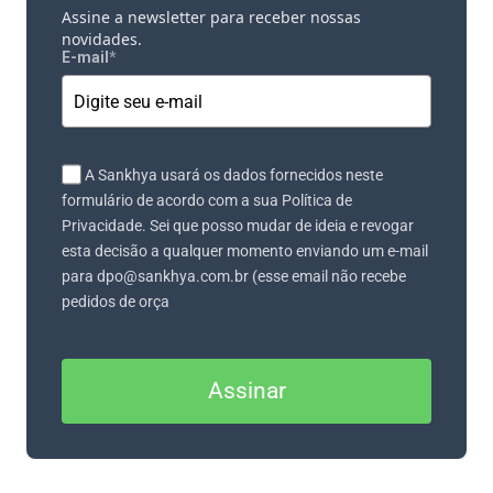
Assine a newsletter para receber nossas
novidades.
E-mail
*
A Sankhya usará os dados fornecidos neste
formulário de acordo com a sua Política de
Privacidade. Sei que posso mudar de ideia e revogar
esta decisão a qualquer momento enviando um e-mail
para dpo@sankhya.com.br (esse email não recebe
pedidos de orça
Assinar