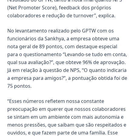
(Net Promoter Score), feedback dos próprios
colaboradores e redução de turnover”, explica.
No levantamento realizado pelo GPTW com os
funcionários da Sankhya, a empresa obteve uma
nota geral de 89 pontos, com destaque especial
para o questionamento “Levando-se tudo em conta,
qual sua avaliação?”, que obteve 96% de aprovação.
Já em relação à questão de NPS, “O quanto indicaria
a empresa para amigos?”, a pontuação obtida foi de
75 pontos.
“Esses números refletem nossa constante
preocupação em querer que nossos colaboradores
se sintam em um ambiente com mais autonomia e
menos pressões, que saibam que são respeitados e
ouvidos, e que fazem parte de uma família. Esse