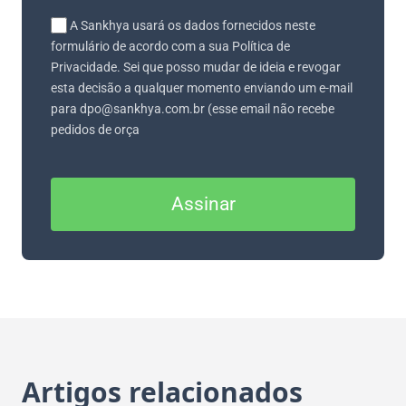
A Sankhya usará os dados fornecidos neste
formulário de acordo com a sua Política de
Privacidade. Sei que posso mudar de ideia e revogar
esta decisão a qualquer momento enviando um e-mail
para dpo@sankhya.com.br (esse email não recebe
pedidos de orça
Assinar
Artigos relacionados