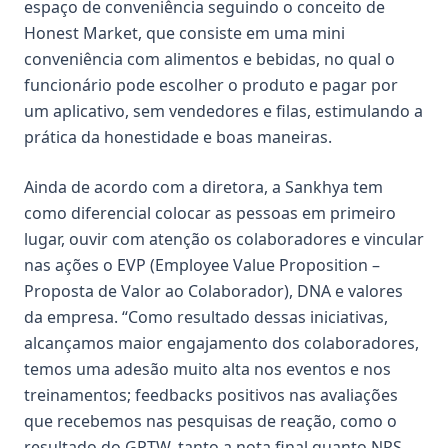
espaço de conveniência seguindo o conceito de
Honest Market, que consiste em uma mini
conveniência com alimentos e bebidas, no qual o
funcionário pode escolher o produto e pagar por
um aplicativo, sem vendedores e filas, estimulando a
prática da honestidade e boas maneiras.
Ainda de acordo com a diretora, a Sankhya tem
como diferencial colocar as pessoas em primeiro
lugar, ouvir com atenção os colaboradores e vincular
nas ações o EVP (Employee Value Proposition –
Proposta de Valor ao Colaborador), DNA e valores
da empresa. “Como resultado dessas iniciativas,
alcançamos maior engajamento dos colaboradores,
temos uma adesão muito alta nos eventos e nos
treinamentos; feedbacks positivos nas avaliações
que recebemos nas pesquisas de reação, como o
resultado do GPTW, tanto a nota final quanto NPS