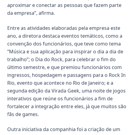
aproximar e conectar as pessoas que fazem parte
da empresa”, afirma.
Entre as atividades elaboradas pela empresa este
ano, a diretora destaca eventos temáticos, como a
convenção dos funcionários, que teve como tema
“Música e sua aplicação para inspirar o dia a dia de
trabalho”; o Dia do Rock, para celebrar o fim do
último semestre, e que premiou funcionários com
ingressos, hospedagem e passagens para o Rock In
Rio, evento que acontece no Rio de Janeiro; e a
segunda edição da Virada Geek, uma noite de jogos
interativos que reúne os funcionários a fim de
fortalecer a integração entre eles, já que muitos são
fãs de games.
Outra iniciativa da companhia foi a criação de um