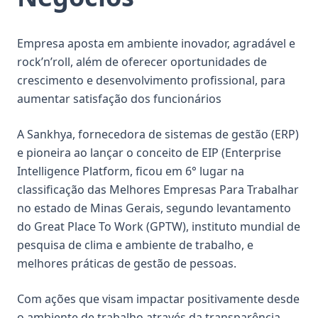
Empresa aposta em ambiente inovador, agradável e
rock’n’roll, além de oferecer oportunidades de
crescimento e desenvolvimento profissional, para
aumentar satisfação dos funcionários
A Sankhya, fornecedora de sistemas de gestão (ERP)
e pioneira ao lançar o conceito de EIP (Enterprise
Intelligence Platform, ficou em 6° lugar na
classificação das Melhores Empresas Para Trabalhar
no estado de Minas Gerais, segundo levantamento
do Great Place To Work (GPTW), instituto mundial de
pesquisa de clima e ambiente de trabalho, e
melhores práticas de gestão de pessoas.
Com ações que visam impactar positivamente desde
o ambiente de trabalho através da transparência,