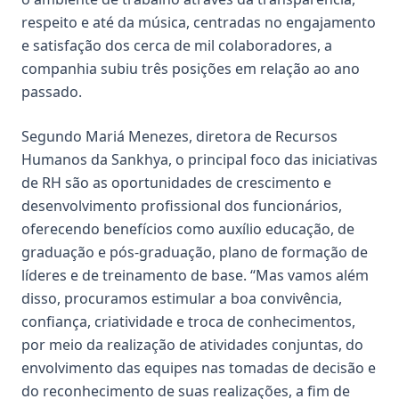
respeito e até da música, centradas no engajamento
e satisfação dos cerca de mil colaboradores, a
companhia subiu três posições em relação ao ano
passado.
Segundo Mariá Menezes, diretora de Recursos
Humanos da Sankhya, o principal foco das iniciativas
de RH são as oportunidades de crescimento e
desenvolvimento profissional dos funcionários,
oferecendo benefícios como auxílio educação, de
graduação e pós-graduação, plano de formação de
líderes e de treinamento de base. “Mas vamos além
disso, procuramos estimular a boa convivência,
confiança, criatividade e troca de conhecimentos,
por meio da realização de atividades conjuntas, do
envolvimento das equipes nas tomadas de decisão e
do reconhecimento de suas realizações, a fim de