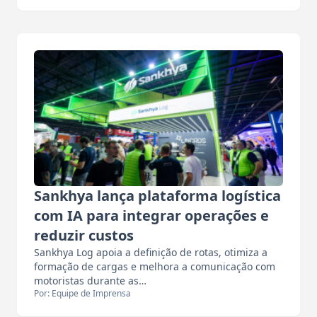
Sankhya lança plataforma logística
com IA para integrar operações e
reduzir custos
Sankhya Log apoia a definição de rotas, otimiza a
formação de cargas e melhora a comunicação com
motoristas durante as…
Por: Equipe de Imprensa