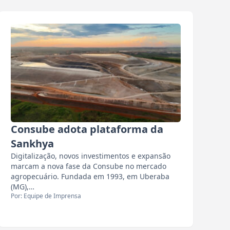
Consube adota plataforma da
Sankhya
Digitalização, novos investimentos e expansão
marcam a nova fase da Consube no mercado
agropecuário. Fundada em 1993, em Uberaba
(MG),…
Por: Equipe de Imprensa