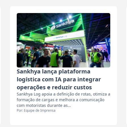
Sankhya lança plataforma
logística com IA para integrar
operações e reduzir custos
Sankhya Log apoia a definição de rotas, otimiza a
formação de cargas e melhora a comunicação
com motoristas durante as…
Por: Equipe de Imprensa