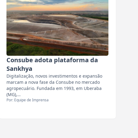
Consube adota plataforma da
Sankhya
Digitalização, novos investimentos e expansão
marcam a nova fase da Consube no mercado
agropecuário. Fundada em 1993, em Uberaba
(MG),…
Por: Equipe de Imprensa