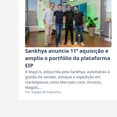
Sankhya anuncia 11ª aquisição e
amplia o portfólio da plataforma
EIP
A Magis5, adquirida pela Sankhya, automatiza a
gestão de vendas, estoque e expedição em
marketplaces como Mercado Livre, Amazon,
Magalu…
Por: Equipe de Imprensa