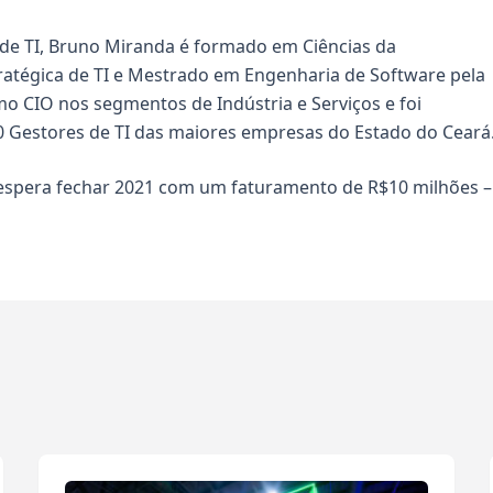
de TI, Bruno Miranda é formado em Ciências da
tégica de TI e Mestrado em Engenharia de Software pela
o CIO nos segmentos de Indústria e Serviços e foi
 Gestores de TI das maiores empresas do Estado do Ceará
espera fechar 2021 com um faturamento de R$10 milhões –