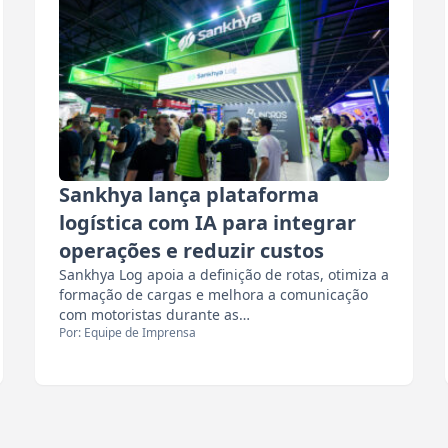
Sankhya lança plataforma
logística com IA para integrar
operações e reduzir custos
Sankhya Log apoia a definição de rotas, otimiza a
formação de cargas e melhora a comunicação
com motoristas durante as…
Por: Equipe de Imprensa