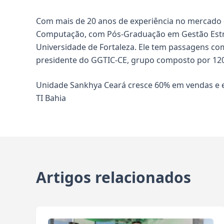
Com mais de 20 anos de experiência no mercado 
Computação, com Pós-Graduação em Gestão Estra
Universidade de Fortaleza. Ele tem passagens com
presidente do GGTIC-CE, grupo composto por 120
Unidade Sankhya Ceará cresce 60% em vendas e 
TI Bahia
Artigos relacionados