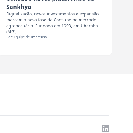
Sankhya
Digitalização, novos investimentos e expansão
marcam a nova fase da Consube no mercado
agropecuário. Fundada em 1993, em Uberaba
(MG),…
Por: Equipe de Imprensa