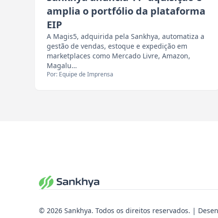
amplia o portfólio da plataforma
EIP
A Magis5, adquirida pela Sankhya, automatiza a
gestão de vendas, estoque e expedição em
marketplaces como Mercado Livre, Amazon,
Magalu…
Por: Equipe de Imprensa
© 2026 Sankhya. Todos os direitos reservados. | Dese