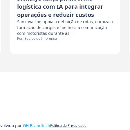
logística com IA para integrar
operações e reduzir custos
Sankhya Log apoia a definição de rotas, otimiza a
formação de cargas e melhora a comunicação
com motoristas durante as…
Por: Equipe de Imprensa
nvolvido por
GH Brandtech
Política de Privacidade