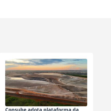
Consube adota plataforma da