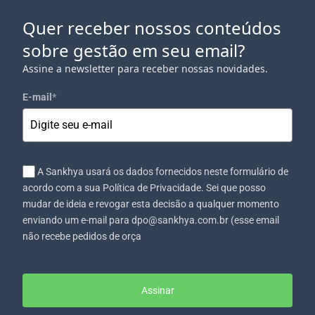
Quer receber nossos conteúdos
sobre gestão em seu email?
Assine a newsletter para receber nossas novidades.
E-mail
*
A Sankhya usará os dados fornecidos neste formulário de
acordo com a sua Política de Privacidade. Sei que posso
mudar de ideia e revogar esta decisão a qualquer momento
enviando um e-mail para dpo@sankhya.com.br (esse email
não recebe pedidos de orça
Assinar