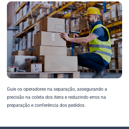
Guie os operadores na separação, assegurando a
precisão na coleta dos itens e reduzindo erros na
preparação e conferência dos pedidos.