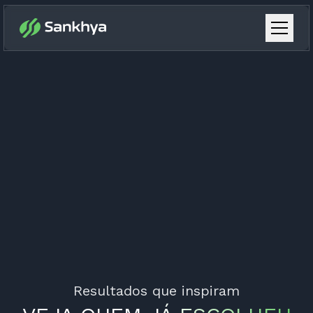
Resultados que inspiram