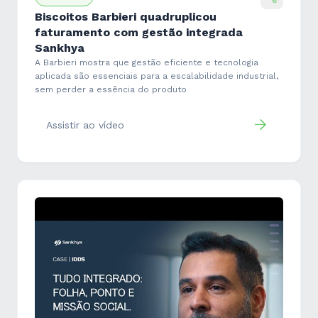
Biscoitos Barbieri quadruplicou
faturamento com gestão integrada
Sankhya
A Barbieri mostra que gestão eficiente e tecnologia
aplicada são essenciais para a escalabilidade industrial,
sem perder a essência do produto
Assistir ao vídeo