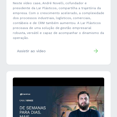
Neste vídeo case, André Novelli, cofundador e
presidente da Lar Plásticos, compartilha a trajetória da
empresa. Com o crescimento acelerado, a complexidade
dos processos industriais, logísticos, comerciais,
contábeis e de CRM também aumentou. A Lar Plásticos
precisava de uma solução de gestão empresarial
robusta, versátil e capaz de acompanhar o dinamismo da
operação.
Assistir ao vídeo