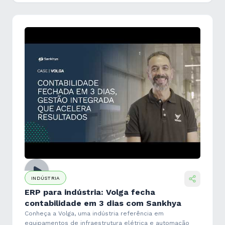
INDÚSTRIA
ERP para indústria: Volga fecha
contabilidade em 3 dias com Sankhya
Conheça a Volga, uma indústria referência em
equipamentos de infraestrutura elétrica e automação