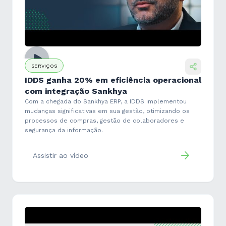
SERVIÇOS
IDDS ganha 20% em eficiência operacional
com integração Sankhya
Com a chegada do Sankhya ERP, a IDDS implementou
mudanças significativas em sua gestão, otimizando os
processos de compras, gestão de colaboradores e
segurança da informação.
Assistir ao vídeo