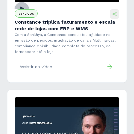
SERVIÇOS
Constance triplica faturamento e escala
rede de lojas com ERP e WMS
Com a Sankhya, a Constance conquistou agilidade na
emissão de pedidos, integração de canais Multimarcas,
compliance e visibilidade completa do processo, do
fornecedor até a loja
Assistir ao vídeo