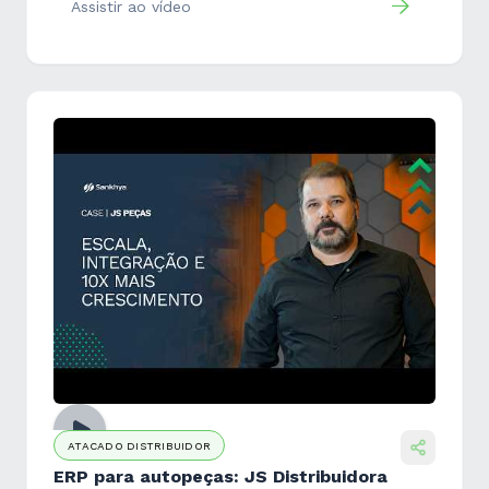
Assistir ao vídeo
ATACADO DISTRIBUIDOR
ERP para autopeças: JS Distribuidora