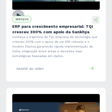
SERVIÇOS
ERP para crescimento empresarial: TQI
cresceu 300% com apoio da Sankhya
Conheça a trajetória da TQI, empresa de tecnologia que
cresceu 300% com o apoio de um ERP robusto e o
modelo Deploy, garantindo rápida implementação da
folha, integração entre áreas e decisões mais
estratégicas baseadas em dados.
Assistir ao vídeo