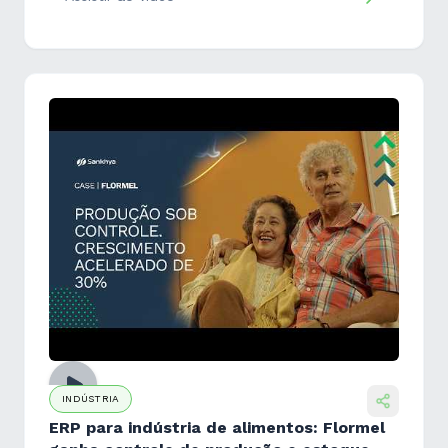
INDÚSTRIA
ERP para indústria de alimentos: Flormel