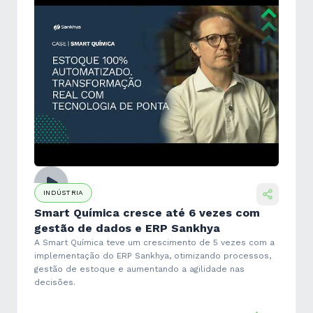
INDÚSTRIA
Smart Química cresce até 6 vezes com
gestão de dados e ERP Sankhya
A Smart Química teve um crescimento de 5 vezes com a
implementação do ERP Sankhya, otimizando processos,
gestão de estoque e aumentando a agilidade nas
decisões.