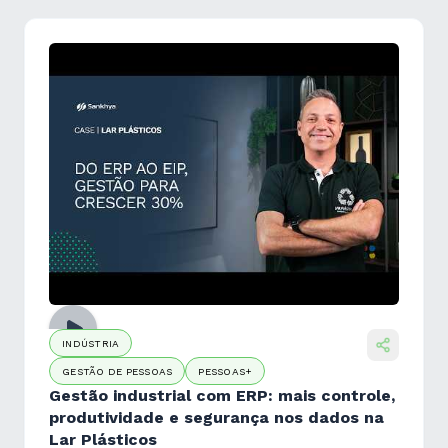
INDÚSTRIA
GESTÃO DE PESSOAS
PESSOAS+
Gestão industrial com ERP: mais controle,
produtividade e segurança nos dados na
Lar Plásticos