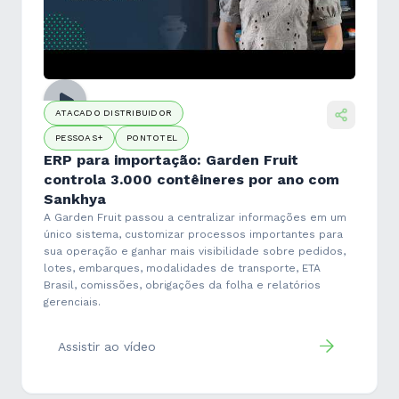
ATACADO DISTRIBUIDOR
PESSOAS+
PONTOTEL
ERP para importação: Garden Fruit
controla 3.000 contêineres por ano com
Sankhya
A Garden Fruit passou a centralizar informações em um
único sistema, customizar processos importantes para
sua operação e ganhar mais visibilidade sobre pedidos,
lotes, embarques, modalidades de transporte, ETA
Brasil, comissões, obrigações da folha e relatórios
gerenciais.
Assistir ao vídeo