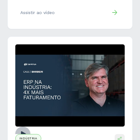
Assistir ao vídeo
INDÚSTRIA