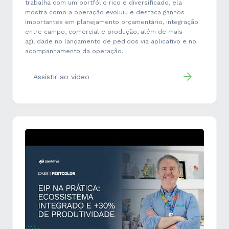
trabalha com um portfólio rico e diversificado, ela
mostra como a operação evoluiu e destaca ganhos
importantes em planejamento orçamentário, integração
entre campo, comercial e produção, além de mais
agilidade no lançamento de pedidos via aplicativo e no
acompanhamento da operação.
Assistir ao vídeo