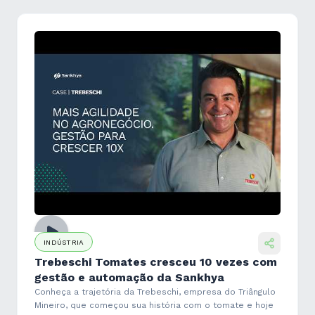
INDÚSTRIA
Trebeschi Tomates cresceu 10 vezes com
gestão e automação da Sankhya
Conheça a trajetória da Trebeschi, empresa do Triângulo
Mineiro, que começou sua história com o tomate e hoje