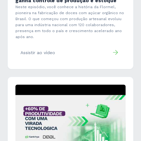
ganha controle de produção e estoque
Neste episódio, você conhece a história da Flormel,
pioneira na fabricação de doces com açúcar orgânico no
Brasil. O que começou com produção artesanal evoluiu
para uma indústria nacional com 120 colaboradores,
presença em todo o país e crescimento acelerado ano
após ano.
Assistir ao vídeo