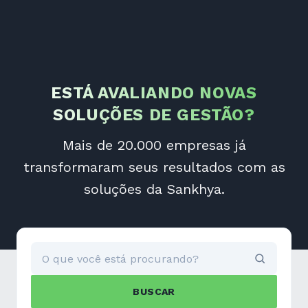
ESTÁ AVALIANDO NOVAS
SOLUÇÕES DE GESTÃO?
Mais de 20.000 empresas já
transformaram seus resultados com as
soluções da Sankhya.
BUSCAR