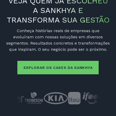
VEJA QUEM JÁ ESCOLHEU
A SANKHYA E
TRANSFORMA SUA GESTÃO
Conheça histórias reais de empresas que
evoluíram com nossas soluções em diversos
segmentos. Resultados concretos e transformações
que inspiram. O seu negócio pode ser o próximo.
EXPLORAR OS CASES DA SANKHYA