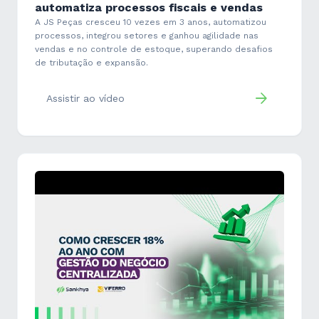
automatiza processos fiscais e vendas
A JS Peças cresceu 10 vezes em 3 anos, automatizou
processos, integrou setores e ganhou agilidade nas
vendas e no controle de estoque, superando desafios
de tributação e expansão.
Assistir ao vídeo