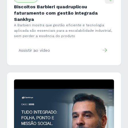
Biscoitos Barbieri quadruplicou
faturamento com gestão integrada
Sankhya
A Barbieri mostra que gestão eficiente e tecnologia
aplicada são essenciais para a escalabilidade industrial,
sem perder a essência do produto
Assistir ao vídeo