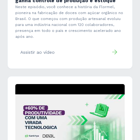
ganha controle de produção e estoque
Neste episódio, você conhece a história da Flormel,
pioneira na fabricação de doces com açúcar orgânico no
Brasil. O que começou com produção artesanal evoluiu
para uma indústria nacional com 120 colaboradores,
presença em todo o país e crescimento acelerado ano
após ano.
Assistir ao vídeo