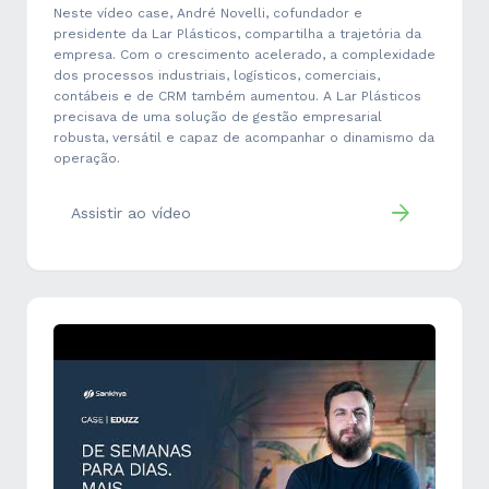
Neste vídeo case, André Novelli, cofundador e
presidente da Lar Plásticos, compartilha a trajetória da
empresa. Com o crescimento acelerado, a complexidade
dos processos industriais, logísticos, comerciais,
contábeis e de CRM também aumentou. A Lar Plásticos
precisava de uma solução de gestão empresarial
robusta, versátil e capaz de acompanhar o dinamismo da
operação.
Assistir ao vídeo