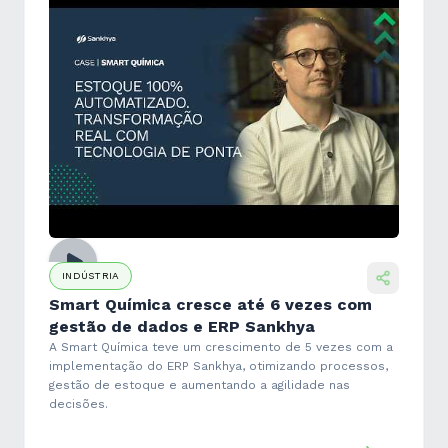
INDÚSTRIA
Smart Química cresce até 6 vezes com
gestão de dados e ERP Sankhya
A Smart Química teve um crescimento de 5 vezes com a
implementação do ERP Sankhya, otimizando processos,
gestão de estoque e aumentando a agilidade nas
decisões.