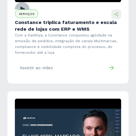
SERVIÇOS
Constance triplica faturamento e escala
rede de lojas com ERP e WMS
Com a Sankhya, a Constance conquistou agilidade na
emissão de pedidos, integração de canais Multimarcas,
compliance e visibilidade completa do processo, do
fornecedor até a loja
Assistir ao vídeo