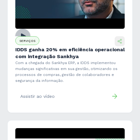
SERVIÇOS
IDDS ganha 20% em eficiência operacional
com integração Sankhya
Com a chegada do Sankhya ERP, a IDDS implementou
mudanças significativas em sua gestão, otimizando os
processos de compras, gestão de colaboradores e
segurança da informação.
Assistir ao vídeo