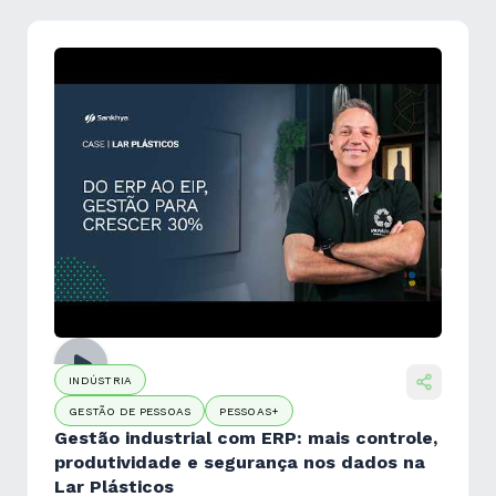
INDÚSTRIA
GESTÃO DE PESSOAS
PESSOAS+
Gestão industrial com ERP: mais controle,
produtividade e segurança nos dados na
Lar Plásticos