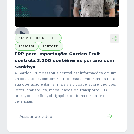
ATACADO DISTRIBUIDOR
PESSOAS+
PONTOTEL
ERP para importação: Garden Fruit
controla 3.000 contêineres por ano com
Sankhya
A Garden Fruit passou a centralizar informações em um
único sistema, customizar processos importantes para
sua operação e ganhar mais visibilidade sobre pedidos,
lotes, embarques, modalidades de transporte, ETA
Brasil, comissões, obrigações da folha e relatórios
gerenciais.
Assistir ao vídeo