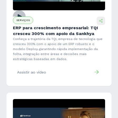
SERVIÇOS
ERP para crescimento empresarial: TQI
cresceu 300% com apoio da Sankhya
Conheça a trajetória da TQI, empresa de tecnologia que
cresceu 300% com o apoio de um ERP robusto e o
modelo Deploy, garantindo rápida implementação da
folha, integração entre áreas e decisões mais
estratégicas baseadas em dados.
Assistir ao vídeo