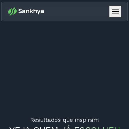
Resultados que inspiram