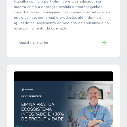
trabalha com um portfólio rico e diversificado, ela
mostra como a operação evoluiu e destaca ganhos
importantes em planejamento orçamentário, integração
entre campo, comercial e produção, além de mais
agilidade no lançamento de pedidos via aplicativo e no
acompanhamento da operação.
Assistir ao vídeo