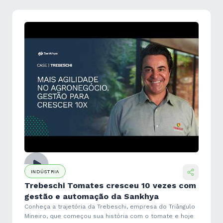
INDÚSTRIA
Trebeschi Tomates cresceu 10 vezes com
gestão e automação da Sankhya
Conheça a trajetória da Trebeschi, empresa do Triângulo
Mineiro, que começou sua história com o tomate e hoje