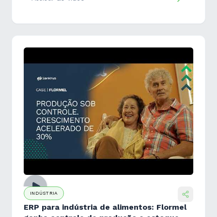
INDÚSTRIA
ERP para indústria de alimentos: Flormel