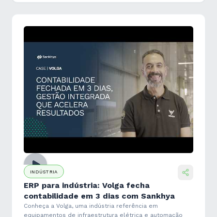
INDÚSTRIA
ERP para indústria: Volga fecha
contabilidade em 3 dias com Sankhya
Conheça a Volga, uma indústria referência em
equipamentos de infraestrutura elétrica e automação