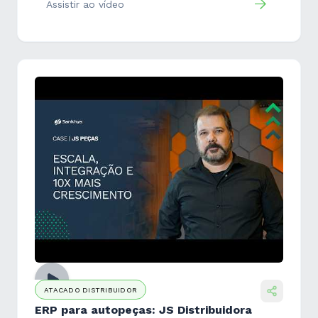
Assistir ao vídeo
ATACADO DISTRIBUIDOR
ERP para autopeças: JS Distribuidora