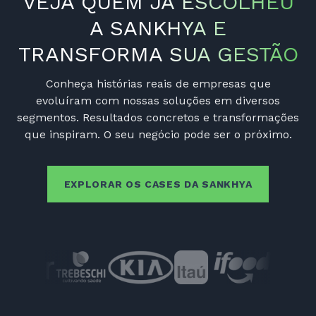
VEJA QUEM JÁ ESCOLHEU
A SANKHYA E
TRANSFORMA SUA GESTÃO
Conheça histórias reais de empresas que
evoluíram com nossas soluções em diversos
segmentos. Resultados concretos e transformações
que inspiram. O seu negócio pode ser o próximo.
EXPLORAR OS CASES DA SANKHYA