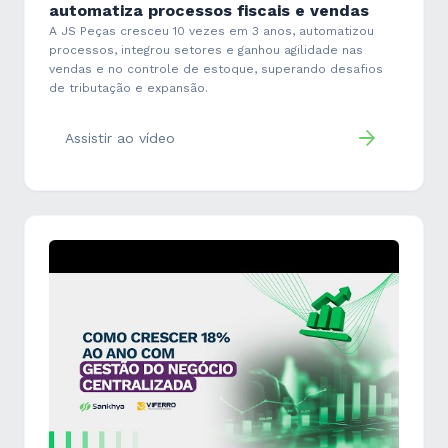
automatiza processos fiscais e vendas
A JS Peças cresceu 10 vezes em 3 anos, automatizou
processos, integrou setores e ganhou agilidade nas
vendas e no controle de estoque, superando desafios
de tributação e expansão.
Assistir ao vídeo