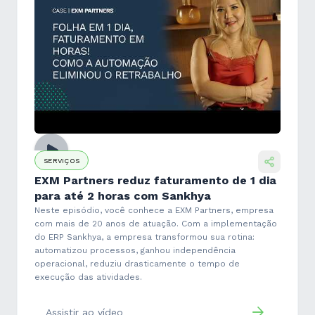
SERVIÇOS
EXM Partners reduz faturamento de 1 dia
para até 2 horas com Sankhya
Neste episódio, você conhece a EXM Partners, empresa
com mais de 20 anos de atuação. Com a implementação
do ERP Sankhya, a empresa transformou sua rotina:
automatizou processos, ganhou independência
operacional, reduziu drasticamente o tempo de
execução das atividades.
Assistir ao vídeo