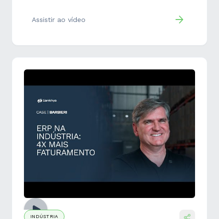
Assistir ao vídeo
INDÚSTRIA