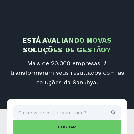
ESTÁ AVALIANDO NOVAS
SOLUÇÕES DE GESTÃO?
Mais de 20.000 empresas já
transformaram seus resultados com as
soluções da Sankhya.
BUSCAR