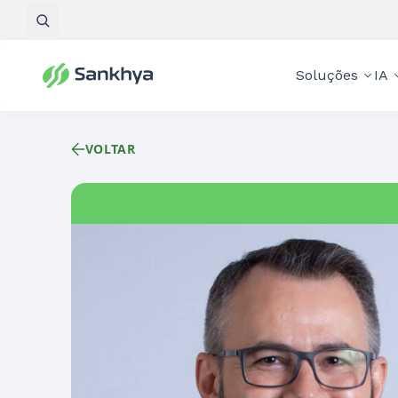
Pesquisar
Soluções
IA
VOLTAR