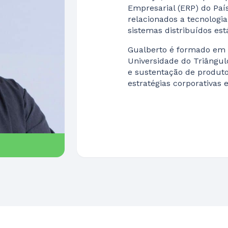
Empresarial (ERP) do Paí
relacionados a tecnologi
sistemas distribuídos est
Gualberto é formado em 
Universidade do Triângul
e sustentação de produto
estratégias corporativas 