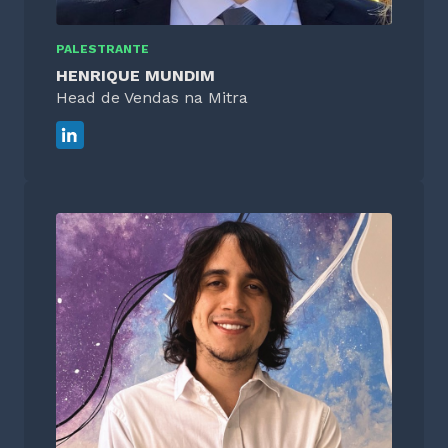
PALESTRANTE
HENRIQUE MUNDIM
Head de Vendas na Mitra