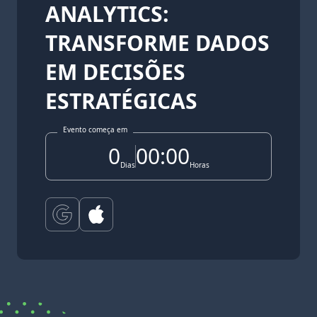
ANALYTICS:
TRANSFORME DADOS
EM DECISÕES
ESTRATÉGICAS
Evento começa em
0
00:00
Dias
Horas