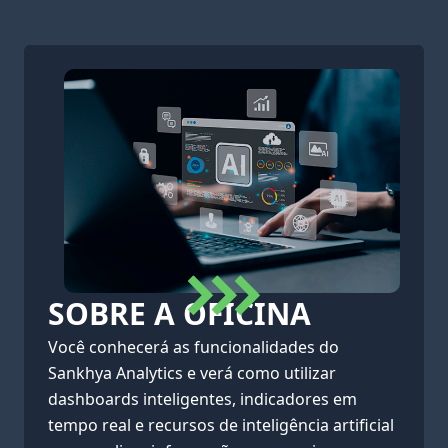
SOBRE A OFICINA
Você conhecerá as funcionalidades do
Sankhya Analytics e verá como utilizar
dashboards inteligentes, indicadores em
tempo real e recursos de inteligência artificial