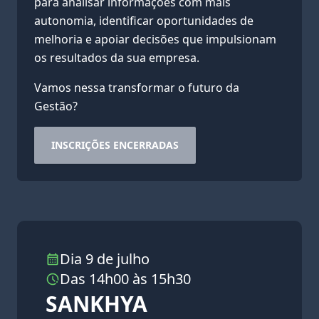
para analisar informações com mais
autonomia, identificar oportunidades de
melhoria e apoiar decisões que impulsionam
os resultados da sua empresa.
Vamos nessa transformar o futuro da
Gestão?
INSCRIÇÕES ENCERRADAS
Dia 9 de julho
Das 14h00 às 15h30
SANKHYA