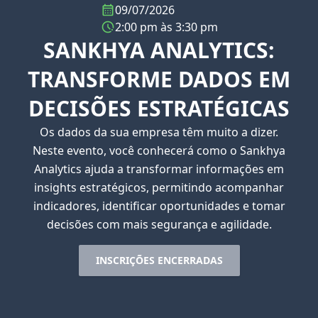
09/07/2026
2:00 pm às 3:30 pm
SANKHYA ANALYTICS:
TRANSFORME DADOS EM
DECISÕES ESTRATÉGICAS
Os dados da sua empresa têm muito a dizer.
Neste evento, você conhecerá como o Sankhya
Analytics ajuda a transformar informações em
insights estratégicos, permitindo acompanhar
indicadores, identificar oportunidades e tomar
decisões com mais segurança e agilidade.
INSCRIÇÕES ENCERRADAS