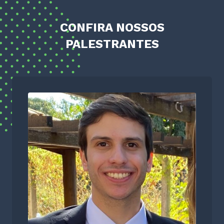
CONFIRA NOSSOS
PALESTRANTES