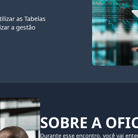
lizar as Tabelas
izar a gestão
SOBRE A OFI
Durante esse encontro, você vai ente