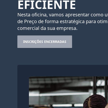
EFICIENTE
Nesta oficina, vamos apresentar como uti
de Preço de forma estratégica para otim
comercial da sua empresa.
INSCRIÇÕES ENCERRADAS