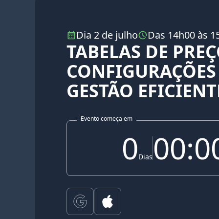
Dia 2 de julho
Das 14h00 às 1
TABELAS DE PREÇ
CONFIGURAÇÕES
GESTÃO EFICIENT
Evento começa em
0
00:0
Dias