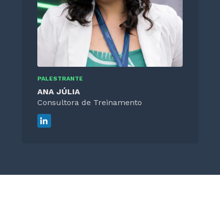
PALESTRANTE
ANA JÚLIA
Consultora de Treinamento