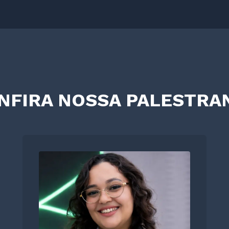
NFIRA NOSSA PALESTRA