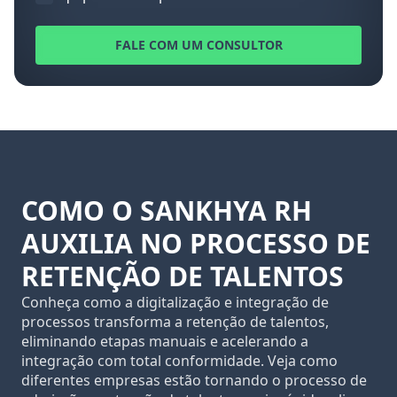
FALE COM UM CONSULTOR
COMO O SANKHYA RH
AUXILIA NO PROCESSO DE
RETENÇÃO DE TALENTOS
Conheça como a digitalização e integração de
processos transforma a retenção de talentos,
eliminando etapas manuais e acelerando a
integração com total conformidade. Veja como
diferentes empresas estão tornando o processo de