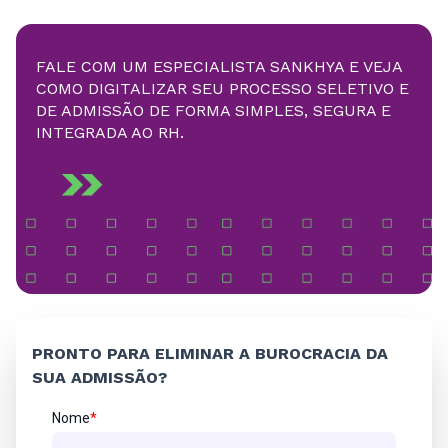
FALE COM UM ESPECIALISTA SANKHYA E VEJA
COMO DIGITALIZAR SEU PROCESSO SELETIVO E
DE ADMISSÃO DE FORMA SIMPLES, SEGURA E
INTEGRADA AO RH.
PRONTO PARA ELIMINAR A BUROCRACIA DA
SUA ADMISSÃO?
Nome
*