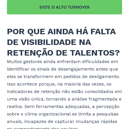
EVITE O ALTO TURNOVER
POR QUE AINDA HÁ FALTA
DE VISIBILIDADE NA
RETENÇÃO DE TALENTOS?
Muitos gestores ainda enfrentam dificuldades em
identificar os sinais de desengajamento antes que
eles se transformem em pedidos de desligamento.
Isso acontece porque, na maioria das vezes, os
indicadores de retenção não estão consolidados em
uma visão única, tornando a análise fragmentada e
reativa. Sem ferramentas adequadas, a percepção
sobre o clima organizacional se limita a pesquisas
anuais, incapazes de capturar mudanças rápidas
no comportamento das equipes.