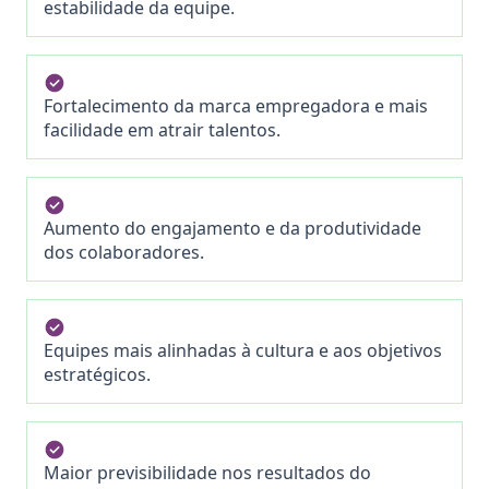
estabilidade da equipe.
Fortalecimento da marca empregadora e mais
facilidade em atrair talentos.
Aumento do engajamento e da produtividade
dos colaboradores.
Equipes mais alinhadas à cultura e aos objetivos
estratégicos.
Maior previsibilidade nos resultados do