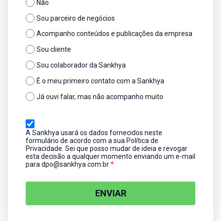
Não
Sou parceiro de negócios
Acompanho conteúdos e publicações da empresa
Sou cliente
Sou colaborador da Sankhya
É o meu primeiro contato com a Sankhya
Já ouvi falar, mas não acompanho muito
A Sankhya usará os dados fornecidos neste
formulário de acordo com a sua Política de
Privacidade. Sei que posso mudar de ideia e revogar
esta decisão a qualquer momento enviando um e-mail
para dpo@sankhya.com.br
*
ENVIAR