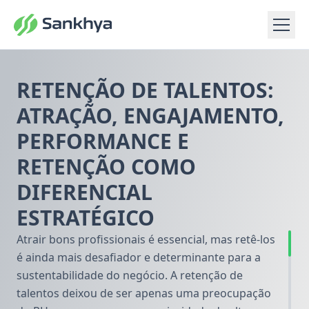
RETENÇÃO DE TALENTOS:
ATRAÇÃO, ENGAJAMENTO,
PERFORMANCE E
RETENÇÃO COMO
DIFERENCIAL
ESTRATÉGICO
Atrair bons profissionais é essencial, mas retê-los
é ainda mais desafiador e determinante para a
sustentabilidade do negócio. A retenção de
talentos deixou de ser apenas uma preocupação