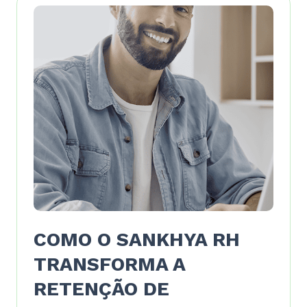
COMO O SANKHYA RH
TRANSFORMA A
RETENÇÃO DE