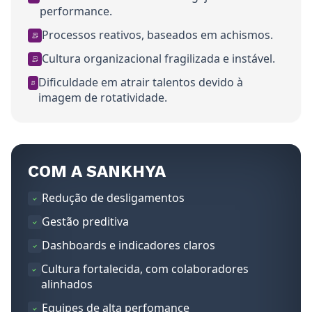
performance.
Processos reativos, baseados em achismos.
Cultura organizacional fragilizada e instável.
Dificuldade em atrair talentos devido à
imagem de rotatividade.
COM A SANKHYA
Redução de desligamentos
Gestão preditiva
Dashboards e indicadores claros
Cultura fortalecida, com colaboradores
alinhados
Equipes de alta perfomance