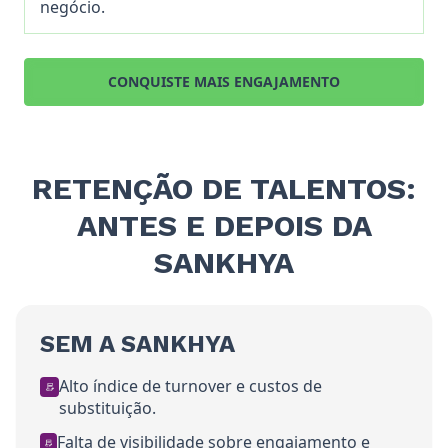
negócio.
CONQUISTE MAIS ENGAJAMENTO
RETENÇÃO DE TALENTOS:
ANTES E DEPOIS DA
SANKHYA
SEM A SANKHYA
Alto índice de turnover e custos de
substituição.
Falta de visibilidade sobre engajamento e