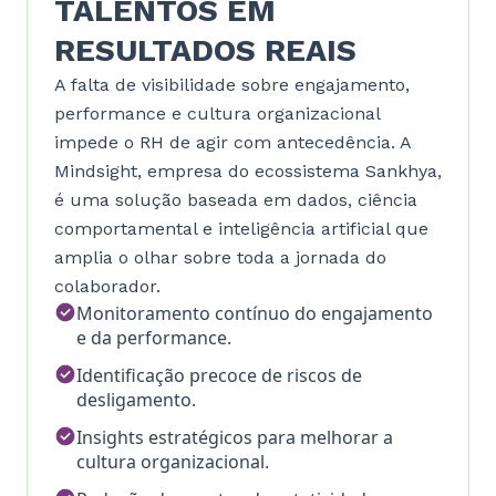
TALENTOS EM
RESULTADOS REAIS
A falta de visibilidade sobre engajamento,
performance e cultura organizacional
impede o RH de agir com antecedência. A
Mindsight, empresa do ecossistema Sankhya,
é uma solução baseada em dados, ciência
comportamental e inteligência artificial que
amplia o olhar sobre toda a jornada do
colaborador.
Monitoramento contínuo do engajamento
e da performance.
Identificação precoce de riscos de
desligamento.
Insights estratégicos para melhorar a
cultura organizacional.