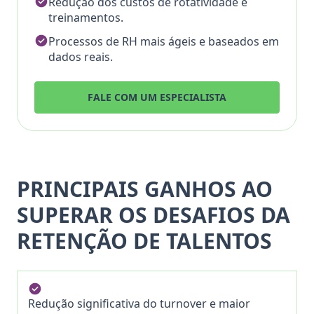
Redução dos custos de rotatividade e
treinamentos.
Processos de RH mais ágeis e baseados em
dados reais.
FALE COM UM ESPECIALISTA
PRINCIPAIS GANHOS AO
SUPERAR OS DESAFIOS DA
RETENÇÃO DE TALENTOS
Redução significativa do turnover e maior