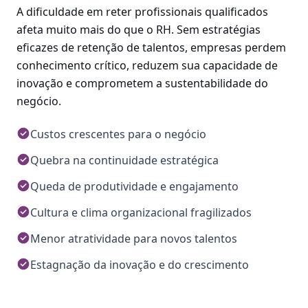
A dificuldade em reter profissionais qualificados
afeta muito mais do que o RH. Sem estratégias
eficazes de retenção de talentos, empresas perdem
conhecimento crítico, reduzem sua capacidade de
inovação e comprometem a sustentabilidade do
negócio.
Custos crescentes para o negócio
Quebra na continuidade estratégica
Queda de produtividade e engajamento
Cultura e clima organizacional fragilizados
Menor atratividade para novos talentos
Estagnação da inovação e do crescimento