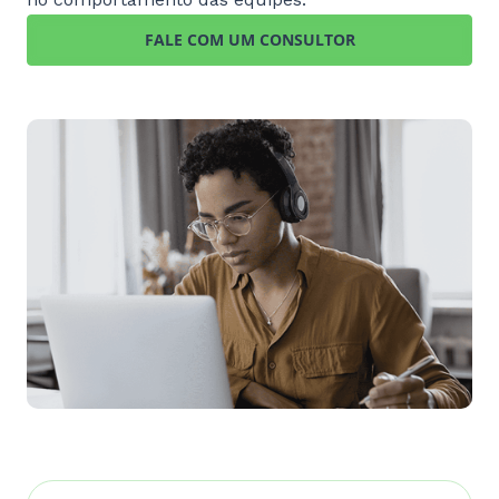
FALE COM UM CONSULTOR