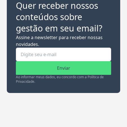
Quer receber nossos
conteúdos sobre
gestão em seu email?
Assine a newsletter para receber nossas
novidades.
Enviar
Ao informar meus dados, eu concordo com a Política de
Privacidade.