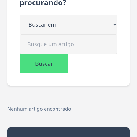
procurando?
Buscar em
Buscar artigo
Buscar
Nenhum artigo encontrado.