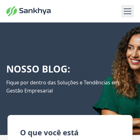
NOSSO BLOG:
Fique por dentro das Soluções e Tendências em
Gestão Empresarial
O que você está