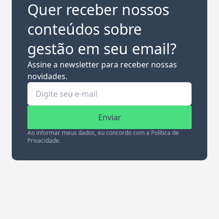
Quer receber nossos
conteúdos sobre
gestão em seu email?
Assine a newsletter para receber nossas
novidades.
Enviar
Ao informar meus dados, eu concordo com a Política de
Privacidade.