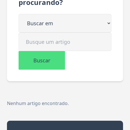
procurando?
Buscar em
Buscar artigo
Buscar
Nenhum artigo encontrado.