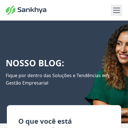
NOSSO BLOG:
Fique por dentro das Soluções e Tendências em
Gestão Empresarial
O que você está