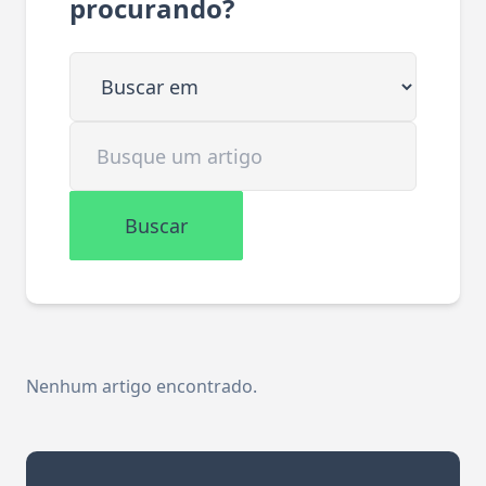
procurando?
Buscar em
Buscar artigo
Buscar
Nenhum artigo encontrado.