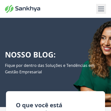
NOSSO BLOG:
Fique por dentro das Soluções e Tendências em
Gestão Empresarial
O que você está