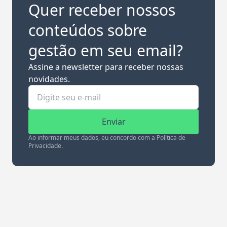
Quer receber nossos
conteúdos sobre
gestão em seu email?
Assine a newsletter para receber nossas
novidades.
Enviar
Ao informar meus dados, eu concordo com a Política de
Privacidade.