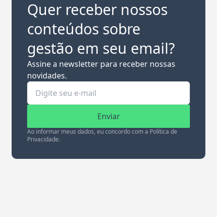
Quer receber nossos
conteúdos sobre
gestão em seu email?
Assine a newsletter para receber nossas
novidades.
Enviar
Ao informar meus dados, eu concordo com a Política de
Privacidade.