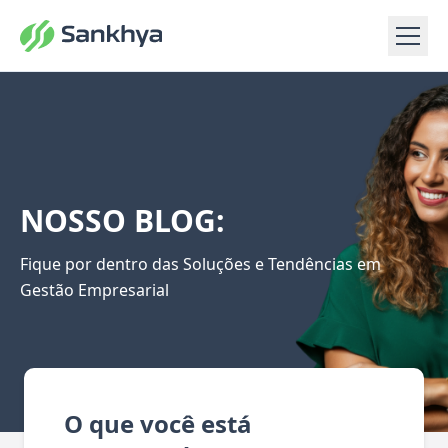
NOSSO BLOG:
Fique por dentro das Soluções e Tendências em
Gestão Empresarial
O que você está