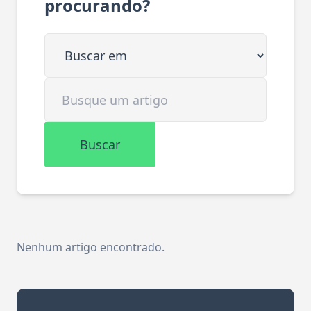
procurando?
Buscar em
Buscar artigo
Buscar
Nenhum artigo encontrado.