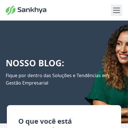
NOSSO BLOG:
Fique por dentro das Soluções e Tendências em
Gestão Empresarial
O que você está