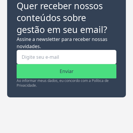
Quer receber nossos
conteúdos sobre
gestão em seu email?
Assine a newsletter para receber nossas
novidades.
Enviar
Ao informar meus dados, eu concordo com a Política de
Privacidade.