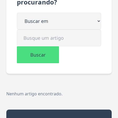
procurando?
Buscar em
Buscar artigo
Buscar
Nenhum artigo encontrado.