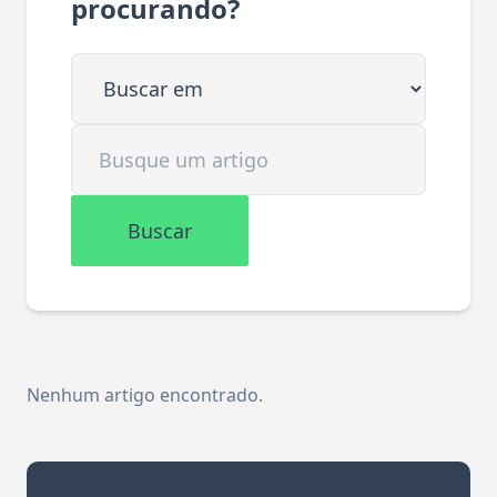
procurando?
Buscar em
Buscar artigo
Buscar
Nenhum artigo encontrado.