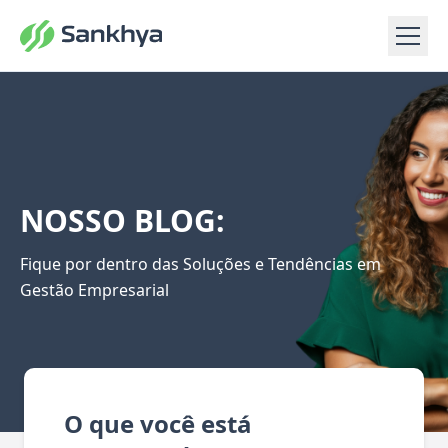
NOSSO BLOG:
Fique por dentro das Soluções e Tendências em
Gestão Empresarial
O que você está