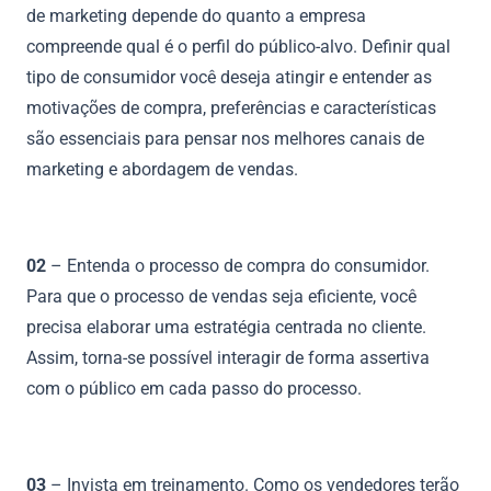
de marketing depende do quanto a empresa
compreende qual é o perfil do público-alvo. Definir qual
tipo de consumidor você deseja atingir e entender as
motivações de compra, preferências e características
são essenciais para pensar nos melhores canais de
marketing e abordagem de vendas.
02
– Entenda o processo de compra do consumidor.
Para que o processo de vendas seja eficiente, você
precisa elaborar uma estratégia centrada no cliente.
Assim, torna-se possível interagir de forma assertiva
com o público em cada passo do processo.
03
– Invista em treinamento. Como os vendedores terão