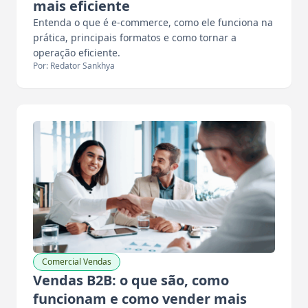
mais eficiente
Entenda o que é e-commerce, como ele funciona na
prática, principais formatos e como tornar a
operação eficiente.
Por: Redator Sankhya
Comercial Vendas
Vendas B2B: o que são, como
funcionam e como vender mais