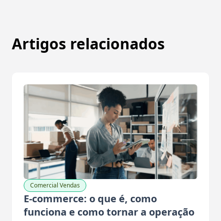
Artigos relacionados
Comercial Vendas
E-commerce: o que é, como
funciona e como tornar a operação