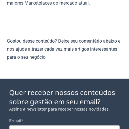
maiores Marketplaces do mercado atual.
Gostou desse conteúdo? Deixe seu comentário abaixo e
nos ajude a trazer cada vez mais artigos interessantes
para o seu negócio.
Quer receber nossos conteúdos
sobre gestão em seu email?
Assine a newsletter para receber nossas novidades.
E-mail
*