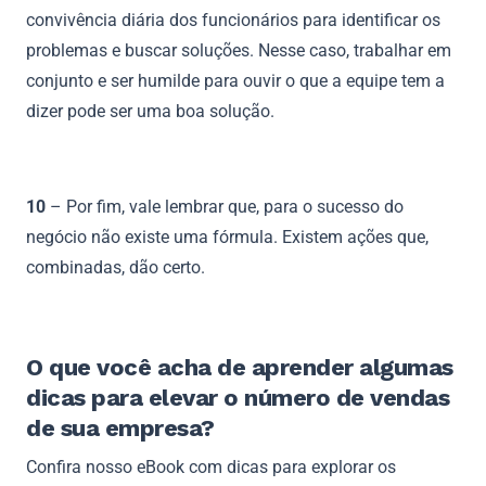
convivência diária dos funcionários para identificar os
problemas e buscar soluções. Nesse caso, trabalhar em
conjunto e ser humilde para ouvir o que a equipe tem a
dizer pode ser uma boa solução.
10
– Por fim, vale lembrar que, para o sucesso do
negócio não existe uma fórmula. Existem ações que,
combinadas, dão certo.
O que você acha de aprender algumas
dicas para elevar o número de vendas
de sua empresa?
Confira nosso eBook com dicas para explorar os