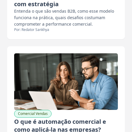
com estratégia
Entenda o que são vendas B2B, como esse modelo
funciona na prática, quais desafios costumam
comprometer a performance comercial.
Por: Redator Sankhya
Comercial Vendas
O que é automação comercial e
como aplicá-la nas empresas?