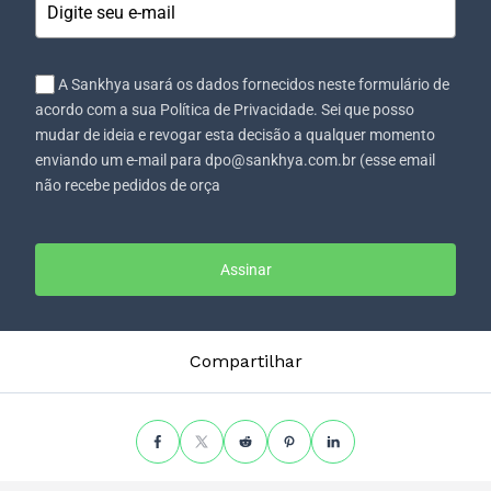
A Sankhya usará os dados fornecidos neste formulário de
acordo com a sua Política de Privacidade. Sei que posso
mudar de ideia e revogar esta decisão a qualquer momento
enviando um e-mail para dpo@sankhya.com.br (esse email
não recebe pedidos de orça
Assinar
Compartilhar