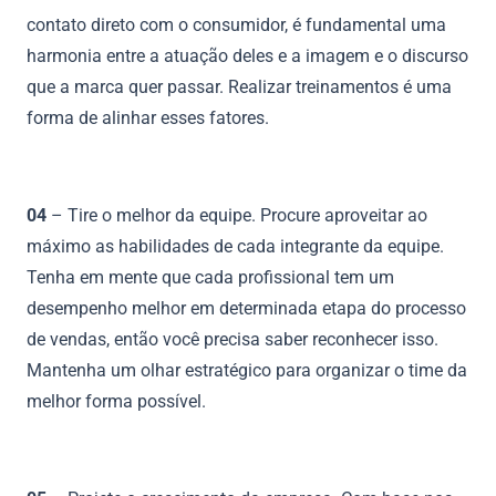
contato direto com o consumidor, é fundamental uma
harmonia entre a atuação deles e a imagem e o discurso
que a marca quer passar. Realizar treinamentos é uma
forma de alinhar esses fatores.
04
– Tire o melhor da equipe. Procure aproveitar ao
máximo as habilidades de cada integrante da equipe.
Tenha em mente que cada profissional tem um
desempenho melhor em determinada etapa do processo
de vendas, então você precisa saber reconhecer isso.
Mantenha um olhar estratégico para organizar o time da
melhor forma possível.