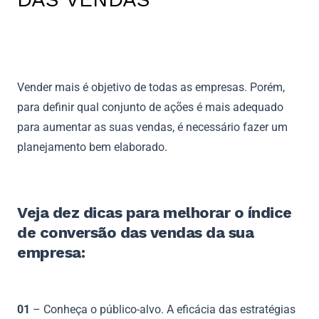
Vender mais é objetivo de todas as empresas. Porém,
para definir qual conjunto de ações é mais adequado
para aumentar as suas vendas, é necessário fazer um
planejamento bem elaborado.
Veja dez dicas para melhorar o índice
de conversão das vendas da sua
empresa:
01
– Conheça o público-alvo. A eficácia das estratégias