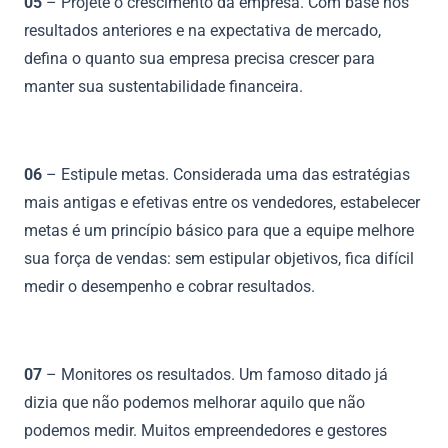
05
– Projete o crescimento da empresa. Com base nos
resultados anteriores e na expectativa de mercado,
defina o quanto sua empresa precisa crescer para
manter sua sustentabilidade financeira.
06
– Estipule metas. Considerada uma das estratégias
mais antigas e efetivas entre os vendedores, estabelecer
metas é um princípio básico para que a equipe melhore
sua força de vendas: sem estipular objetivos, fica difícil
medir o desempenho e cobrar resultados.
07
– Monitores os resultados. Um famoso ditado já
dizia que não podemos melhorar aquilo que não
podemos medir. Muitos empreendedores e gestores