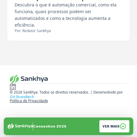
Descubra o que é automação comercial, como ela
funciona, quais processos podem ser
automatizados e como a tecnologia aumenta a
eficiência.
Por: Redator Sankhya
© 2026 Sankhya. Todos os direitos reservados. | Desenvolvido por
GH Brandtech
Política de Privacidade
Connection 2026
VER MAIS