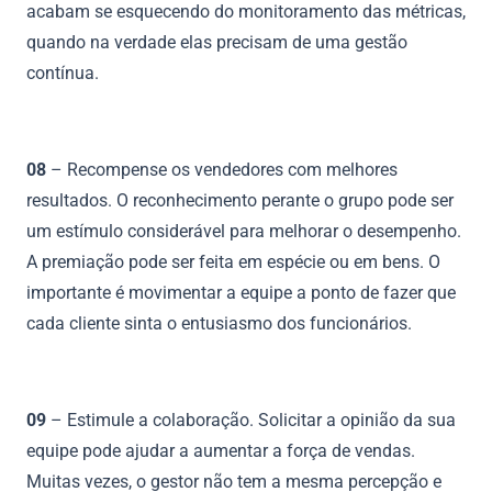
acabam se esquecendo do monitoramento das métricas,
quando na verdade elas precisam de uma gestão
contínua.
08
– Recompense os vendedores com melhores
resultados. O reconhecimento perante o grupo pode ser
um estímulo considerável para melhorar o desempenho.
A premiação pode ser feita em espécie ou em bens. O
importante é movimentar a equipe a ponto de fazer que
cada cliente sinta o entusiasmo dos funcionários.
09
– Estimule a colaboração. Solicitar a opinião da sua
equipe pode ajudar a aumentar a força de vendas.
Muitas vezes, o gestor não tem a mesma percepção e